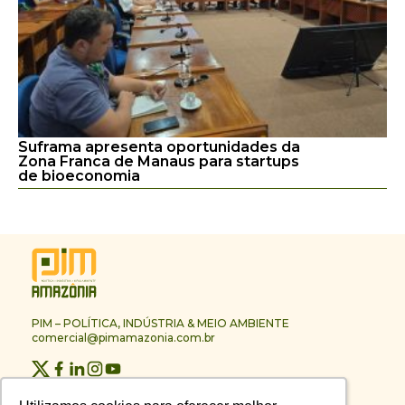
Suframa apresenta oportunidades da
Zona Franca de Manaus para startups
de bioeconomia
PIM – POLÍTICA, INDÚSTRIA & MEIO AMBIENTE
comercial@pimamazonia.com.br
Quem Somos