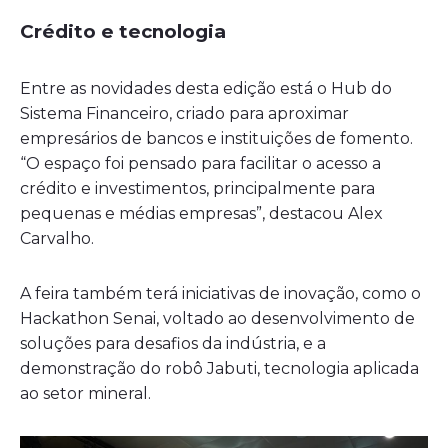
Crédito e tecnologia
Entre as novidades desta edição está o Hub do
Sistema Financeiro, criado para aproximar
empresários de bancos e instituições de fomento.
“O espaço foi pensado para facilitar o acesso a
crédito e investimentos, principalmente para
pequenas e médias empresas”, destacou Alex
Carvalho.
A feira também terá iniciativas de inovação, como o
Hackathon Senai, voltado ao desenvolvimento de
soluções para desafios da indústria, e a
demonstração do robô Jabuti, tecnologia aplicada
ao setor mineral.