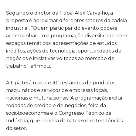
Segundo o diretor da Fiepa, Alex Carvalho, a
proposta é aproximar diferentes setores da cadeia
industrial. “Quem participar do evento poderá
acompanhar uma programação diversificada, com
espaços temáticos, apresentações de estudos
inéditos, ações de tecnologia, oportunidades de
negócios e iniciativas voltadas ao mercado de
trabalho”, afirmou.
A Fipa terá mais de 100 estandes de produtos,
maquinários e serviços de empresas locais,
nacionais e multinacionais. A programação inclui
rodadas de crédito e de negócios, feira da
sociobioeconomia e o Congresso Técnico da
Indústria, que reunirá debates sobre tendências
do setor.