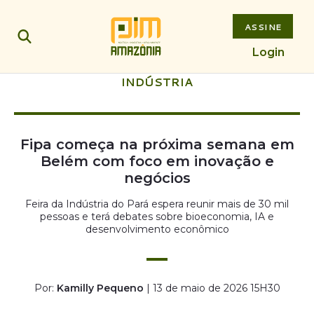
ASSINE
Login
INDÚSTRIA
Fipa começa na próxima semana em
Belém com foco em inovação e
negócios
Feira da Indústria do Pará espera reunir mais de 30 mil
pessoas e terá debates sobre bioeconomia, IA e
desenvolvimento econômico
Por:
Kamilly Pequeno
| 13 de maio de 2026 15H30