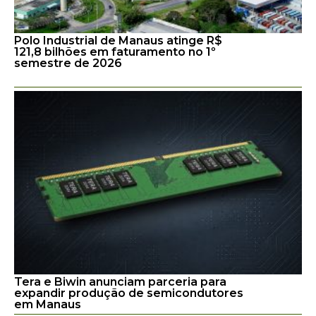
Polo Industrial de Manaus atinge R$
121,8 bilhões em faturamento no 1º
semestre de 2026
Tera e Biwin anunciam parceria para
expandir produção de semicondutores
em Manaus