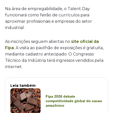
Na área de empregabilidade, o Talent Day
funcionará como feirão de currículos para
aproximar profissionais e empresas do setor
industrial.
As inscrições seguem abertas no
site oficial da
Fipa
. A visita ao pavilhão de exposições é gratuita,
mediante cadastro antecipado. O Congresso
Técnico da Indústria terá ingressos vendidos pela
internet.
Leia também
Fipa 2026 debate
competitividade global do cacau
amazônico