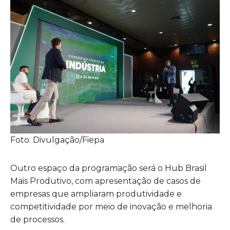
Foto: Divulgação/Fiepa
Outro espaço da programação será o Hub Brasil
Mais Produtivo, com apresentação de casos de
empresas que ampliaram produtividade e
competitividade por meio de inovação e melhoria
de processos.