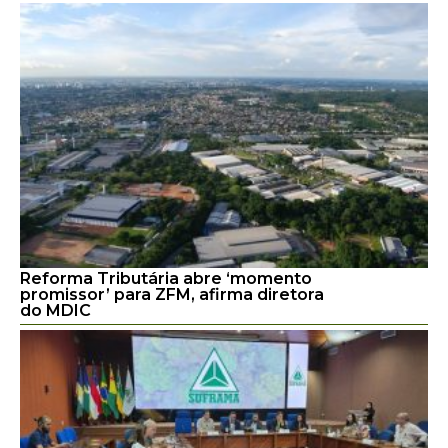
Reforma Tributária abre ‘momento
promissor’ para ZFM, afirma diretora
do MDIC