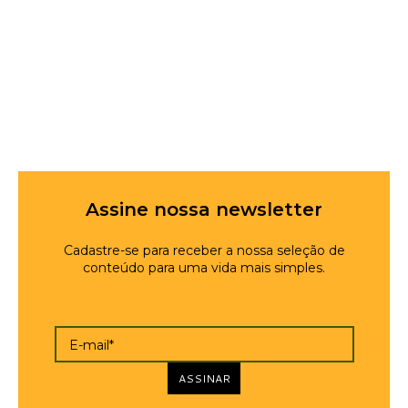
Assine nossa newsletter
Cadastre-se para receber a nossa seleção de
conteúdo para uma vida mais simples.
E-mail*
ASSINAR