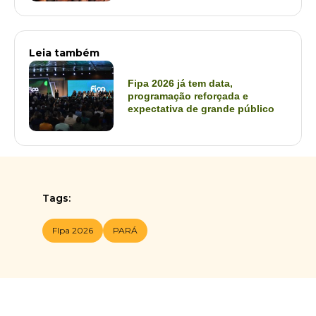
Leia também
Fipa 2026 já tem data,
programação reforçada e
expectativa de grande público
Tags:
FIpa 2026
PARÁ