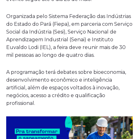
Organizada pelo Sistema Federação das Indústrias
do Estado do Pará (Fiepa), em parceria com Serviço
Social da Indústria (Sesi), Serviço Nacional de
Aprendizagem Industrial (Senai) e Instituto
Euvaldo Lodi (IEL), a feira deve reunir mais de 30
mil pessoas ao longo de quatro dias.
A programação terá debates sobre bioeconomia,
desenvolvimento econômico e inteligência
artificial, além de espaços voltados à inovação,
negócios, acesso a crédito e qualificação
profissional.