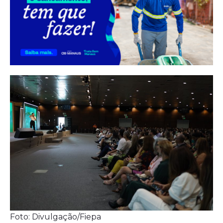
Foto: Divulgação/Fiepa