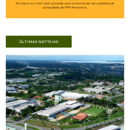
Ao inserir o e-mail você concorda com os termos de uso e política de
privacidade da PIM Amazônia.
ÚLTIMAS NOTÍCIAS