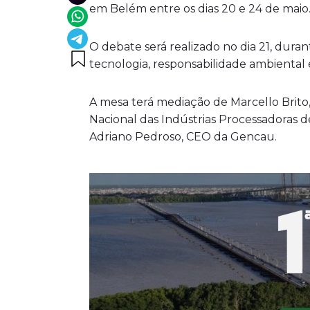
em Belém entre os dias 20 e 24 de maio
O debate será realizado no dia 21, dur
tecnologia, responsabilidade ambiental 
A mesa terá mediação de Marcello Brito, 
Nacional das Indústrias Processadoras 
Adriano Pedroso, CEO da Gencau.