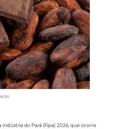
gação
Indústria do Pará (Fipa) 2026, que ocorre