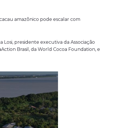
o cacau amazônico pode escalar com
a Losi, presidente executiva da Associação
Action Brasil, da World Cocoa Foundation, e