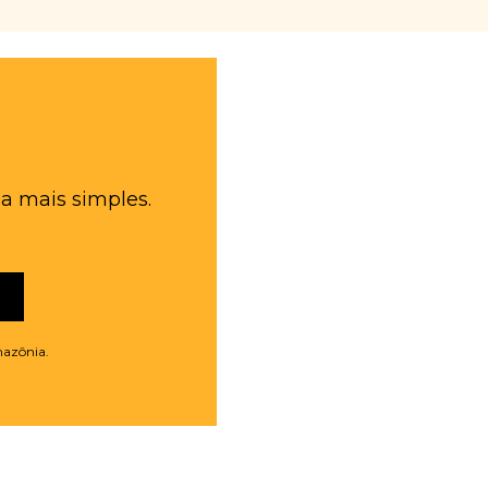
a mais simples.
mazônia.