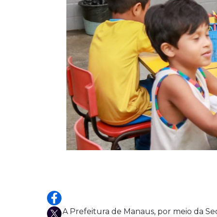
A Prefeitura de Manaus, por meio da Se