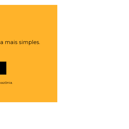
a mais simples.
mazônia.