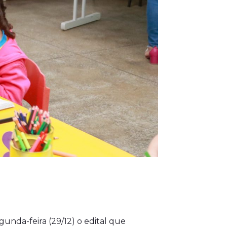
unda-feira (29/12) o edital que