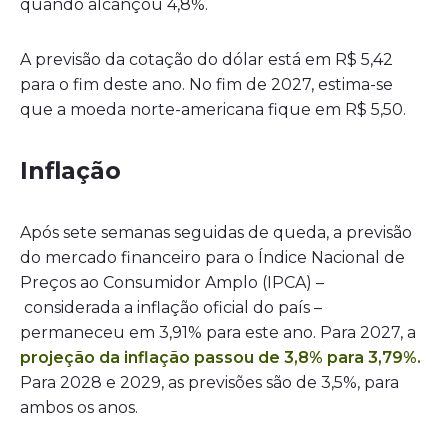
quando alcançou 4,8%.
A previsão da cotação do dólar está em R$ 5,42
para o fim deste ano. No fim de 2027, estima-se
que a moeda norte-americana fique em R$ 5,50.
Inflação
Após sete semanas seguidas de queda, a previsão
do mercado financeiro para o Índice Nacional de
Preços ao Consumidor Amplo (IPCA) –
considerada a inflação oficial do país –
permaneceu em 3,91% para este ano. Para 2027, a
projeção da inflação passou de 3,8% para 3,79%.
Para 2028 e 2029, as previsões são de 3,5%, para
ambos os anos.