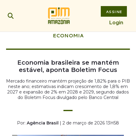
ASSINE
Login
ECONOMIA
Economia brasileira se mantém
estável, aponta Boletim Focus
Mercado financeiro mantém projeção de 1,82% para o PIB
neste ano; estimativas indicam crescimento de 1,8% em
2027 e expansão de 2% em 2028 e 2029, segundo dados
do Boletim Focus divulgado pelo Banco Central
Por:
Agência Brasil
| 2 de março de 2026 13H58