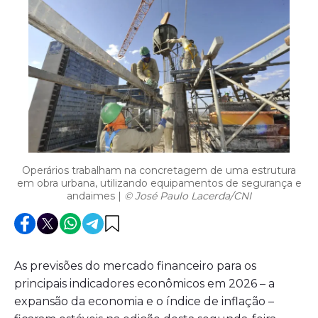
Operários trabalham na concretagem de uma estrutura
em obra urbana, utilizando equipamentos de segurança e
andaimes |
© José Paulo Lacerda/CNI
As previsões do mercado financeiro para os
principais indicadores econômicos em 2026 – a
expansão da economia e o índice de inflação –