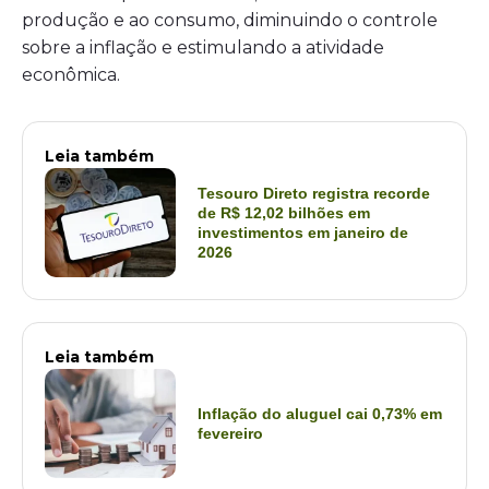
produção e ao consumo, diminuindo o controle
sobre a inflação e estimulando a atividade
econômica.
Leia também
Tesouro Direto registra recorde
de R$ 12,02 bilhões em
investimentos em janeiro de
2026
Leia também
Inflação do aluguel cai 0,73% em
fevereiro