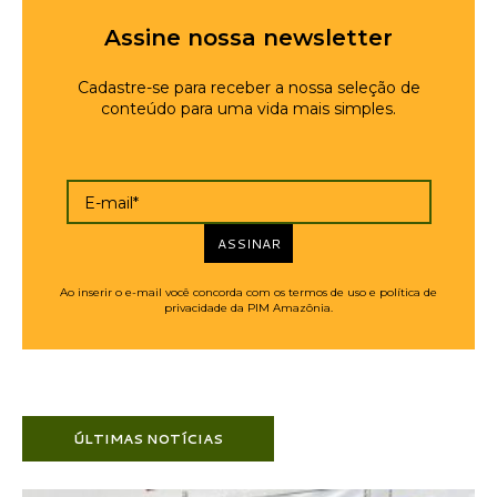
Assine nossa newsletter
Cadastre-se para receber a nossa seleção de
conteúdo para uma vida mais simples.
E-mail*
ASSINAR
Ao inserir o e-mail você concorda com os termos de uso e política de
privacidade da PIM Amazônia.
ÚLTIMAS NOTÍCIAS