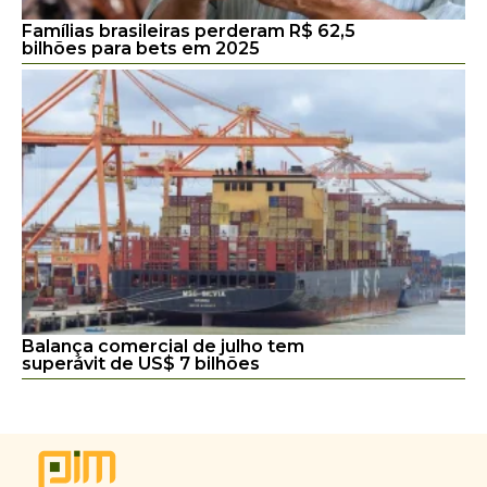
Famílias brasileiras perderam R$ 62,5
bilhões para bets em 2025
Balança comercial de julho tem
superávit de US$ 7 bilhões