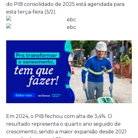
do PIB consolidado de 2025 está agendada para
esta terça-feira (3/2).
Em 2024, o PIB fechou com alta de 3,4%. O
resultado representa o quarto ano seguido de
crescimento, sendo a maior expansão desde 2021