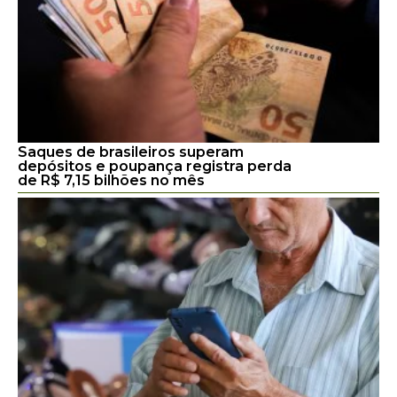
Saques de brasileiros superam
depósitos e poupança registra perda
de R$ 7,15 bilhões no mês