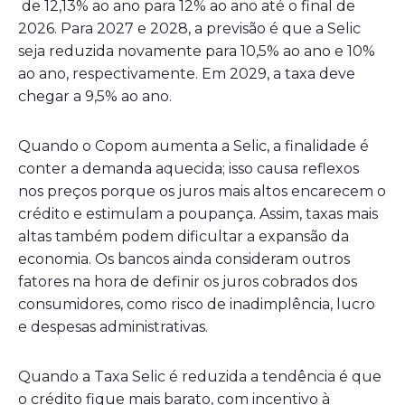
de 12,13% ao ano para 12% ao ano até o final de
2026. Para 2027 e 2028, a previsão é que a Selic
seja reduzida novamente para 10,5% ao ano e 10%
ao ano, respectivamente. Em 2029, a taxa deve
chegar a 9,5% ao ano.
Quando o Copom aumenta a Selic, a finalidade é
conter a demanda aquecida; isso causa reflexos
nos preços porque os juros mais altos encarecem o
crédito e estimulam a poupança. Assim, taxas mais
altas também podem dificultar a expansão da
economia. Os bancos ainda consideram outros
fatores na hora de definir os juros cobrados dos
consumidores, como risco de inadimplência, lucro
e despesas administrativas.
Quando a Taxa Selic é reduzida a tendência é que
o crédito fique mais barato, com incentivo à