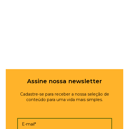
Assine nossa newsletter
Cadastre-se para receber a nossa seleção de
conteúdo para uma vida mais simples.
E-mail*