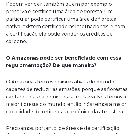
Podem vender também quem por exemplo
preserva e certifica uma área de floresta. Um
particular pode certificar uma área de floresta
nativa, existem certificadoras internacionais, e com
a certificação ele pode vender os créditos de
carbono.
O Amazonas pode ser beneficiado com essa
regulamentação? De que maneira?
O Amazonas tem os maiores ativos do mundo
capazes de reduzir as emissões, porque as florestas
captam o gás carbônico da atmosfera. Nós temos a
maior floresta do mundo, então, nós temos a maior
capacidade de retirar gás carbônico da atmosfera.
Precisamos, portanto, de áreas e de certificação