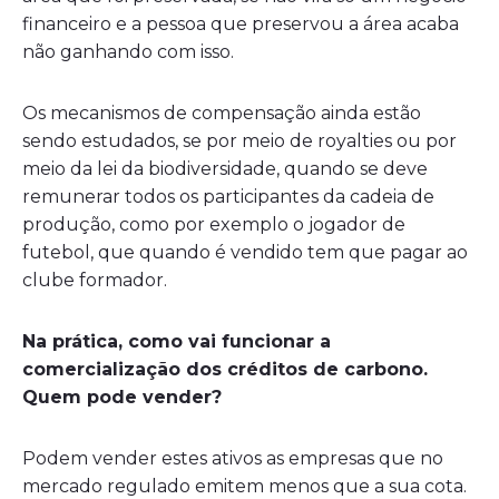
financeiro e a pessoa que preservou a área acaba
não ganhando com isso.
Os mecanismos de compensação ainda estão
sendo estudados, se por meio de royalties ou por
meio da lei da biodiversidade, quando se deve
remunerar todos os participantes da cadeia de
produção, como por exemplo o jogador de
futebol, que quando é vendido tem que pagar ao
clube formador.
Na prática, como vai funcionar a
comercialização dos créditos de carbono.
Quem pode vender?
Podem vender estes ativos as empresas que no
mercado regulado emitem menos que a sua cota.