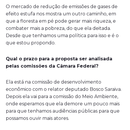
O mercado de redução de emissões de gases de
efeito estufa nos mostra um outro caminho, em
que a floresta em pé pode gerar mais riqueza, e
combater mais a pobreza, do que ela deitada.
Desde que tenhamos uma política para isso e é o
que estou propondo.
Qual o prazo para a proposta ser analisada
pelas comissões da Câmara Federal?
Ela está na comissão de desenvolvimento
econômico com o relator deputado Bosco Saraiva.
Depois ela vai para a comissão do Meio Ambiente,
onde esperamos que ela demore um pouco mais
para que tenhamos audiências públicas para que
possamos ouvir mais atores.