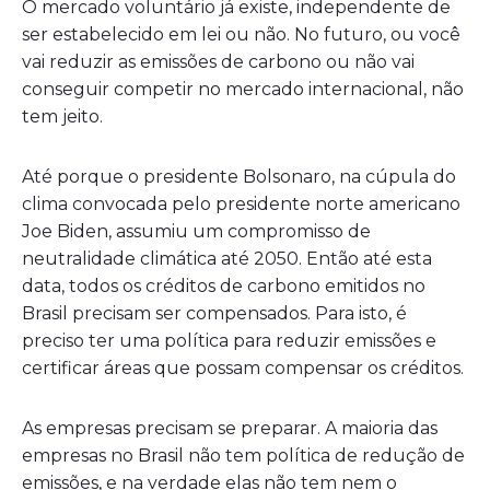
O mercado voluntário já existe, independente de
ser estabelecido em lei ou não. No futuro, ou você
vai reduzir as emissões de carbono ou não vai
conseguir competir no mercado internacional, não
tem jeito.
Até porque o presidente Bolsonaro, na cúpula do
clima convocada pelo presidente norte americano
Joe Biden, assumiu um compromisso de
neutralidade climática até 2050. Então até esta
data, todos os créditos de carbono emitidos no
Brasil precisam ser compensados. Para isto, é
preciso ter uma política para reduzir emissões e
certificar áreas que possam compensar os créditos.
As empresas precisam se preparar. A maioria das
empresas no Brasil não tem política de redução de
emissões, e na verdade elas não tem nem o