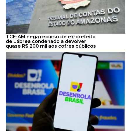
TCE-AM nega recurso de ex-prefeito
de Lábrea condenado a devolver
quase R$ 200 mil aos cofres públicos