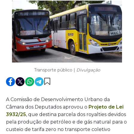
Transporte público |
Divulgação
A Comissão de Desenvolvimento Urbano da
Câmara dos Deputados aprovou o
Projeto de Lei
3932/25
, que destina parcela dos royalties devidos
pela produção de petróleo e de gás natural para o
custeio de tarifa zero no transporte coletivo