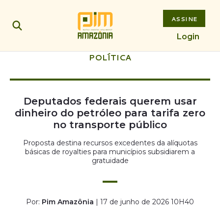
ASSINE
Login
POLÍTICA
Deputados federais querem usar
dinheiro do petróleo para tarifa zero
no transporte público
Proposta destina recursos excedentes da alíquotas
básicas de royalties para municípios subsidiarem a
gratuidade
Por:
Pim Amazônia
| 17 de junho de 2026 10H40