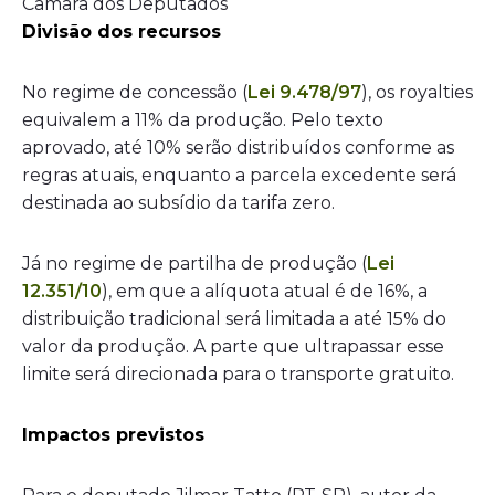
Câmara dos Deputados
Divisão dos recursos
No regime de concessão (
Lei 9.478/97
), os royalties
equivalem a 11% da produção. Pelo texto
aprovado, até 10% serão distribuídos conforme as
regras atuais, enquanto a parcela excedente será
destinada ao subsídio da tarifa zero.
Já no regime de partilha de produção (
Lei
12.351/10
), em que a alíquota atual é de 16%, a
distribuição tradicional será limitada a até 15% do
valor da produção. A parte que ultrapassar esse
limite será direcionada para o transporte gratuito.
Impactos previstos