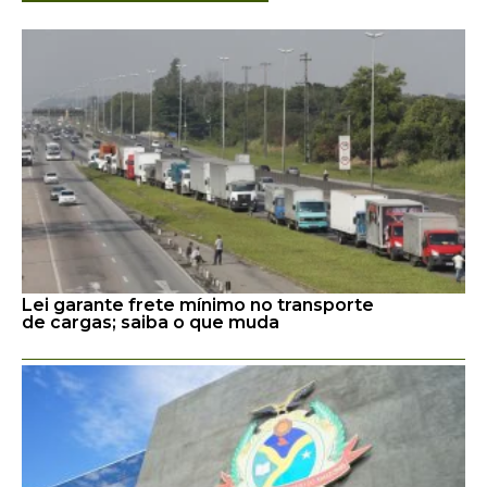
Lei garante frete mínimo no transporte
de cargas; saiba o que muda