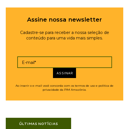
Assine nossa newsletter
Cadastre-se para receber a nossa seleção de
conteúdo para uma vida mais simples.
E-mail*
ASSINAR
Ao inserir o e-mail você concorda com os termos de uso e política de
privacidade da PIM Amazônia.
ÚLTIMAS NOTÍCIAS