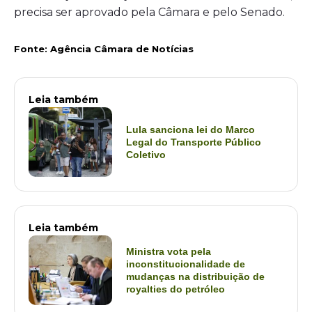
precisa ser aprovado pela Câmara e pelo Senado.
Fonte: Agência Câmara de Notícias
Leia também
Lula sanciona lei do Marco
Legal do Transporte Público
Coletivo
Leia também
Ministra vota pela
inconstitucionalidade de
mudanças na distribuição de
royalties do petróleo