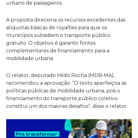
urbano de passageiros.
A proposta direciona os recursos excedentes das
alíquotas básicas de royalties para que os
municípios subsidiem o transporte público
gratuito. O objetivo é garantir fontes
complementares de financiamento para a
mobilidade urbana.
O relator, deputado Hildo Rocha (MDB-MA),
recomendou a aprovação. “O texto aperfeiçoa as
políticas públicas de mobilidade urbana, pois o
financiamento do transporte público coletivo
constitui um dos maiores desafios”, disse o relator.