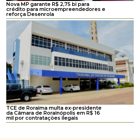
Nova MP garante R$ 2,75 bi para
crédito para microempreendedores e
reforça Desenrola
TCE de Roraima multa ex-presidente
da Câmara de Rorainópolis em R$ 16
mil por contratações ilegais