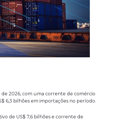
nho de 2026, com uma corrente de comércio
US$ 6,3 bilhões em importações no período.
ivo de US$ 7,6 bilhões e corrente de