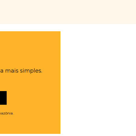
a mais simples.
mazônia.