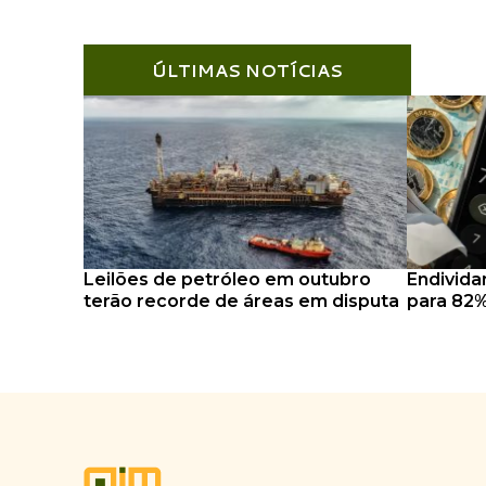
ÚLTIMAS NOTÍCIAS
Leilões de petróleo em outubro
Endivida
terão recorde de áreas em disputa
para 82%