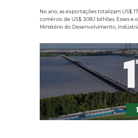
No ano, as exportações totalizam US$ 174
comércio de US$ 308,1 bilhões. Esses e 
Ministério do Desenvolvimento, Indústri