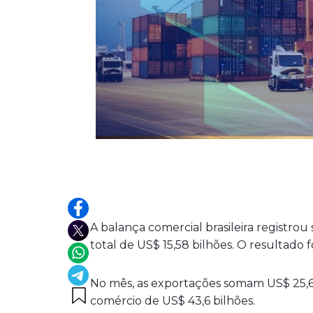
A balança comercial brasileira registro
total de US$ 15,58 bilhões. O resultado
No mês, as exportações somam US$ 25,6 b
comércio de US$ 43,6 bilhões.