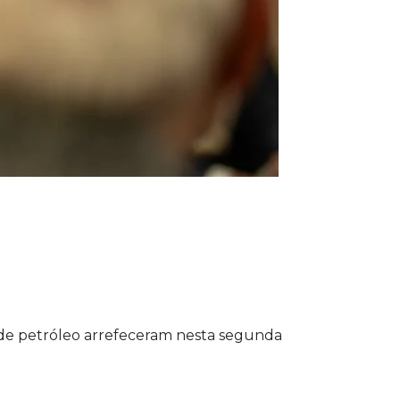
l de petróleo arrefeceram nesta segunda