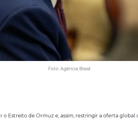
Foto: Agência Brasil
 o Estreito de Ormuz e, assim, restringir a oferta globa