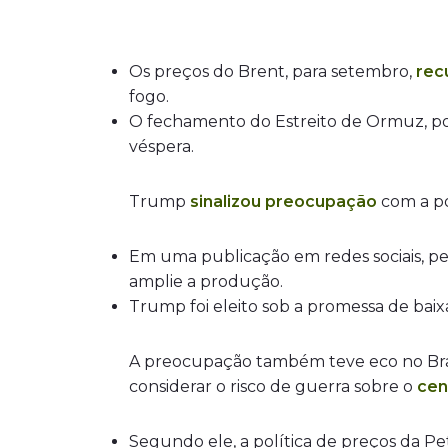
Os preços do Brent, para setembro,
rec
fogo.
O fechamento do Estreito de Ormuz, por
véspera.
Trump
sinalizou preocupação
com a po
Em uma publicação em redes sociais, pe
amplie a produção.
Trump foi eleito sob a promessa de baix
A preocupação também teve eco no Brasi
considerar o risco de guerra sobre o
cen
Segundo ele, a política de preços da 