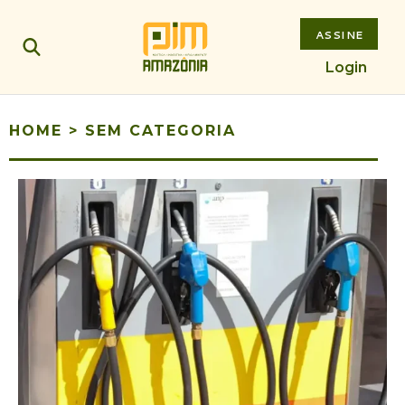
ASSINE
Login
HOME
>
SEM CATEGORIA