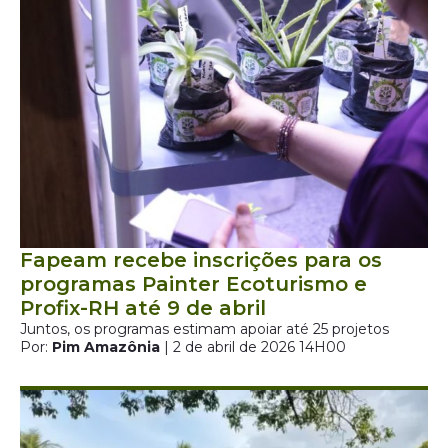
Fapeam recebe inscrições para os
programas Painter Ecoturismo e
Profix-RH até 9 de abril
Juntos, os programas estimam apoiar até 25 projetos
Por:
Pim Amazônia
| 2 de abril de 2026 14H00