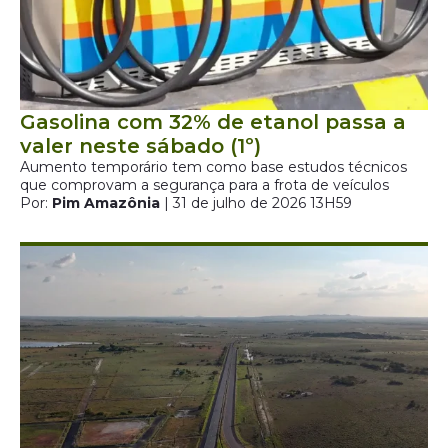
Gasolina com 32% de etanol passa a
valer neste sábado (1º)
Aumento temporário tem como base estudos técnicos
que comprovam a segurança para a frota de veículos
Por:
Pim Amazônia
| 31 de julho de 2026 13H59