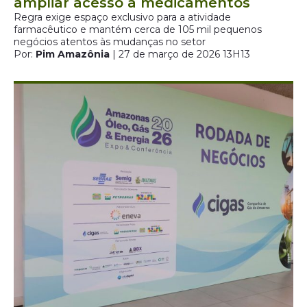
ampliar acesso a medicamentos
Regra exige espaço exclusivo para a atividade
farmacêutico e mantém cerca de 105 mil pequenos
negócios atentos às mudanças no setor
Por:
Pim Amazônia
| 27 de março de 2026 13H13