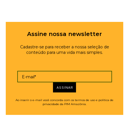
Assine nossa newsletter
Cadastre-se para receber a nossa seleção de
conteúdo para uma vida mais simples.
E-mail*
ASSINAR
Ao inserir o e-mail você concorda com os termos de uso e política de
privacidade da PIM Amazônia.