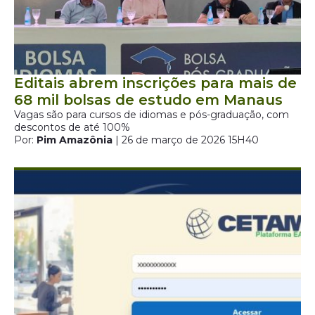
Editais abrem inscrições para mais de
68 mil bolsas de estudo em Manaus
Vagas são para cursos de idiomas e pós-graduação, com
descontos de até 100%
Por:
Pim Amazônia
| 26 de março de 2026 15H40