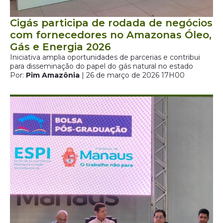
Cigás participa de rodada de negócios
com fornecedores no Amazonas Óleo,
Gás e Energia 2026
Iniciativa amplia oportunidades de parcerias e contribui
para disseminação do papel do gás natural no estado
Por:
Pim Amazônia
| 26 de março de 2026 17H00