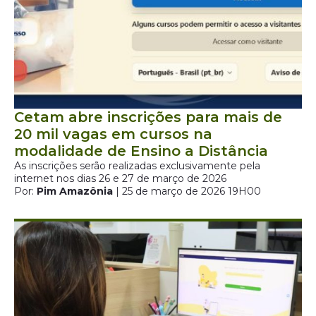
Cetam abre inscrições para mais de
20 mil vagas em cursos na
modalidade de Ensino a Distância
As inscrições serão realizadas exclusivamente pela
internet nos dias 26 e 27 de março de 2026
Por:
Pim Amazônia
| 25 de março de 2026 19H00