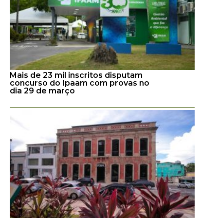
Mais de 23 mil inscritos disputam
concurso do Ipaam com provas no
dia 29 de março