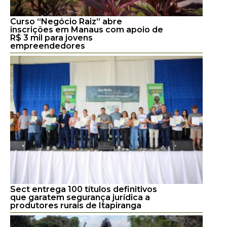
Curso “Negócio Raiz” abre
inscrições em Manaus com apoio de
R$ 3 mil para jovens
empreendedores
Sect entrega 100 títulos definitivos
que garatem segurança jurídica a
produtores rurais de Itapiranga