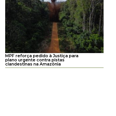
MPF reforça pedido à Justiça para
plano urgente contra pistas
clandestinas na Amazônia