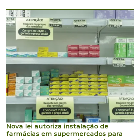
Nova lei autoriza instalação de
farmácias em supermercados para