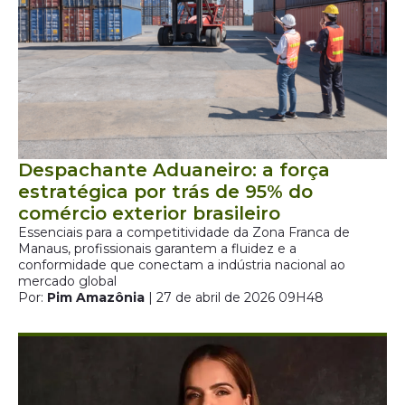
Despachante Aduaneiro: a força
estratégica por trás de 95% do
comércio exterior brasileiro
Essenciais para a competitividade da Zona Franca de
Manaus, profissionais garantem a fluidez e a
conformidade que conectam a indústria nacional ao
mercado global
Por:
Pim Amazônia
| 27 de abril de 2026 09H48