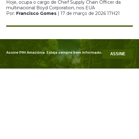
Hoje, ocupa o cargo de Chief Supply Chain Officer da
multinacional Boyd Corporation, nos EUA
Por:
Francisco Gomes
| 17 de março de 2026 17H21
Assine PIM Amazônia. Esteja sempre bem informado.
ASSINE