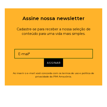
Assine nossa newsletter
Cadastre-se para receber a nossa seleção de
conteúdo para uma vida mais simples.
E-mail*
ASSINAR
Ao inserir o e-mail você concorda com os termos de uso e política de
privacidade da PIM Amazônia.