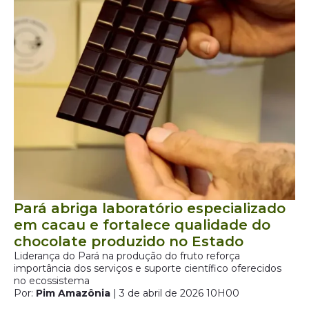
Pará abriga laboratório especializado
em cacau e fortalece qualidade do
chocolate produzido no Estado
Liderança do Pará na produção do fruto reforça
importância dos serviços e suporte científico oferecidos
no ecossistema
Por:
Pim Amazônia
| 3 de abril de 2026 10H00