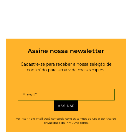
Assine nossa newsletter
Cadastre-se para receber a nossa seleção de
conteúdo para uma vida mais simples.
E-mail*
ASSINAR
Ao inserir o e-mail você concorda com os termos de uso e política de
privacidade da PIM Amazônia.