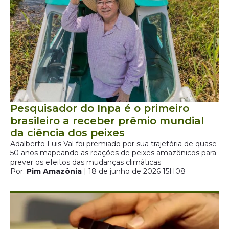
Pesquisador do Inpa é o primeiro
brasileiro a receber prêmio mundial
da ciência dos peixes
Adalberto Luis Val foi premiado por sua trajetória de quase
50 anos mapeando as reações de peixes amazônicos para
prever os efeitos das mudanças climáticas
Por:
Pim Amazônia
| 18 de junho de 2026 15H08