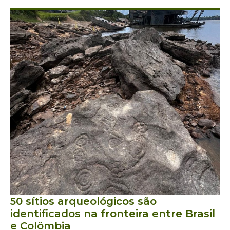
50 sítios arqueológicos são
identificados na fronteira entre Brasil
e Colômbia