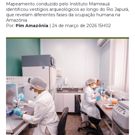
Mapeamento conduzido pelo Instituto Mamirauá
identificou vestígios arqueológicos ao longo do Rio Japurá,
que revelam diferentes fases da ocupação humana na
Amazônia
Por:
Pim Amazônia
| 24 de março de 2026 15H02