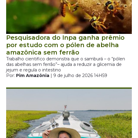
Pesquisadora do Inpa ganha prêmio
por estudo com o pólen de abelha
amazônica sem ferrão
Trabalho cientifico demonstra que o samburá – o “pólen
das abelhas sem ferrão”– ajuda a reduzir a glicemia de
jejum e regula o intestino
Por:
Pim Amazônia
| 9 de julho de 2026 14H59