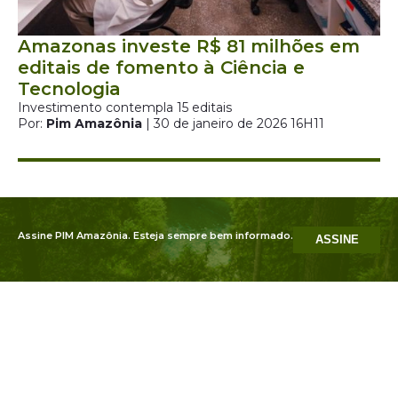
Amazonas investe R$ 81 milhões em
editais de fomento à Ciência e
Tecnologia
Investimento contempla 15 editais
Por:
Pim Amazônia
| 30 de janeiro de 2026 16H11
Assine PIM Amazônia. Esteja sempre bem informado.
ASSINE