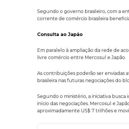
Segundo o governo brasileiro, com a en
corrente de comércio brasileira beneficia
Consulta ao Japão
Em paralelo à ampliação da rede de acor
livre comércio entre Mercosul e Japão.
As contribuições poderão ser enviadas a
brasileira nas futuras negociações do b
Segundo o ministério, a iniciativa busca
início das negociações. Mercosul e Ja
aproximadamente US$ 7 trilhões e movi