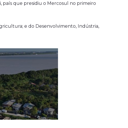
 país que presidiu o Mercosul no primeiro
Agricultura; e do Desenvolvimento, Indústria,