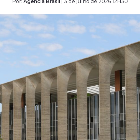
Por:
Agência Brasil
| 3 de julho de 2026 12H30