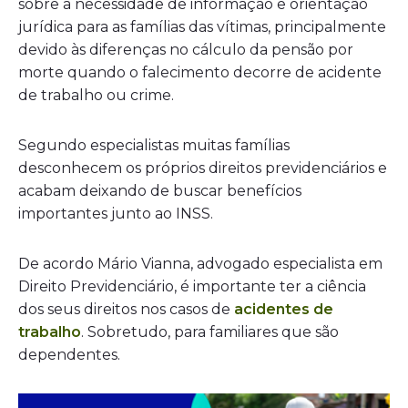
sobre a necessidade de informação e orientação
jurídica para as famílias das vítimas, principalmente
devido às diferenças no cálculo da pensão por
morte quando o falecimento decorre de acidente
de trabalho ou crime.
Segundo especialistas muitas famílias
desconhecem os próprios direitos previdenciários e
acabam deixando de buscar benefícios
importantes junto ao INSS.
De acordo Mário Vianna, advogado especialista em
Direito Previdenciário, é importante ter a ciência
dos seus direitos nos casos de
acidentes de
trabalho
. Sobretudo, para familiares que são
dependentes.