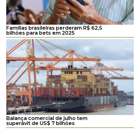
Famílias brasileiras perderam R$ 62,5
bilhões para bets em 2025
Balança comercial de julho tem
superávit de US$ 7 bilhões