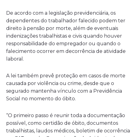
De acordo com a legislação previdenciária, os
dependentes do trabalhador falecido podem ter
direito à pensão por morte, além de eventuais
indenizações trabalhistas e civis quando houver
responsabilidade do empregador ou quando o
falecimento ocorrer em decorrência de atividade
laboral.
A lei também prevê proteção em casos de morte
causada por violência ou crime, desde que o
segurado mantenha vínculo com a Previdência
Social no momento do óbito.
“O primeiro passo é reunir toda a documentação
possível, como certidão de óbito, documentos
trabalhistas, laudos médicos, boletim de ocorrência