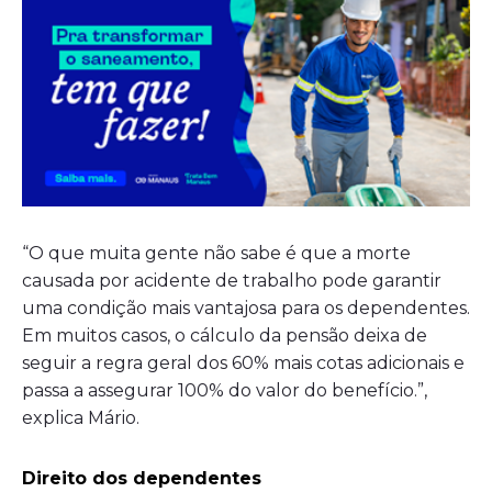
“O que muita gente não sabe é que a morte
causada por acidente de trabalho pode garantir
uma condição mais vantajosa para os dependentes.
Em muitos casos, o cálculo da pensão deixa de
seguir a regra geral dos 60% mais cotas adicionais e
passa a assegurar 100% do valor do benefício.”,
explica Mário.
Direito dos dependentes