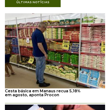
ÚLTIMAS NOTÍCIAS
Cesta básica em Manaus recua 5,18%
em agosto, aponta Procon