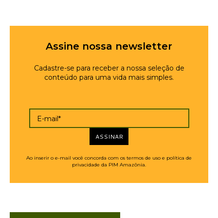
Assine nossa newsletter
Cadastre-se para receber a nossa seleção de
conteúdo para uma vida mais simples.
E-mail*
ASSINAR
Ao inserir o e-mail você concorda com os termos de uso e política de
privacidade da PIM Amazônia.