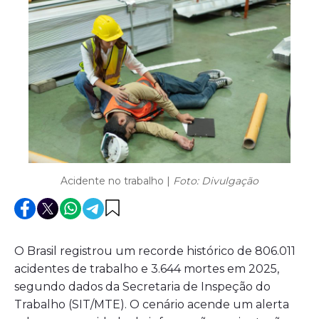
Acidente no trabalho |
Foto: Divulgação
O Brasil registrou um recorde histórico de 806.011
acidentes de trabalho e 3.644 mortes em 2025,
segundo dados da Secretaria de Inspeção do
Trabalho (SIT/MTE). O cenário acende um alerta