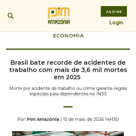
ASSINE
Login
ECONOMIA
Brasil bate recorde de acidentes de
trabalho com mais de 3,6 mil mortes
em 2025
Morte por acidente de trabalho ou crime garante regras
especiais para dependentes no INSS
Por:
Pim Amazônia
| 15 de maio de 2026 14H30