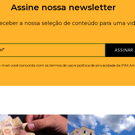
Assine nossa newsletter
receber a nossa seleção de conteúdo para uma vid
il*
ASSINAR
 e-mail você concorda com os termos de uso e política de privacidade da PIM A