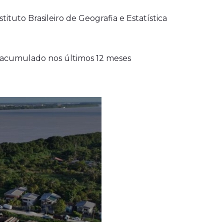
ituto Brasileiro de Geografia e Estatística
o acumulado nos últimos 12 meses