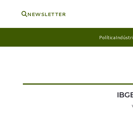
NEWSLETTER
Política
Indústr
IBGE