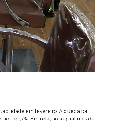
tabilidade em fevereiro. A queda foi
cuo de 1,7%. Em relação a igual mês de