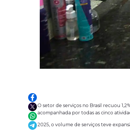
O setor de serviços no Brasil recuou 1,
acompanhada por todas as cinco ativida
2025, o volume de serviços teve expan