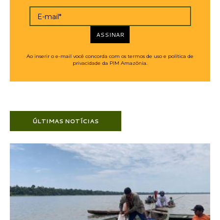
E-mail*
ASSINAR
Ao inserir o e-mail você concorda com os termos de uso e política de
privacidade da PIM Amazônia.
ÚLTIMAS NOTÍCIAS