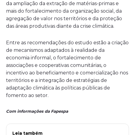
da ampliação da extração de matérias-primas e
mais do fortalecimento da organização social, da
agregação de valor nos territórios e da proteção
das áreas produtivas diante da crise climática.
Entre as recomendações do estudo estão a criação
de mecanismos adaptados à realidade da
economia informal, o fortalecimento de
associações e cooperativas comunitárias, o
incentivo ao beneficiamento e comercialização nos
territórios e a integração de estratégias de
adaptação climática às políticas públicas de
fomento ao setor.
Com informações da Fapespa
Leia também