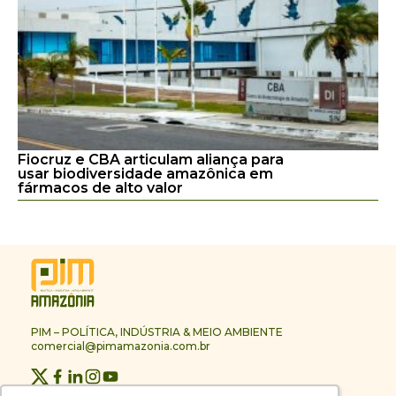
Fiocruz e CBA articulam aliança para
usar biodiversidade amazônica em
fármacos de alto valor
PIM – POLÍTICA, INDÚSTRIA & MEIO AMBIENTE
comercial@pimamazonia.com.br