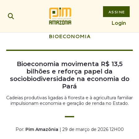
ASSINE
Login
BIOECONOMIA
Bioeconomia movimenta R$ 13,5
bilhões e reforça papel da
sociobiodiversidade na economia do
Pará
Cadeias produtivas ligadas à floresta e à agricultura familiar
impulsionam economia e geração de renda no Estado.
Por:
Pim Amazônia
| 29 de março de 2026 12H00