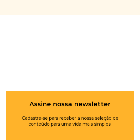
Assine nossa newsletter
Cadastre-se para receber a nossa seleção de
conteúdo para uma vida mais simples.