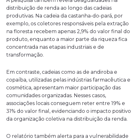
A pesquisa também revela desigualdades na
distribuição de renda ao longo das cadeias
produtivas. Na cadeia da castanha-do-pará, por
exemplo, os coletores responsáveis pela extração
na floresta recebem apenas 2,9% do valor final do
produto, enquanto a maior parte da riqueza fica
concentrada nas etapas industriais e de
transformação.
Em contraste, cadeias como as de andiroba e
copaíba, utilizadas pelas indústrias farmacêutica e
cosmética, apresentam maior participação das
comunidades organizadas. Nesses casos,
associações locais conseguem reter entre 19% e
31% do valor final, evidenciando o impacto positivo
da organização coletiva na distribuição da renda.
O relatório também alerta para a vulnerabilidade