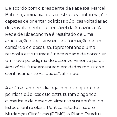
De acordo com o presidente da Fapespa, Marcel
Botelho, a iniciativa busca estruturar informações
capazes de orientar políticas públicas voltadas ao
desenvolvimento sustentável da Amazônia. “A
Rede de Bioeconomia é resultado de uma
articulação que transcende a formação de um
consórcio de pesquisa, representando uma
resposta estruturada à necessidade de construir
um novo paradigma de desenvolvimento para a
Amazônia, fundamentado em dados robustos e
cientificamente validados”, afirmou.
A análise também dialoga com o conjunto de
políticas públicas que estruturam a agenda
climática e de desenvolvimento sustentável no
Estado, entre elas a Política Estadual sobre
Mudanças Climáticas (PEMC), o Plano Estadual