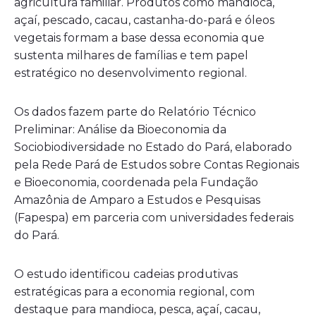
agricultura familiar. Produtos como mandioca,
açaí, pescado, cacau, castanha-do-pará e óleos
vegetais formam a base dessa economia que
sustenta milhares de famílias e tem papel
estratégico no desenvolvimento regional.
Os dados fazem parte do Relatório Técnico
Preliminar: Análise da Bioeconomia da
Sociobiodiversidade no Estado do Pará, elaborado
pela Rede Pará de Estudos sobre Contas Regionais
e Bioeconomia, coordenada pela Fundação
Amazônia de Amparo a Estudos e Pesquisas
(Fapespa) em parceria com universidades federais
do Pará.
O estudo identificou cadeias produtivas
estratégicas para a economia regional, com
destaque para mandioca, pesca, açaí, cacau,