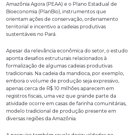
Amazônia Agora (PEAA) e o Plano Estadual de
Bioeconomia (PlanBio), instrumentos que
orientam ações de conservação, ordenamento
territorial e incentivo a cadeias produtivas
sustentáveis no Pará.
Apesar da relevância econômica do setor, o estudo
aponta desafios estruturais relacionados à
formalização de algumas cadeias produtivas
tradicionais. Na cadeia da mandioca, por exemplo,
embora o volume de produção seja expressivo,
apenas cerca de R$ 10 milhões aparecem em
registros fiscais, uma vez que grande parte da
atividade ocorre em casas de farinha comunitárias,
modelo tradicional de produção presente em
diversas regiões da Amazônia.