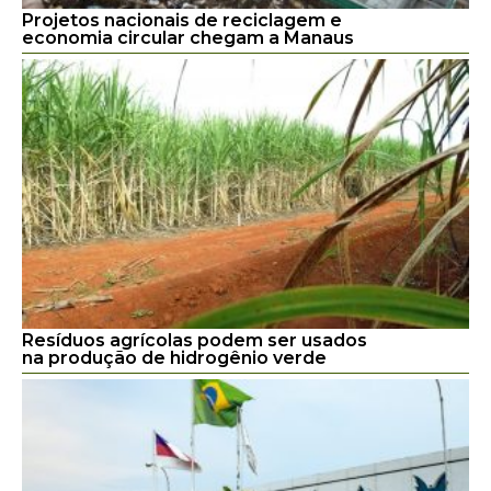
Projetos nacionais de reciclagem e
economia circular chegam a Manaus
Resíduos agrícolas podem ser usados
na produção de hidrogênio verde