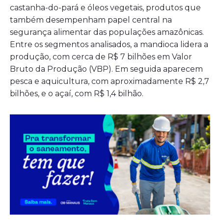
castanha-do-pará e óleos vegetais, produtos que
também desempenham papel central na
segurança alimentar das populações amazônicas.
Entre os segmentos analisados, a mandioca lidera a
produção, com cerca de R$ 7 bilhões em Valor
Bruto da Produção (VBP). Em seguida aparecem
pesca e aquicultura, com aproximadamente R$ 2,7
bilhões, e o açaí, com R$ 1,4 bilhão.