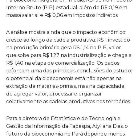
Interno Bruto (PIB) estadual, além de R$ 0,19 em
massa salarial e R$ 0,06 em impostos indiretos.
A análise mostra ainda que o impacto econômico
cresce ao longo da cadeia produtiva: R$ 1 investido
na produção primária gera R$ 1,14 no PIB, valor
que sobe para R$ 1,27 na industrialização e chega a
R$ 1,40 na etapa de comercialização. Os dados
reforçam uma das principais conclusões do estudo:
o potencial da bioeconomia está não apenas na
extração de matérias-primas, mas na capacidade
de agregar valor, processar e organizar
coletivamente as cadeias produtivas nos territórios.
Para a diretora de Estatística e de Tecnologia e
Gestão da Informação da Fapespa, Atyliana Dias, o
futuro da bioeconomia no Pará depende menos