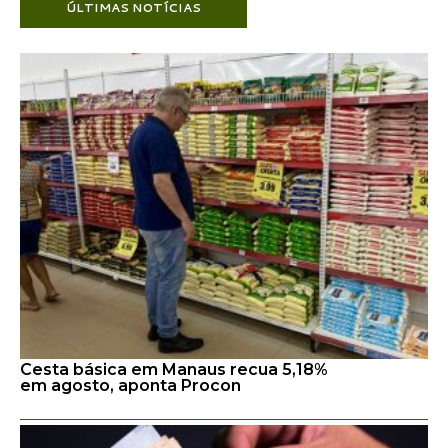
ÚLTIMAS NOTÍCIAS
Cesta básica em Manaus recua 5,18%
em agosto, aponta Procon