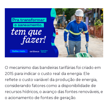
O mecanismo das bandeiras tarifárias foi criado em
2015 para indicar o custo real da energia. Ele
reflete o custo variável da produção de energia,
considerando fatores como a disponibilidade de
recursos hídricos, o avanço das fontes renováveis, e
o acionamento de fontes de geração.