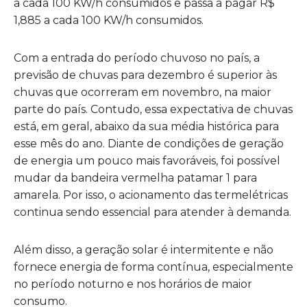
a cada 100 KW/h consumidos e passa a pagar R$
1,885 a cada 100 KW/h consumidos.
Com a entrada do período chuvoso no país, a
previsão de chuvas para dezembro é superior às
chuvas que ocorreram em novembro, na maior
parte do país. Contudo, essa expectativa de chuvas
está, em geral, abaixo da sua média histórica para
esse mês do ano. Diante de condições de geração
de energia um pouco mais favoráveis, foi possível
mudar da bandeira vermelha patamar 1 para
amarela. Por isso, o acionamento das termelétricas
continua sendo essencial para atender à demanda.
Além disso, a geração solar é intermitente e não
fornece energia de forma contínua, especialmente
no período noturno e nos horários de maior
consumo.