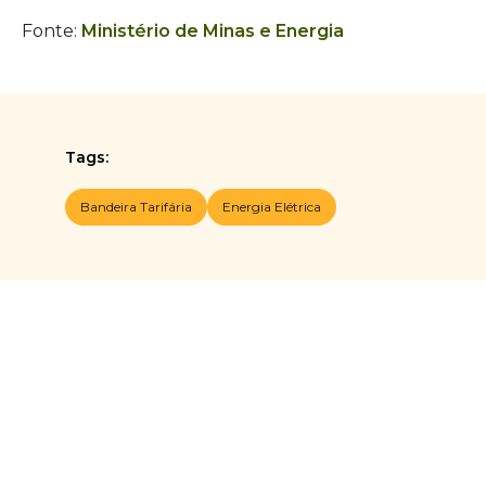
Fonte:
Ministério de Minas e Energia
Tags:
Bandeira Tarifária
Energia Elétrica