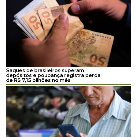
Saques de brasileiros superam
depósitos e poupança registra perda
de R$ 7,15 bilhões no mês