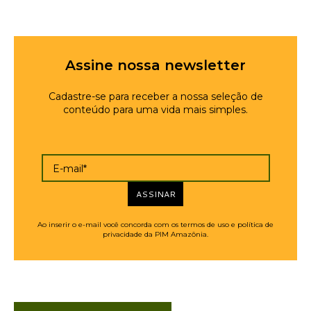
Assine nossa newsletter
Cadastre-se para receber a nossa seleção de
conteúdo para uma vida mais simples.
E-mail*
ASSINAR
Ao inserir o e-mail você concorda com os termos de uso e política de
privacidade da PIM Amazônia.