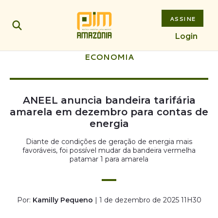
ASSINE
Login
ECONOMIA
ANEEL anuncia bandeira tarifária
amarela em dezembro para contas de
energia
Diante de condições de geração de energia mais
favoráveis, foi possível mudar da bandeira vermelha
patamar 1 para amarela
Por:
Kamilly Pequeno
| 1 de dezembro de 2025 11H30