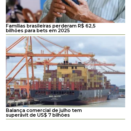
Famílias brasileiras perderam R$ 62,5
bilhões para bets em 2025
Balança comercial de julho tem
superávit de US$ 7 bilhões