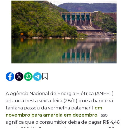
A Agência Nacional de Energia Elétrica (ANEEL)
anuncia nesta sexta-feira (28/11) que a bandeira
tarifária passou da vermelha patamar 1
em
novembro para amarela em dezembro
. Isso
significa que o consumidor deixa de pagar R$ 4,46