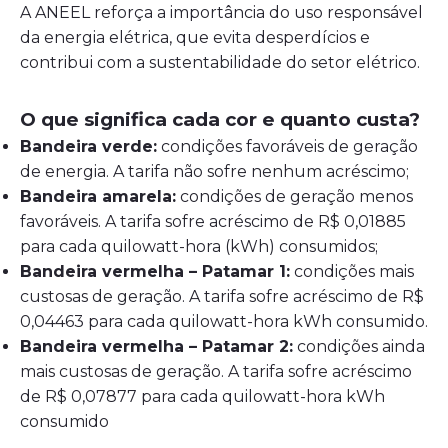
A ANEEL reforça a importância do uso responsável
da energia elétrica, que evita desperdícios e
contribui com a sustentabilidade do setor elétrico.
O que significa cada cor e quanto custa?
Bandeira verde:
condições favoráveis de geração
de energia. A tarifa não sofre nenhum acréscimo;
Bandeira amarela:
condições de geração menos
favoráveis. A tarifa sofre acréscimo de R$ 0,01885
para cada quilowatt-hora (kWh) consumidos;
Bandeira vermelha – Patamar 1:
condições mais
custosas de geração. A tarifa sofre acréscimo de R$
0,04463 para cada quilowatt-hora kWh consumido.
Bandeira vermelha – Patamar 2:
condições ainda
mais custosas de geração. A tarifa sofre acréscimo
de R$ 0,07877 para cada quilowatt-hora kWh
consumido