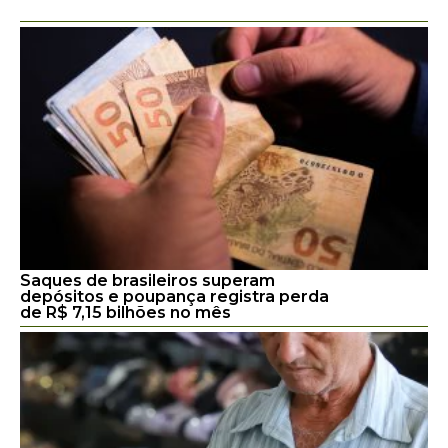
Saques de brasileiros superam
depósitos e poupança registra perda
de R$ 7,15 bilhões no mês