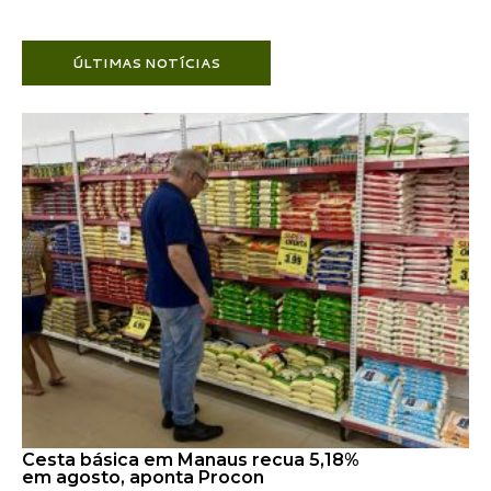
ÚLTIMAS NOTÍCIAS
Cesta básica em Manaus recua 5,18%
em agosto, aponta Procon