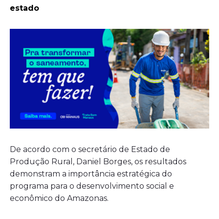
estado
De acordo com o secretário de Estado de
Produção Rural, Daniel Borges, os resultados
demonstram a importância estratégica do
programa para o desenvolvimento social e
econômico do Amazonas.