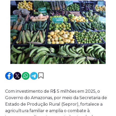
Com investimento de R$ 5 milhões em 2025, o
Governo do Amazonas, por meio da Secretaria de
Estado de Produção Rural (Sepror), fortalece a
agricultura familiar e amplia o combate à