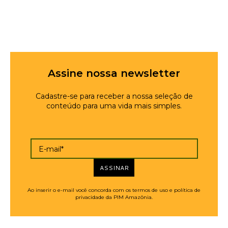
Assine nossa newsletter
Cadastre-se para receber a nossa seleção de
conteúdo para uma vida mais simples.
E-mail*
ASSINAR
Ao inserir o e-mail você concorda com os termos de uso e política de
privacidade da PIM Amazônia.