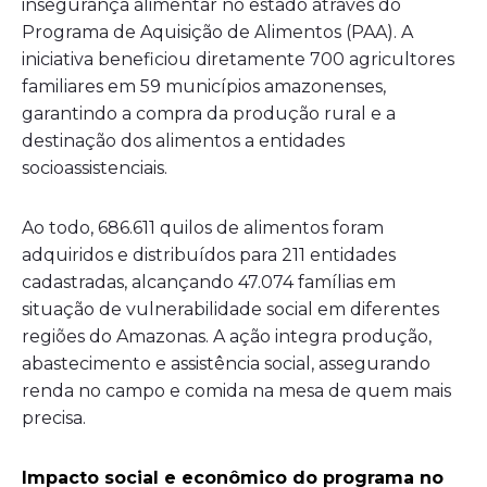
insegurança alimentar no estado através do
Programa de Aquisição de Alimentos (PAA). A
iniciativa beneficiou diretamente 700 agricultores
familiares em 59 municípios amazonenses,
garantindo a compra da produção rural e a
destinação dos alimentos a entidades
socioassistenciais.
Ao todo, 686.611 quilos de alimentos foram
adquiridos e distribuídos para 211 entidades
cadastradas, alcançando 47.074 famílias em
situação de vulnerabilidade social em diferentes
regiões do Amazonas. A ação integra produção,
abastecimento e assistência social, assegurando
renda no campo e comida na mesa de quem mais
precisa.
Impacto social e econômico do programa no