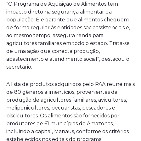
“O Programa de Aquisição de Alimentos tem
impacto direto na segurança alimentar da
população. Ele garante que alimentos cheguem
de forma regular às entidades socioassistenciais e,
ao mesmo tempo, assegura renda para
agricultores familiares em todo o estado. Trata-se
de uma ação que conecta produção,
abastecimento e atendimento social”, destacou o
secretário.
A lista de produtos adquiridos pelo PAA reúne mais
de 80 gêneros alimentícios, provenientes da
produção de agricultores familiares, avicultores,
meliponicultores, pecuaristas, pescadores e
piscicultores. Os alimentos são fornecidos por
produtores de 61 municípios do Amazonas,
incluindo a capital, Manaus, conforme os critérios
estabelecidos nos editais do programa.