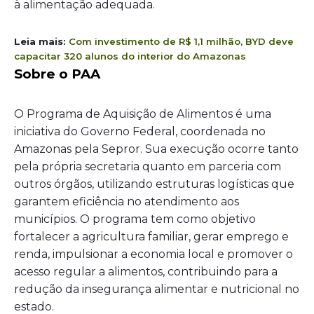
à alimentação adequada.
Leia mais:
Com investimento de R$ 1,1 milhão, BYD deve
capacitar 320 alunos do interior do Amazonas
Sobre o PAA
O Programa de Aquisição de Alimentos é uma
iniciativa do Governo Federal, coordenada no
Amazonas pela Sepror. Sua execução ocorre tanto
pela própria secretaria quanto em parceria com
outros órgãos, utilizando estruturas logísticas que
garantem eficiência no atendimento aos
municípios. O programa tem como objetivo
fortalecer a agricultura familiar, gerar emprego e
renda, impulsionar a economia local e promover o
acesso regular a alimentos, contribuindo para a
redução da insegurança alimentar e nutricional no
estado.