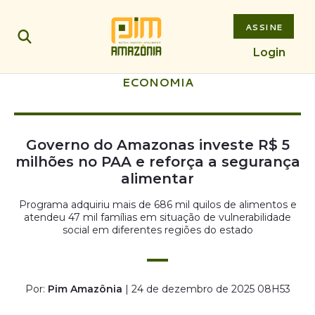
ASSINE
Login
ECONOMIA
Governo do Amazonas investe R$ 5
milhões no PAA e reforça a segurança
alimentar
Programa adquiriu mais de 686 mil quilos de alimentos e
atendeu 47 mil famílias em situação de vulnerabilidade
social em diferentes regiões do estado
Por:
Pim Amazônia
| 24 de dezembro de 2025 08H53