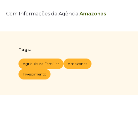
Com Informações da Agência
Amazonas
Tags:
Agricultura Familiar
Amazonas
Investimento