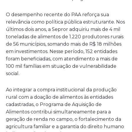
O desempenho recente do PAA reforça sua
relevância como política pública estruturante. Nos
últimos dois anos, a Sepror adquiriu mais de 4 mil
toneladas de alimentos de 1.220 produtores rurais
de 56 municípios, somando mais de R$ 18 milhões
em investimentos. Nesse período, 152 entidades
foram beneficiadas, com atendimento a mais de
100 mil famílias em situação de vulnerabilidade
social.
Ao integrar a compra institucional da produção
rural com a doação de alimentos às entidades
cadastradas, o Programa de Aquisição de
Alimentos contribui simultaneamente para a
geração de renda no campo, o fortalecimento da
agricultura familiar e a garantia do direito humano