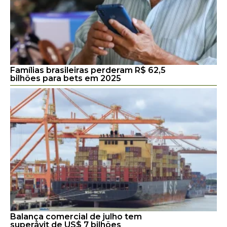
Famílias brasileiras perderam R$ 62,5
bilhões para bets em 2025
Balança comercial de julho tem
superávit de US$ 7 bilhões