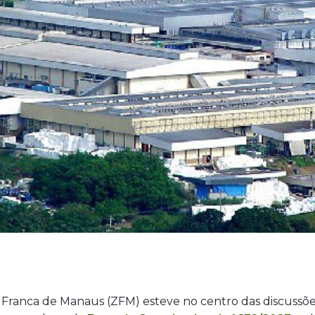
 Franca de Manaus (ZFM) esteve no centro das discussões