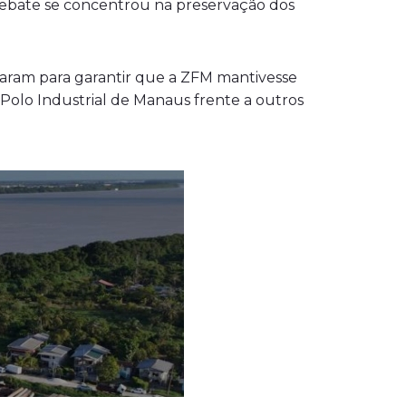
debate se concentrou na preservação dos
uaram para garantir que a ZFM mantivesse
 Polo Industrial de Manaus frente a outros