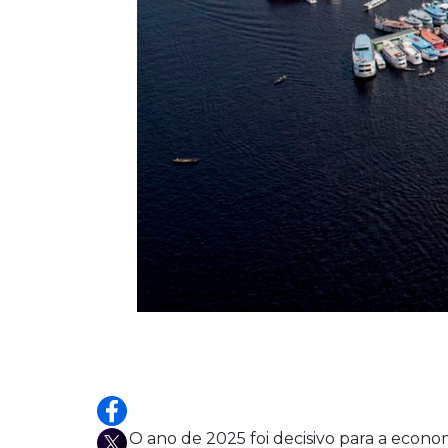
O ano de 2025 foi decisivo para a econ