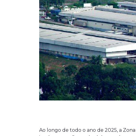
Ao longo de todo o ano de 2025, a Zona