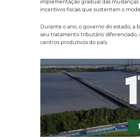
implementação gradual das mudanças 
incentivos fiscais que sustentam o mo
Durante o ano, o governo do estado, a 
seu tratamento tributário diferenciado,
centros produtivos do país.