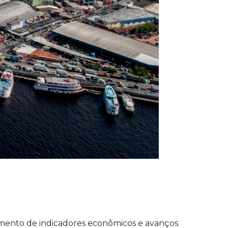
imento de indicadores econômicos e avanços