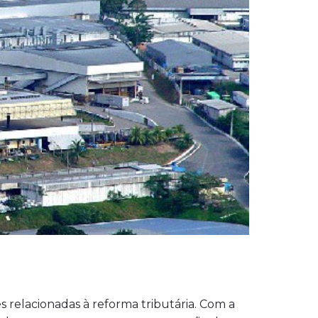
 relacionadas à reforma tributária. Com a