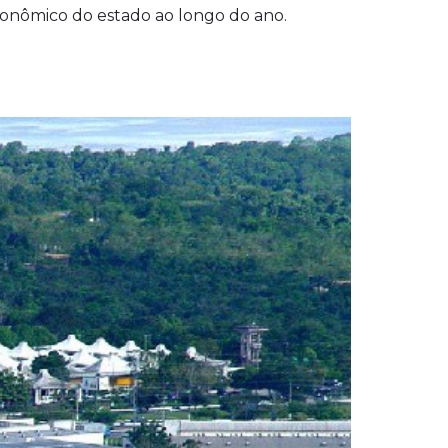
conômico do estado ao longo do ano.