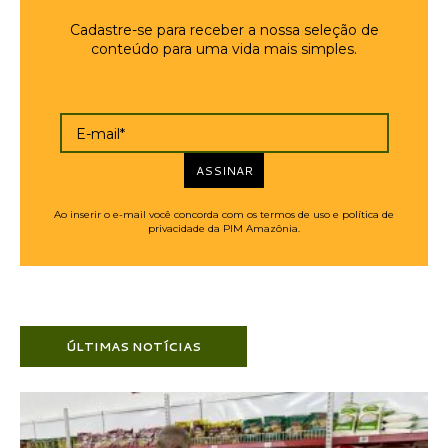
Cadastre-se para receber a nossa seleção de
conteúdo para uma vida mais simples.
E-mail*
ASSINAR
Ao inserir o e-mail você concorda com os termos de uso e política de
privacidade da PIM Amazônia.
ÚLTIMAS NOTÍCIAS