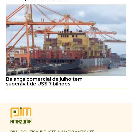
Balança comercial de julho tem
superávit de US$ 7 bilhões
PIM – POLÍTICA, INDÚSTRIA & MEIO AMBIENTE