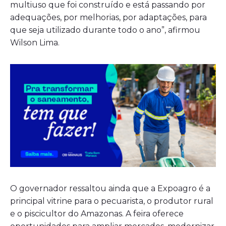
multiuso que foi construído e está passando por
adequações, por melhorias, por adaptações, para
que seja utilizado durante todo o ano”, afirmou
Wilson Lima.
O governador ressaltou ainda que a Expoagro é a
principal vitrine para o pecuarista, o produtor rural
e o piscicultor do Amazonas. A feira oferece