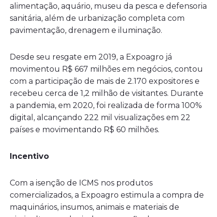
alimentação, aquário, museu da pesca e defensoria
sanitária, além de urbanização completa com
pavimentação, drenagem e iluminação.
Desde seu resgate em 2019, a Expoagro já
movimentou R$ 667 milhões em negócios, contou
com a participação de mais de 2.170 expositores e
recebeu cerca de 1,2 milhão de visitantes. Durante
a pandemia, em 2020, foi realizada de forma 100%
digital, alcançando 222 mil visualizações em 22
países e movimentando R$ 60 milhões.
Incentivo
Com a isenção de ICMS nos produtos
comercializados, a Expoagro estimula a compra de
maquinários, insumos, animais e materiais de