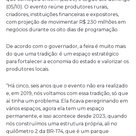
(05/10). O evento reúne produtores rurais,
criadores, instituições financeiras e expositores,
com projeção de movimentar R$ 230 milhões em
negócios durante os oito dias de programação.
De acordo com o governador, a feira é muito mais
do que uma tradição: é um espaço estratégico
para fortalecer a economia do estado e valorizar os
produtores locais.
“Há cinco, seis anos que o evento não era realizado
e, em 2019, nós voltamos com essa tradição, só que
aí tinha um problema. Ela ficava peregrinando em
vários espaços, agora ela tem um espaço
permanente, e isso acontece desde 2023, quando
nós construímos uma estrutura própria, ali no
quilômetro 2 da BR-174, que é um parque