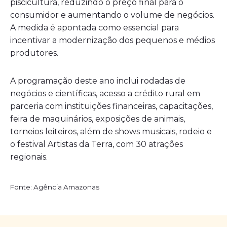
piscicultura, reduzindo o preço final para o
consumidor e aumentando o volume de negócios.
A medida é apontada como essencial para
incentivar a modernização dos pequenos e médios
produtores.
A programação deste ano inclui rodadas de
negócios e científicas, acesso a crédito rural em
parceria com instituições financeiras, capacitações,
feira de maquinários, exposições de animais,
torneios leiteiros, além de shows musicais, rodeio e
o festival Artistas da Terra, com 30 atrações
regionais.
Fonte: Agência Amazonas