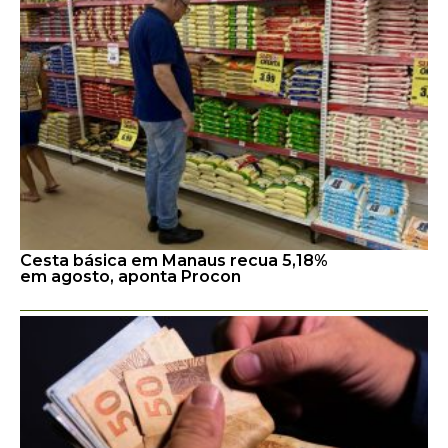
Cesta básica em Manaus recua 5,18%
em agosto, aponta Procon