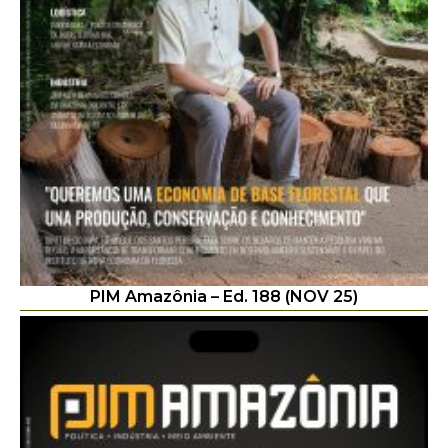
PIM Amazônia – Ed. 188 (NOV 25)