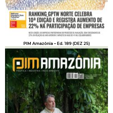
PIM Amazônia – Ed. 189 (DEZ 25)