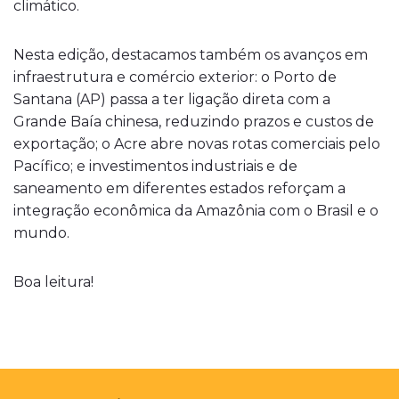
climático.
Nesta edição, destacamos também os avanços em
infraestrutura e comércio exterior: o Porto de
Santana (AP) passa a ter ligação direta com a
Grande Baía chinesa, reduzindo prazos e custos de
exportação; o Acre abre novas rotas comerciais pelo
Pacífico; e investimentos industriais e de
saneamento em diferentes estados reforçam a
integração econômica da Amazônia com o Brasil e o
mundo.
Boa leitura!