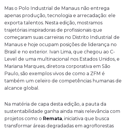
Mas o Polo Industrial de Manaus não entrega
apenas produção, tecnologia e arrecadação: ele
exporta talentos. Nesta edição, mostramos
trajetórias inspiradoras de profissionais que
começaram suas carreiras no Distrito Industrial de
Manaus e hoje ocupam posições de liderança no
Brasil e no exterior. Ivan Lima, que chegou ao C-
Level de uma multinacional nos Estados Unidos, e
Mariana Marques, diretora corporativa em São
Paulo, são exemplos vivos de como a ZFM é
também um celeiro de competências humanas de
alcance global.
Na matéria de capa desta edição, a pauta da
sustentabilidade ganha ainda mais relevância com
projetos como o
Remata
, iniciativa que busca
transformar áreas degradadas em agroflorestas