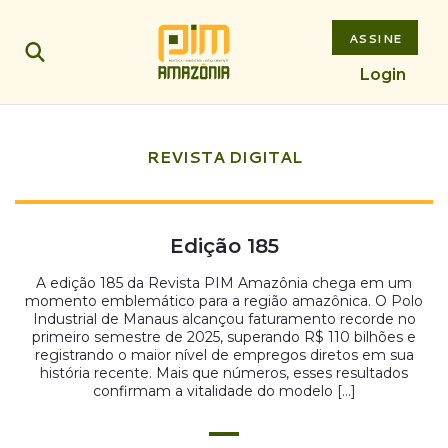
ASSINE
Login
REVISTA DIGITAL
Edição 185
A edição 185 da Revista PIM Amazônia chega em um
momento emblemático para a região amazônica. O Polo
Industrial de Manaus alcançou faturamento recorde no
primeiro semestre de 2025, superando R$ 110 bilhões e
registrando o maior nível de empregos diretos em sua
história recente. Mais que números, esses resultados
confirmam a vitalidade do modelo […]