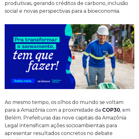
produtivas, gerando créditos de carbono, inclusão
social e novas perspectivas para a bioeconomia.
Ao mesmo tempo, os olhos do mundo se voltam
para a Amazônia com a proximidade da
COP30
, em
Belém. Prefeituras das nove capitais da Amazônia
Legal intensificam ações socioambientais para
apresentar resultados concretos no debate