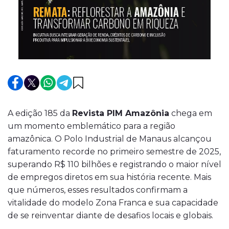
A edição 185 da
Revista PIM Amazônia
chega em
um momento emblemático para a região
amazônica. O Polo Industrial de Manaus alcançou
faturamento recorde no primeiro semestre de 2025,
superando R$ 110 bilhões e registrando o maior nível
de empregos diretos em sua história recente. Mais
que números, esses resultados confirmam a
vitalidade do modelo Zona Franca e sua capacidade
de se reinventar diante de desafios locais e globais.