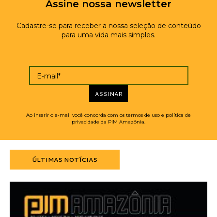
Assine nossa newsletter
Cadastre-se para receber a nossa seleção de conteúdo
para uma vida mais simples.
E-mail*
ASSINAR
Ao inserir o e-mail você concorda com os termos de uso e política de
privacidade da PIM Amazônia.
ÚLTIMAS NOTÍCIAS