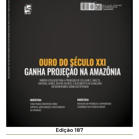
Edição 187