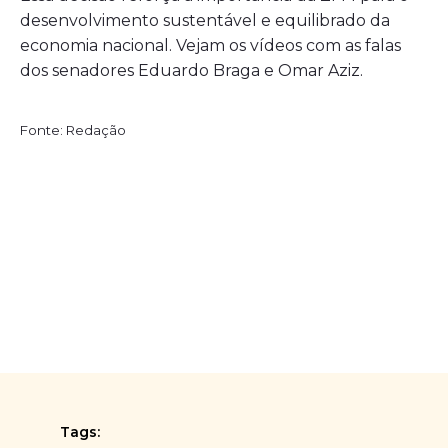
desenvolvimento sustentável e equilibrado da
economia nacional. Vejam os vídeos com as falas
dos senadores Eduardo Braga e Omar Aziz.
Fonte: Redação
Tags: