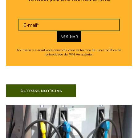
E-mail*
ASSINAR
Ao inserir o e-mail você concorda com os termos de uso e política de
privacidade da PIM Amazônia.
ÚLTIMAS NOTÍCIAS