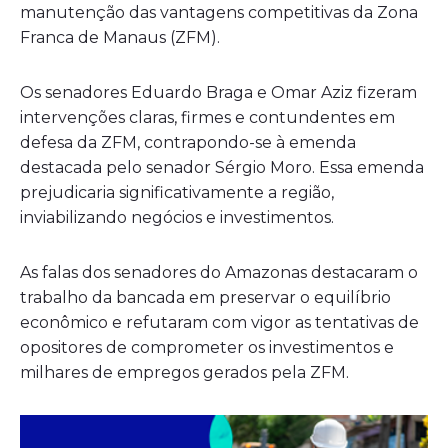
manutenção das vantagens competitivas da Zona
Franca de Manaus (ZFM).
Os senadores Eduardo Braga e Omar Aziz fizeram
intervenções claras, firmes e contundentes em
defesa da ZFM, contrapondo-se à emenda
destacada pelo senador Sérgio Moro. Essa emenda
prejudicaria significativamente a região,
inviabilizando negócios e investimentos.
As falas dos senadores do Amazonas destacaram o
trabalho da bancada em preservar o equilíbrio
econômico e refutaram com vigor as tentativas de
opositores de comprometer os investimentos e
milhares de empregos gerados pela ZFM.