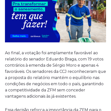
Ao final, a votação foi amplamente favorável ao
relatório do senador Eduardo Braga, com 19 votos
contrários à emenda de Sérgio Moro e apenas 4
favoráveis. Os senadores da CCJ reconheceram que
a proposta do relatório mantém o equilíbrio nas
condições de negócios em todo o país, garantindo
a competitividade da ZFM sem conceder
vantagens adicionais às já existentes.
Essa decisão reforça a importância da ZFM para o