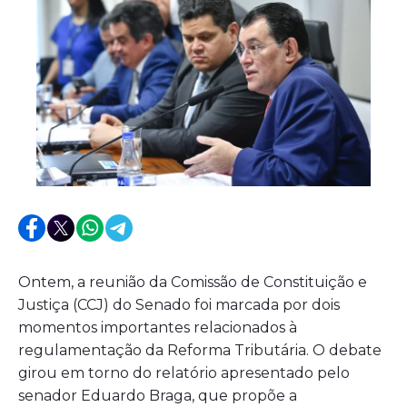
Ontem, a reunião da Comissão de Constituição e
Justiça (CCJ) do Senado foi marcada por dois
momentos importantes relacionados à
regulamentação da Reforma Tributária. O debate
girou em torno do relatório apresentado pelo
senador Eduardo Braga, que propõe a