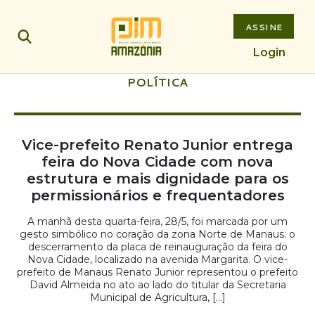
ASSINE
Login
POLÍTICA
Vice-prefeito Renato Junior entrega
feira do Nova Cidade com nova
estrutura e mais dignidade para os
permissionários e frequentadores
A manhã desta quarta-feira, 28/5, foi marcada por um
gesto simbólico no coração da zona Norte de Manaus: o
descerramento da placa de reinauguração da feira do
Nova Cidade, localizado na avenida Margarita. O vice-
prefeito de Manaus Renato Junior representou o prefeito
David Almeida no ato ao lado do titular da Secretaria
Municipal de Agricultura, […]