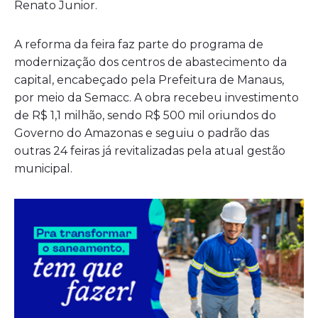
Renato Junior.
A reforma da feira faz parte do programa de
modernização dos centros de abastecimento da
capital, encabeçado pela Prefeitura de Manaus,
por meio da Semacc. A obra recebeu investimento
de R$ 1,1 milhão, sendo R$ 500 mil oriundos do
Governo do Amazonas e seguiu o padrão das
outras 24 feiras já revitalizadas pela atual gestão
municipal.