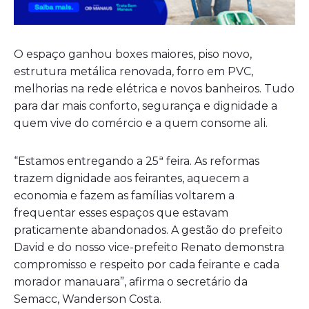
O espaço ganhou boxes maiores, piso novo,
estrutura metálica renovada, forro em PVC,
melhorias na rede elétrica e novos banheiros. Tudo
para dar mais conforto, segurança e dignidade a
quem vive do comércio e a quem consome ali.
“Estamos entregando a 25ª feira. As reformas
trazem dignidade aos feirantes, aquecem a
economia e fazem as famílias voltarem a
frequentar esses espaços que estavam
praticamente abandonados. A gestão do prefeito
David e do nosso vice-prefeito Renato demonstra
compromisso e respeito por cada feirante e cada
morador manauara”, afirma o secretário da
Semacc, Wanderson Costa.