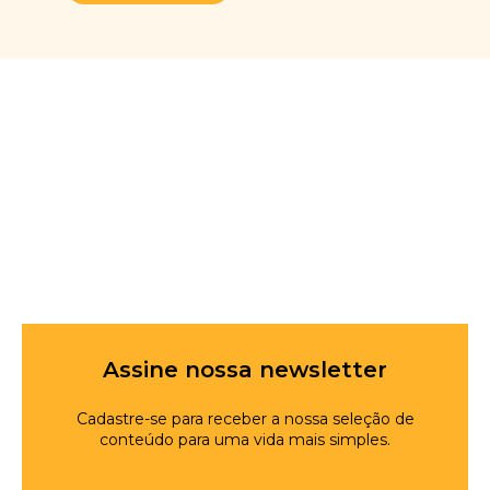
Assine nossa newsletter
Cadastre-se para receber a nossa seleção de
conteúdo para uma vida mais simples.