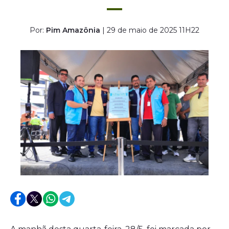
Por:
Pim Amazônia
| 29 de maio de 2025 11H22