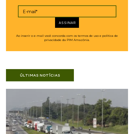
E-mail*
ASSINAR
Ao inserir o e-mail você concorda com os termos de uso e política de
privacidade da PIM Amazônia.
ÚLTIMAS NOTÍCIAS