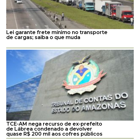
Lei garante frete mínimo no transporte
de cargas; saiba o que muda
TCE-AM nega recurso de ex-prefeito
de Lábrea condenado a devolver
quase R$ 200 mil aos cofres públicos