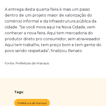
A entrega desta quarta-feira é mais um passo
dentro de um projeto maior de valorização do
comércio informal e da infraestrutura pública da
cidade. “Se você mora aqui na Nova Cidade, vem
conhecer a nova feira. Aqui tem mercadoria do
produtor direto pro consumidor, sem atravessador.
Aqui tem trabalho, tem preço bom e tem gente do
povo sendo respeitada”, finalizou Renato.
Fonte: Prefeitura de Manaus
Tags:
Prefeitura de Manaus