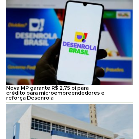
Nova MP garante R$ 2,75 bi para
crédito para microempreendedores e
reforça Desenrola