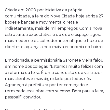
Criada em 2000 por iniciativa da própria
comunidade, a feira do Nova Cidade hoje abriga 27
boxes e bancas e movimenta, direta e
indiretamente, mais de mil empregos. Com a nova
estrutura, a expectativa é de que o espaço, agora
mais moderno e acolhedor, intensifique o fluxo de
clientes e aqueça ainda mais a economia do bairro.
Emocionada, a permissionária Saronete Vieira falou
em nome dos colegas. “Estamos muito felizes com
a reforma da feira. É uma conquista que vai trazer
mais clientes e mais dignidade pra todos nós.
Agradeço à prefeitura por ter começado e
terminado essa obra com sucesso. Bora para a feira,
pessoal!”, convidou.