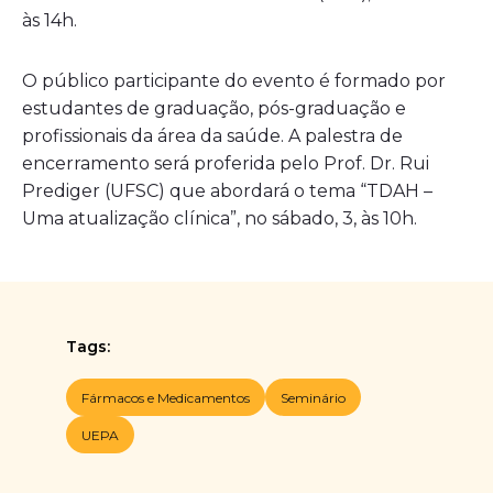
às 14h.
O público participante do evento é formado por
estudantes de graduação, pós-graduação e
profissionais da área da saúde. A palestra de
encerramento será proferida pelo Prof. Dr. Rui
Prediger (UFSC) que abordará o tema “TDAH –
Uma atualização clínica”, no sábado, 3, às 10h.
Tags:
Fármacos e Medicamentos
Seminário
UEPA