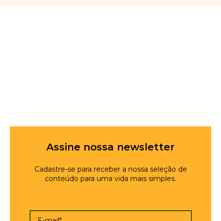
Assine nossa newsletter
Cadastre-se para receber a nossa seleção de
conteúdo para uma vida mais simples.
E-mail*