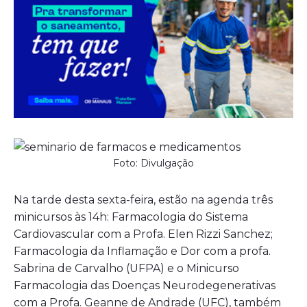
Foto: Divulgação
Na tarde desta sexta-feira, estão na agenda três
minicursos às 14h: Farmacologia do Sistema
Cardiovascular com a Profa. Elen Rizzi Sanchez;
Farmacologia da Inflamação e Dor com a profa.
Sabrina de Carvalho (UFPA) e o Minicurso
Farmacologia das Doenças Neurodegenerativas
com a Profa. Geanne de Andrade (UFC), também