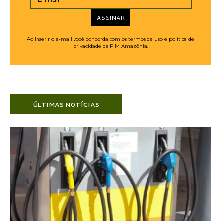
ASSINAR
Ao inserir o e-mail você concorda com os termos de uso e política de
privacidade da PIM Amazônia.
ÚLTIMAS NOTÍCIAS