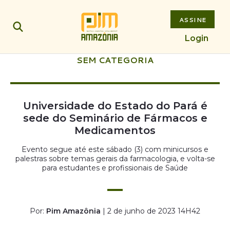
ASSINE
Login
SEM CATEGORIA
Universidade do Estado do Pará é
sede do Seminário de Fármacos e
Medicamentos
Evento segue até este sábado (3) com minicursos e
palestras sobre temas gerais da farmacologia, e volta-se
para estudantes e profissionais de Saúde
Por:
Pim Amazônia
| 2 de junho de 2023 14H42