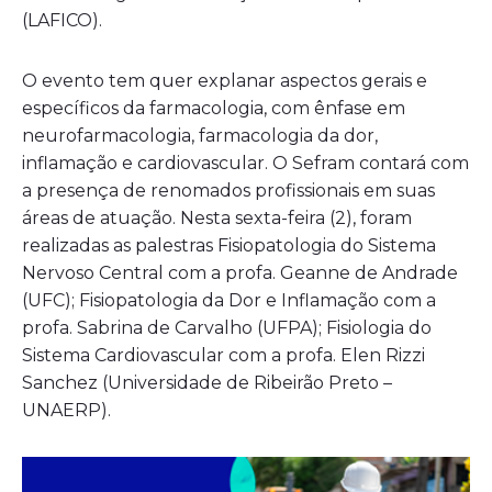
(LAFICO).
O evento tem quer explanar aspectos gerais e
específicos da farmacologia, com ênfase em
neurofarmacologia, farmacologia da dor,
inflamação e cardiovascular. O Sefram contará com
a presença de renomados profissionais em suas
áreas de atuação. Nesta sexta-feira (2), foram
realizadas as palestras Fisiopatologia do Sistema
Nervoso Central com a profa. Geanne de Andrade
(UFC); Fisiopatologia da Dor e Inflamação com a
profa. Sabrina de Carvalho (UFPA); Fisiologia do
Sistema Cardiovascular com a profa. Elen Rizzi
Sanchez (Universidade de Ribeirão Preto –
UNAERP).