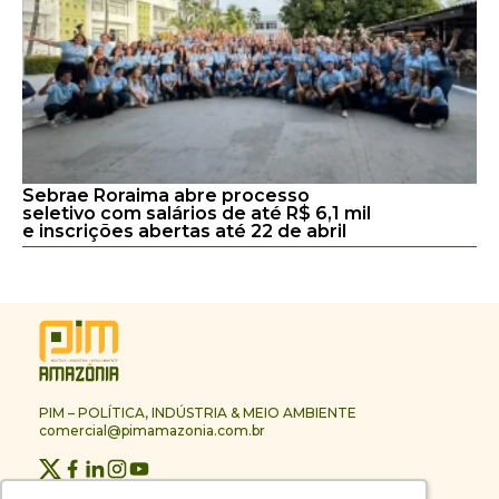
Sebrae Roraima abre processo
seletivo com salários de até R$ 6,1 mil
e inscrições abertas até 22 de abril
PIM – POLÍTICA, INDÚSTRIA & MEIO AMBIENTE
comercial@pimamazonia.com.br
Quem Somos