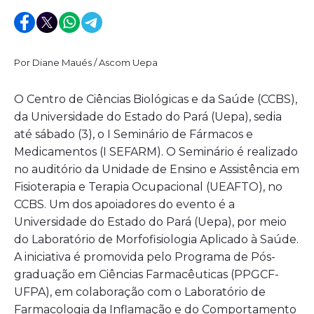
Por Diane Maués / Ascom Uepa
O Centro de Ciências Biológicas e da Saúde (CCBS),
da Universidade do Estado do Pará (Uepa), sedia
até sábado (3), o I Seminário de Fármacos e
Medicamentos (I SEFARM). O Seminário é realizado
no auditório da Unidade de Ensino e Assistência em
Fisioterapia e Terapia Ocupacional (UEAFTO), no
CCBS. Um dos apoiadores do evento é a
Universidade do Estado do Pará (Uepa), por meio
do Laboratório de Morfofisiologia Aplicado à Saúde.
A iniciativa é promovida pelo Programa de Pós-
graduação em Ciências Farmacêuticas (PPGCF-
UFPA), em colaboração com o Laboratório de
Farmacologia da Inflamação e do Comportamento