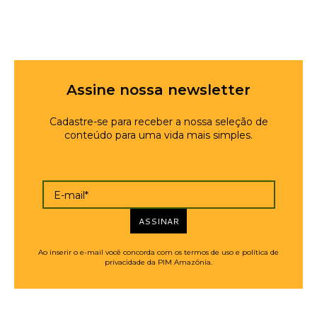
Assine nossa newsletter
Cadastre-se para receber a nossa seleção de
conteúdo para uma vida mais simples.
E-mail*
ASSINAR
Ao inserir o e-mail você concorda com os termos de uso e política de
privacidade da PIM Amazônia.