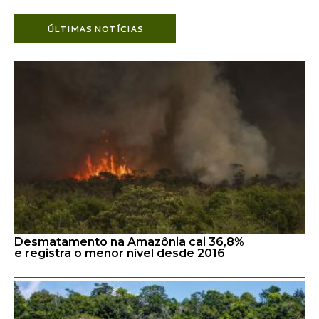
ÚLTIMAS NOTÍCIAS
Desmatamento na Amazônia cai 36,8%
e registra o menor nível desde 2016