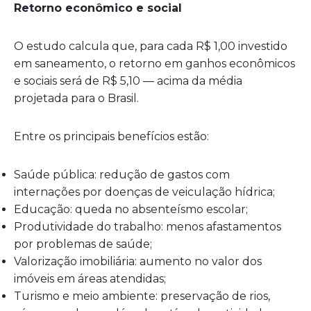
Retorno econômico e social
O estudo calcula que, para cada R$ 1,00 investido
em saneamento, o retorno em ganhos econômicos
e sociais será de R$ 5,10 — acima da média
projetada para o Brasil.
Entre os principais benefícios estão:
Saúde pública: redução de gastos com
internações por doenças de veiculação hídrica;
Educação: queda no absenteísmo escolar;
Produtividade do trabalho: menos afastamentos
por problemas de saúde;
Valorização imobiliária: aumento no valor dos
imóveis em áreas atendidas;
Turismo e meio ambiente: preservação de rios,