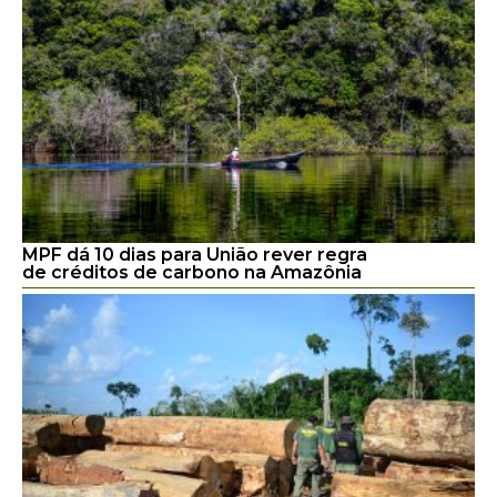
MPF dá 10 dias para União rever regra
de créditos de carbono na Amazônia