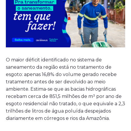
O maior déficit identificado no sistema de
saneamento da região está no tratamento de
esgoto: apenas 16,8% do volume gerado recebe
tratamento antes de ser devolvido ao meio
ambiente. Estima-se que as bacias hidrográficas
recebam cerca de 851,5 milhões de m³ por ano de
esgoto residencial não tratado, o que equivale a 2,3
trilhões de litros de água poluída despejados
diariamente em córregos e rios da Amazônia.