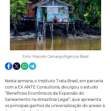
Foto: Marcelo Camargo/Agência Brasil
Nesta semana, o Instituto Trata Brasil, em parceria
com a EX ANTE Consultoria, divulgou o estudo
“Benefícios Econômicos da Expansão do
Saneamento na Amazônia Legal”, que apresenta
os principais ganhos da universalização do acesso à