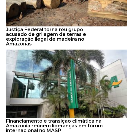
Justiça Federal torna réu grupo
acusado de grilagem de terras e
exploração ilegal de madeira no
Amazonas
Financiamento e transição climática na
Amazônia reúnem lideranças em fórum
internacional no MASP