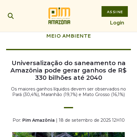
ASSINE
Login
MEIO AMBIENTE
Universalização do saneamento na
Amazônia pode gerar ganhos de R$
330 bilhões até 2040
Os maiores ganhos líquidos devem ser observados no
Pará (30,4%), Maranhão (19,1%) e Mato Grosso (16,1%)
Por:
Pim Amazônia
| 18 de setembro de 2025 12H10