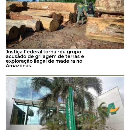
Justiça Federal torna réu grupo
acusado de grilagem de terras e
exploração ilegal de madeira no
Amazonas