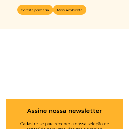
floresta primária
Meio Ambiente
Assine nossa newsletter
Cadastre-se para receber a nossa seleção de