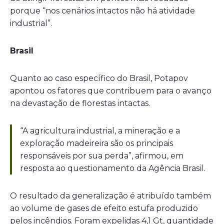
porque “nos cenários intactos não há atividade
industrial”.
Brasil
Quanto ao caso específico do Brasil, Potapov
apontou os fatores que contribuem para o avanço
na devastação de florestas intactas.
“A agricultura industrial, a mineração e a
exploração madeireira são os principais
responsáveis por sua perda”, afirmou, em
resposta ao questionamento da Agência Brasil.
O resultado da generalização é atribuído também
ao volume de gases de efeito estufa produzido
pelos incêndios. Foram expelidas 4,1 Gt, quantidade