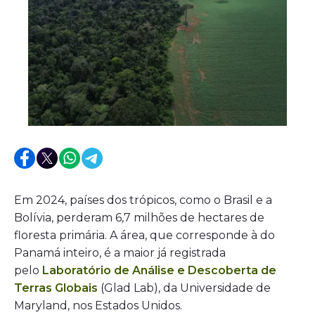
Em 2024, países dos trópicos, como o Brasil e a
Bolívia, perderam 6,7 milhões de hectares de
floresta primária. A área, que corresponde à do
Panamá inteiro, é a maior já registrada
pelo
Laboratório de Análise e Descoberta de
Terras Globais
(Glad Lab), da Universidade de
Maryland, nos Estados Unidos.