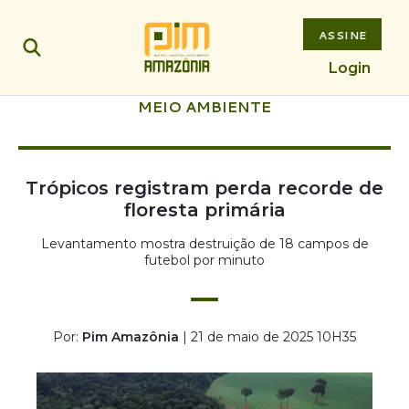
ASSINE
Login
MEIO AMBIENTE
Trópicos registram perda recorde de
floresta primária
Levantamento mostra destruição de 18 campos de
futebol por minuto
Por:
Pim Amazônia
| 21 de maio de 2025 10H35