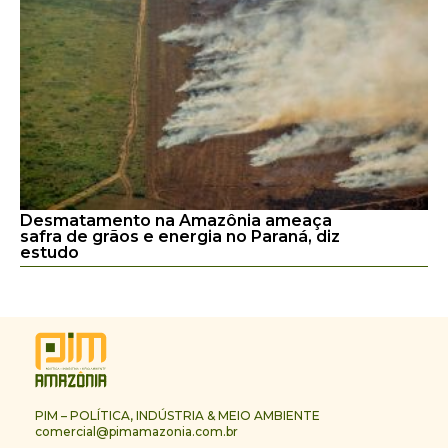
Desmatamento na Amazônia ameaça
safra de grãos e energia no Paraná, diz
estudo
PIM – POLÍTICA, INDÚSTRIA & MEIO AMBIENTE
comercial@pimamazonia.com.br