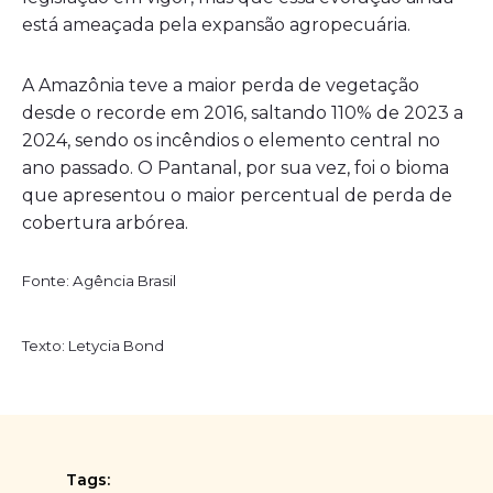
está ameaçada pela expansão agropecuária.
A Amazônia teve a maior perda de vegetação
desde o recorde em 2016, saltando 110% de 2023 a
2024, sendo os incêndios o elemento central no
ano passado. O Pantanal, por sua vez, foi o bioma
que apresentou o maior percentual de perda de
cobertura arbórea.
Fonte: Agência Brasil
Texto: Letycia Bond
Tags: