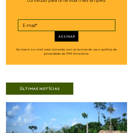
conteúdo para uma vida mais simples.
E-mail*
ASSINAR
Ao inserir o e-mail você concorda com os termos de uso e política de
privacidade da PIM Amazônia.
ÚLTIMAS NOTÍCIAS