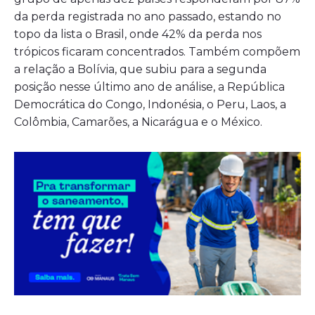
da perda registrada no ano passado, estando no
topo da lista o Brasil, onde 42% da perda nos
trópicos ficaram concentrados. Também compõem
a relação a Bolívia, que subiu para a segunda
posição nesse último ano de análise, a República
Democrática do Congo, Indonésia, o Peru, Laos, a
Colômbia, Camarões, a Nicarágua e o México.