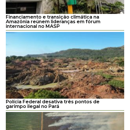
Financiamento e transição climática na
Amazônia reúnem lideranças em fórum
internacional no MASP
Polícia Federal desativa três pontos de
garimpo ilegal no Pará