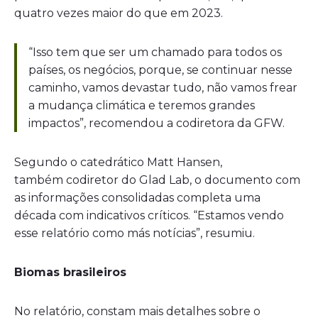
quatro vezes maior do que em 2023.
“Isso tem que ser um chamado para todos os
países, os negócios, porque, se continuar nesse
caminho, vamos devastar tudo, não vamos frear
a mudança climática e teremos grandes
impactos”, recomendou a codiretora da GFW.
Segundo o catedrático Matt Hansen,
também codiretor do Glad Lab, o documento com
as informações consolidadas completa uma
década com indicativos críticos. “Estamos vendo
esse relatório como más notícias”, resumiu.
Biomas brasileiros
No relatório, constam mais detalhes sobre o