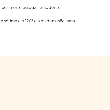
 por morte ou auxílio-acidente.
o sétimo e o 120º dia da demissão, para