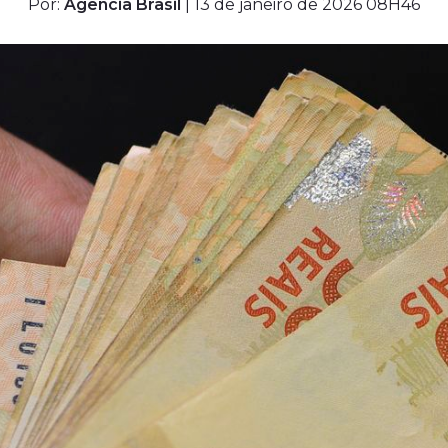
Por:
Agência Brasil
| 13 de janeiro de 2026 08H46