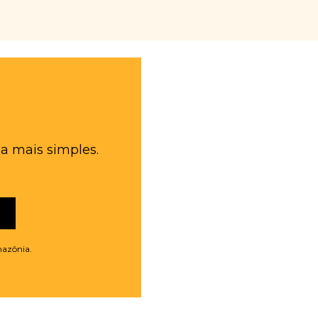
a mais simples.
mazônia.