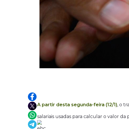
A partir desta segunda-feira (12/1)
, o t
salariais usadas para calcular o valor 