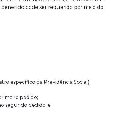
benefício pode ser requerido por meio do
stro específico da Previdência Social)
rimeiro pedido;
no segundo pedido; e