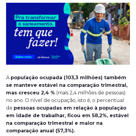
A
população ocupada (103,3 milhões) também
se manteve estável na comparação trimestral,
mas cresceu 2,4 %
(mais 2,4 milhões de pessoas)
no ano. O nível de ocupação, isto é, o percentual
de
pessoas ocupadas em relação à população
em idade de trabalhar, ficou em 58,2%, estável
na comparação trimestral e maior na
comparação anual (57,3%).