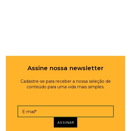
Assine nossa newsletter
Cadastre-se para receber a nossa seleção de
conteúdo para uma vida mais simples.
E-mail*
ASSINAR