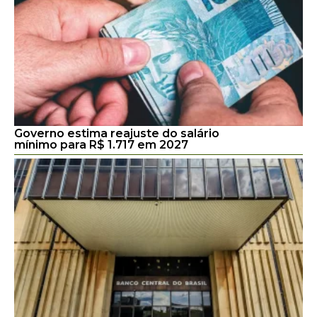
Governo estima reajuste do salário
mínimo para R$ 1.717 em 2027