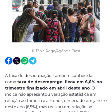
© Tânia Rego/Agência Brasil
A taxa de desocupação, também conhecida
como
taxa de desemprego, ficou em 6,6% no
trimestre finalizado em abril deste ano
. O
índice não apresentou variação estatística em
relação ao trimestre anterior, encerrado em janeiro
deste ano (6,5%), mas recuou em relação ao