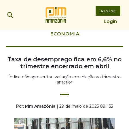
ASSINE
Login
ECONOMIA
Taxa de desemprego fica em 6,6% no
trimestre encerrado em abril
Índice não apresentou variação em relação ao trimestre
anterior
Por:
Pim Amazônia
| 29 de maio de 2025 09H53