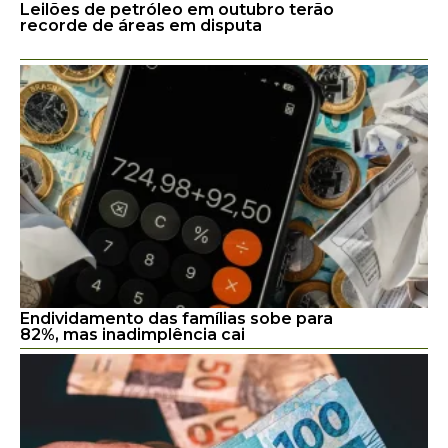
Leilões de petróleo em outubro terão
recorde de áreas em disputa
Endividamento das famílias sobe para
82%, mas inadimplência cai