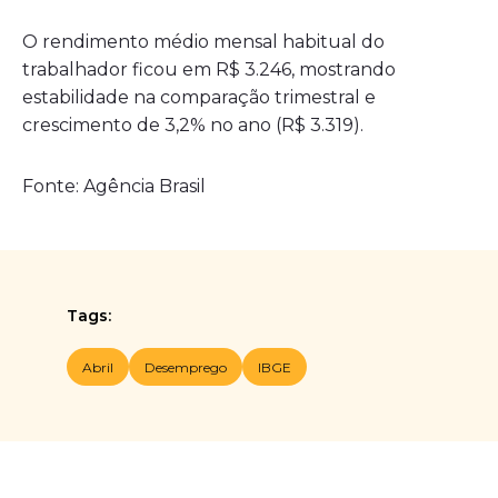
O rendimento médio mensal habitual do
trabalhador ficou em R$ 3.246, mostrando
estabilidade na comparação trimestral e
crescimento de 3,2% no ano (R$ 3.319).
Fonte: Agência Brasil
Tags:
Abril
Desemprego
IBGE