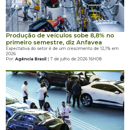
Produção de veículos sobe 8,8% no
primeiro semestre, diz Anfavea
Expectativa do setor é de um crescimento de 12,1% em
2026
Por:
Agência Brasil
| 7 de julho de 2026 16H08