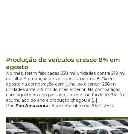
Produção de veículos cresce 8% em
agosto
No mês, foram fabricadas 238 mil unidades contra 219 mil
de julho A produção de veículos aumentou 8,7% em
agosto na comparação com julho, ao alcançar 238 mil
unidades ante 219 mil do mês anterior. Na comparação
com agosto do ano passado, a expansão foi de 43,9%. No
acumulado do ano a produção chegou a […]
Por:
Pim Amazônia
| 9 de setembro de 2022 12H10