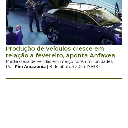
Produção de veículos cresce em
relação a fevereiro, aponta Anfavea
Média diária de vendas em março foi 9,4 mil unidades
Por:
Pim Amazônia
| 8 de abril de 2024 17H00