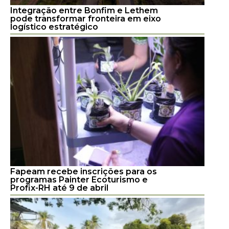
Integração entre Bonfim e Lethem
pode transformar fronteira em eixo
logístico estratégico
Fapeam recebe inscrições para os
programas Painter Ecoturismo e
Profix-RH até 9 de abril