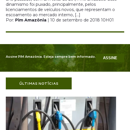
dinamismo foi puxado, principalmente, pelos
licenciamentos de veículos novos, que representam o
escoamento ao mercado interno, […]
Por:
Pim Amazônia
| 10 de setembro de 2018 10H01
Assine PIM Amazônia. Esteja sempre bem informado.
ASSINE
ÚLTIMAS NOTÍCIAS