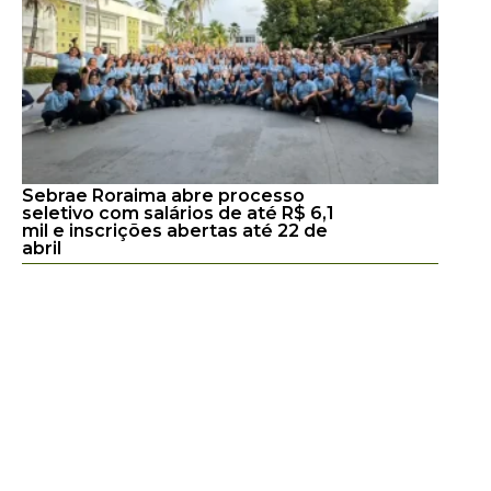
Sebrae Roraima abre processo
seletivo com salários de até R$ 6,1
mil e inscrições abertas até 22 de
abril