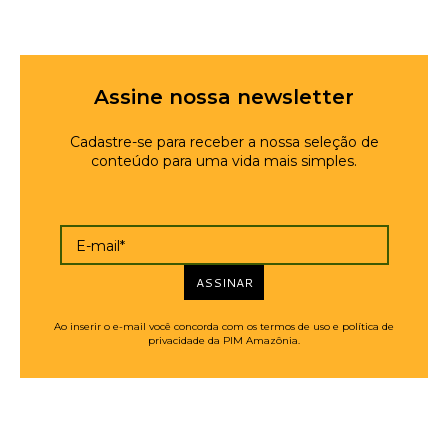
Assine nossa newsletter
Cadastre-se para receber a nossa seleção de
conteúdo para uma vida mais simples.
E-mail*
ASSINAR
Ao inserir o e-mail você concorda com os termos de uso e política de
privacidade da PIM Amazônia.