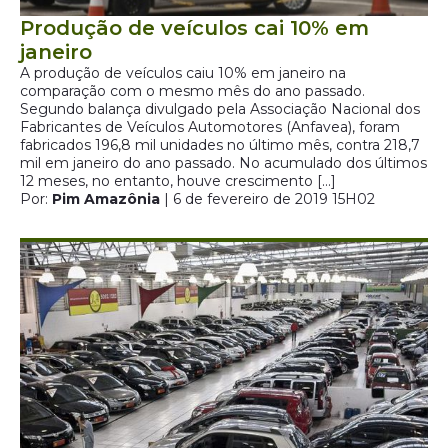
Produção de veículos cai 10% em
janeiro
A produção de veículos caiu 10% em janeiro na
comparação com o mesmo mês do ano passado.
Segundo balança divulgado pela Associação Nacional dos
Fabricantes de Veículos Automotores (Anfavea), foram
fabricados 196,8 mil unidades no último mês, contra 218,7
mil em janeiro do ano passado. No acumulado dos últimos
12 meses, no entanto, houve crescimento […]
Por:
Pim Amazônia
| 6 de fevereiro de 2019 15H02