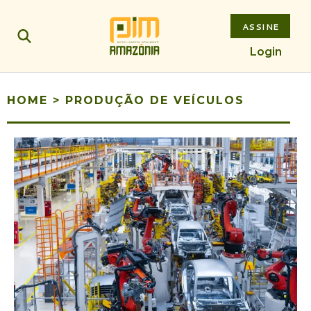
ASSINE
Login
HOME
>
PRODUÇÃO DE VEÍCULOS