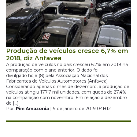
Produção de veículos cresce 6,7% em
2018, diz Anfavea
A produção de veículos no país cresceu 6,7% em 2018 na
comparação com o ano anterior. O dado foi
divulgado hoje (8) pela Associação Nacional dos
Fabricantes de Veículos Automotores (Anfavea).
Considerando apenas o mês de dezembro, a produção de
veículos atingiu 177,7 mil unidades, com queda de 27,4%
na comparação com novembro. Em relação a dezembro
de […]
Por:
Pim Amazônia
| 9 de janeiro de 2019 04H12