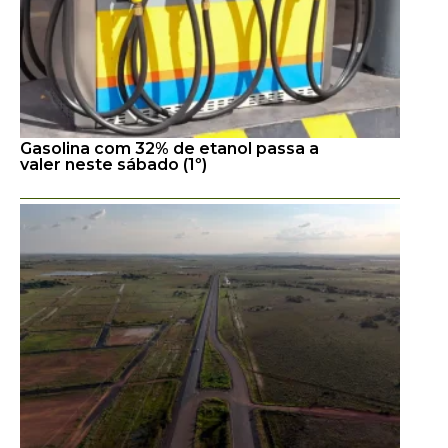
Gasolina com 32% de etanol passa a
valer neste sábado (1º)