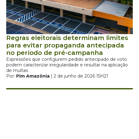
Regras eleitorais determinam limites
para evitar propaganda antecipada
no período de pré-campanha
Expressões que configurem pedido antecipado de voto
podem caracterizar irregularidade e resultar na aplicação
de multas
Por:
Pim Amazônia
| 2 de junho de 2026 15H21