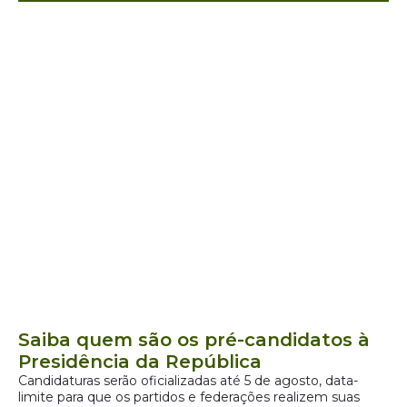
Saiba quem são os pré-candidatos à
Presidência da República
Candidaturas serão oficializadas até 5 de agosto, data-
limite para que os partidos e federações realizem suas