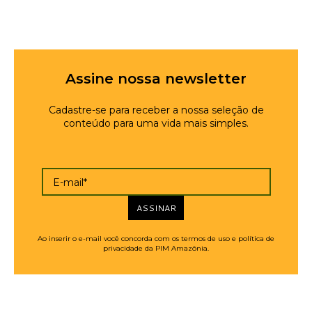
Assine nossa newsletter
Cadastre-se para receber a nossa seleção de
conteúdo para uma vida mais simples.
E-mail*
ASSINAR
Ao inserir o e-mail você concorda com os termos de uso e política de
privacidade da PIM Amazônia.