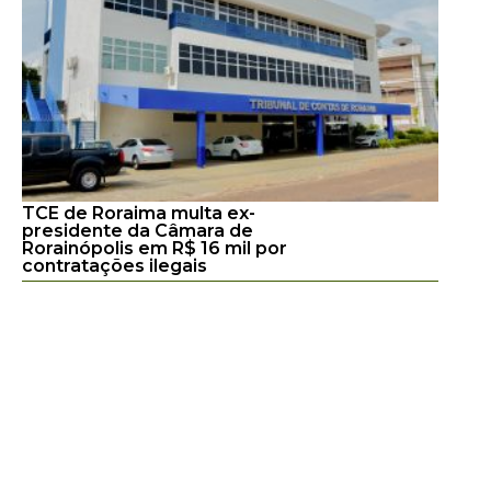
TCE de Roraima multa ex-
presidente da Câmara de
Rorainópolis em R$ 16 mil por
contratações ilegais