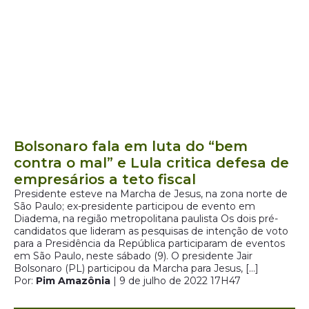
Bolsonaro fala em luta do “bem
contra o mal” e Lula critica defesa de
empresários a teto fiscal
Presidente esteve na Marcha de Jesus, na zona norte de
São Paulo; ex-presidente participou de evento em
Diadema, na região metropolitana paulista Os dois pré-
candidatos que lideram as pesquisas de intenção de voto
para a Presidência da República participaram de eventos
em São Paulo, neste sábado (9). O presidente Jair
Bolsonaro (PL) participou da Marcha para Jesus, […]
Por:
Pim Amazônia
| 9 de julho de 2022 17H47