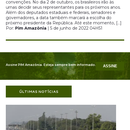
convenções. No dia 2 de outubro, os brasileiros irão às
urnas decidir seus representantes para os próximos anos.
Além dos deputados estaduais e federais, senadores e
governadores, a data também marcará a escolha do
próximo presidente da República. Até este momento, […]
Por:
Pim Amazônia
| 5 de junho de 2022 04H51
Assine PIM Amazônia. Esteja sempre bem informado.
ASSINE
ÚLTIMAS NOTÍCIAS