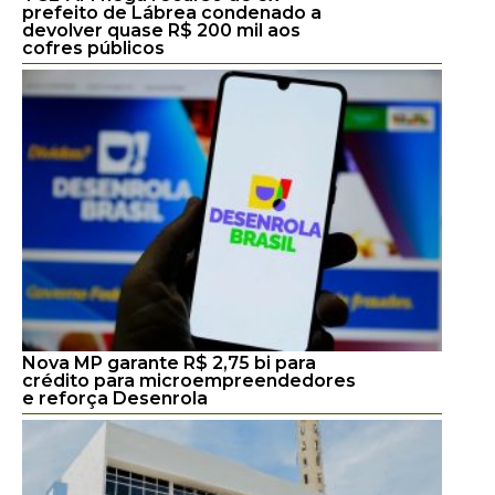
prefeito de Lábrea condenado a
devolver quase R$ 200 mil aos
cofres públicos
Nova MP garante R$ 2,75 bi para
crédito para microempreendedores
e reforça Desenrola