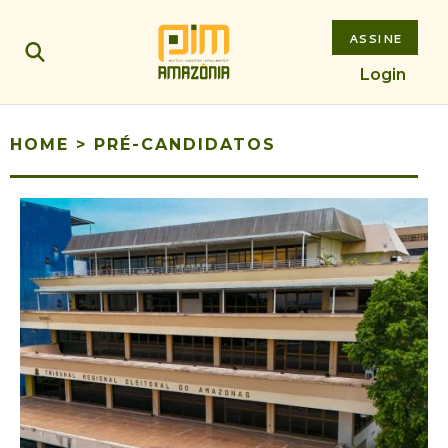
ASSINE
Login
HOME
>
PRÉ-CANDIDATOS