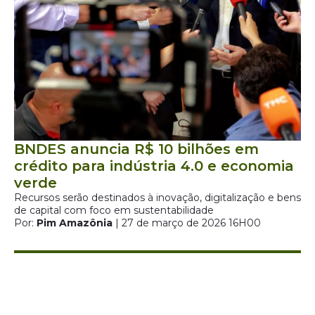
BNDES anuncia R$ 10 bilhões em
crédito para indústria 4.0 e economia
verde
Recursos serão destinados à inovação, digitalização e bens
de capital com foco em sustentabilidade
Por:
Pim Amazônia
| 27 de março de 2026 16H00