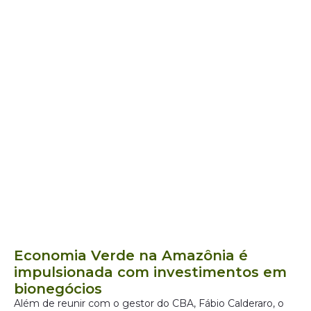
Economia Verde na Amazônia é
impulsionada com investimentos em
bionegócios
Além de reunir com o gestor do CBA, Fábio Calderaro, o