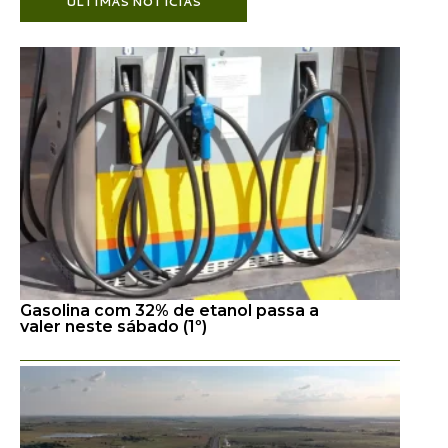
ÚLTIMAS NOTÍCIAS
Gasolina com 32% de etanol passa a
valer neste sábado (1º)