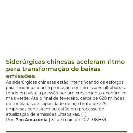
Siderúrgicas chinesas aceleram ritmo
para transformação de baixas
emissões
As siderúrgicas chinesas estão intensificando os esforços
para mudar para uma produção com emissões ultrabaixas,
tendo em vista a pressão por um crescimento econômico
mais verde. Até o final de fevereiro, cerca de 620 milhões
de toneladas de capacidade de aço bruto de 229
empresas concluíram ou estão em processo de
atualização de emissões ultrabaixas, […]
Por:
Pim Amazônia
| 31 de maio de 2021 08H59