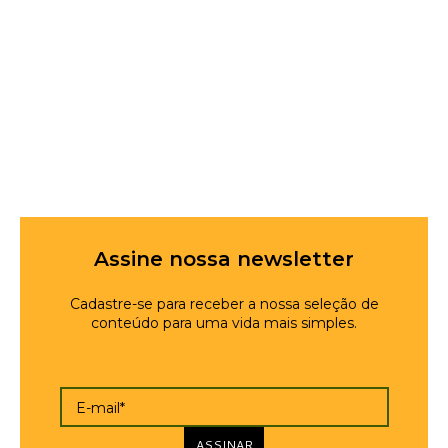
Assine nossa newsletter
Cadastre-se para receber a nossa seleção de
conteúdo para uma vida mais simples.
E-mail*
ASSINAR