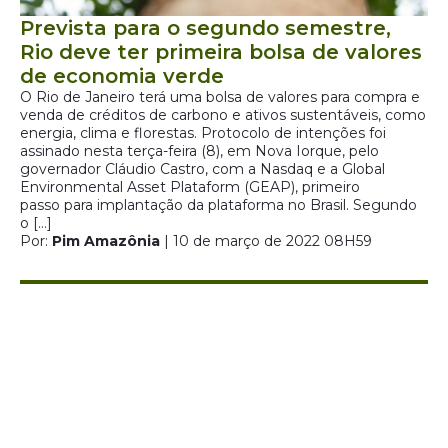
Prevista para o segundo semestre,
Rio deve ter primeira bolsa de valores
de economia verde
O Rio de Janeiro terá uma bolsa de valores para compra e
venda de créditos de carbono e ativos sustentáveis, como
energia, clima e florestas. Protocolo de intenções foi
assinado nesta terça-feira (8), em Nova Iorque, pelo
governador Cláudio Castro, com a Nasdaq e a Global
Environmental Asset Plataform (GEAP), primeiro
passo para implantação da plataforma no Brasil. Segundo
o […]
Por:
Pim Amazônia
| 10 de março de 2022 08H59