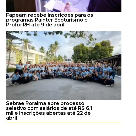
Fapeam recebe inscrições para os
programas Painter Ecoturismo e
Profix-RH até 9 de abril
Sebrae Roraima abre processo
seletivo com salários de até R$ 6,1
mil e inscrições abertas até 22 de
abril