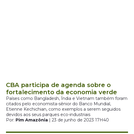
CBA participa de agenda sobre o
fortalecimento da economia verde
Países como Bangladesh, Índia e Vietnam também foram
citados pelo economista-sênior do Banco Mundial,
Etienne Kechichian, como exemplos a serem seguidos
devidos aos seus parques eco-industriais
Por:
Pim Amazônia
| 23 de junho de 2023 17H40