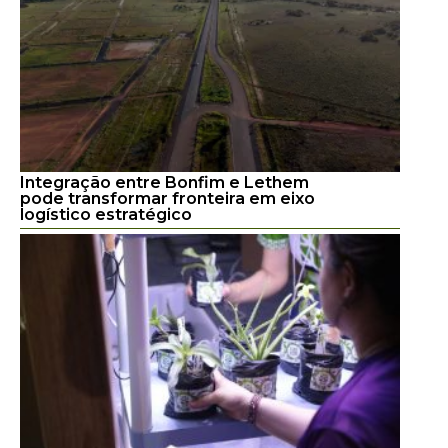
Integração entre Bonfim e Lethem
pode transformar fronteira em eixo
logístico estratégico