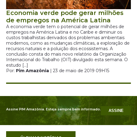
Economia verde pode gerar milhões
de empregos na América Latina
A economia verde tem o potencial de gerar milhões de
empregos na América Latina e no Caribe e diminuir os
custos trabalhistas derivados dos problemas ambientais
modernos, como as mudanças climáticas, a exploração de
recursos naturais e a poluição dos ecossistemas. A
conclusão consta do mais novo relatório da Organização
Internacional do Trabalho (OIT) divulgado esta semana. O
estudo […]
Por:
Pim Amazônia
| 23 de maio de 2019 09H15
Assine PIM Amazônia. Esteja sempre bem informado.
ASSINE