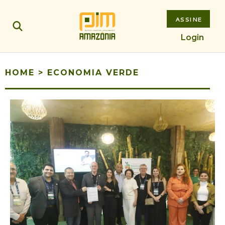
ASSINE
Login
HOME
>
ECONOMIA VERDE