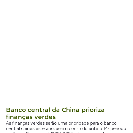
Banco central da China prioriza
finanças verdes
As finanças verdes serão uma prioridade para o banco
central chinês este ano, assim como durante o 14º período