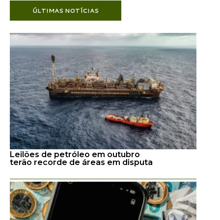
ÚLTIMAS NOTÍCIAS
Leilões de petróleo em outubro
terão recorde de áreas em disputa