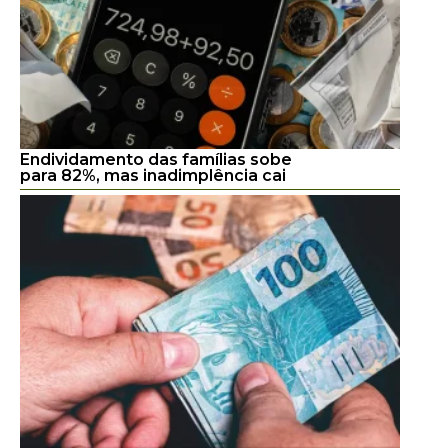
Endividamento das famílias sobe
para 82%, mas inadimplência cai