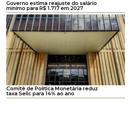
Governo estima reajuste do salário
mínimo para R$ 1.717 em 2027
Comitê de Política Monetária reduz
taxa Selic para 14% ao ano