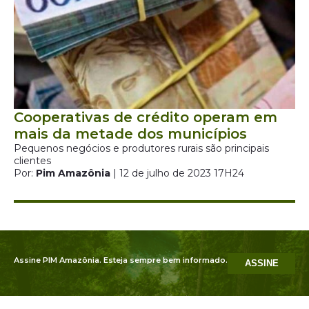
Cooperativas de crédito operam em
mais da metade dos municípios
Pequenos negócios e produtores rurais são principais
clientes
Por:
Pim Amazônia
| 12 de julho de 2023 17H24
Assine PIM Amazônia. Esteja sempre bem informado.
ASSINE