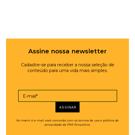
Assine nossa newsletter
Cadastre-se para receber a nossa seleção de
conteúdo para uma vida mais simples.
E-mail*
ASSINAR
Ao inserir o e-mail você concorda com os termos de uso e política de
privacidade da PIM Amazônia.