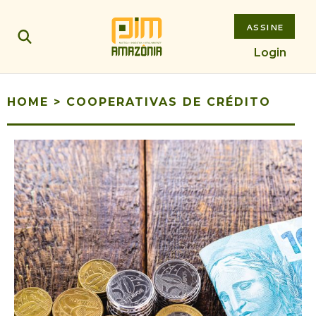
ASSINE
Login
HOME
>
COOPERATIVAS DE CRÉDITO