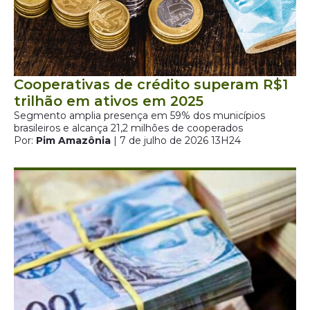
Cooperativas de crédito superam R$1
trilhão em ativos em 2025
Segmento amplia presença em 59% dos municípios
brasileiros e alcança 21,2 milhões de cooperados
Por:
Pim Amazônia
| 7 de julho de 2026 13H24