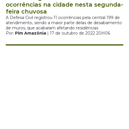
ocorrências na cidade nesta segunda-
feira chuvosa
A Defesa Civil registrou 11 ocorrências pela central 199 de
atendimento, sendo a maior parte delas de desabamento
de muros, que acabaram afetando residências
Por:
Pim Amazônia
| 17 de outubro de 2022 20H06