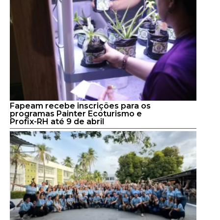
Fapeam recebe inscrições para os
programas Painter Ecoturismo e
Profix-RH até 9 de abril