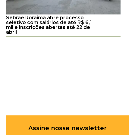
Sebrae Roraima abre processo
seletivo com salários de até R$ 6,1
mil e inscrições abertas até 22 de
abril
Assine nossa newsletter