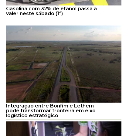
Gasolina com 32% de etanol passa a
valer neste sábado (1º)
Integração entre Bonfim e Lethem
pode transformar fronteira em eixo
logístico estratégico