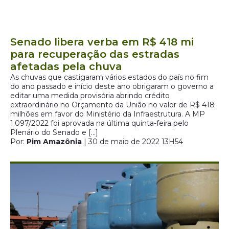
Senado libera verba em R$ 418 mi
para recuperação das estradas
afetadas pela chuva
As chuvas que castigaram vários estados do país no fim
do ano passado e início deste ano obrigaram o governo a
editar uma medida provisória abrindo crédito
extraordinário no Orçamento da União no valor de R$ 418
milhões em favor do Ministério da Infraestrutura. A MP
1.097/2022 foi aprovada na última quinta-feira pelo
Plenário do Senado e […]
Por:
Pim Amazônia
| 30 de maio de 2022 13H54