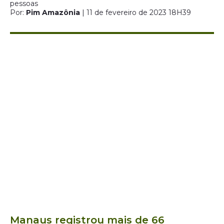
pessoas
Por:
Pim Amazônia
| 11 de fevereiro de 2023 18H39
Manaus registrou mais de 66