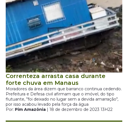
Correnteza arrasta casa durante
forte chuva em Manaus
Moradores da área dizem que barranco continua cedendo.
Prefeitura e Defesa civil afirmam que o imóvel, do tipo
flutuante, "foi deixado no lugar sem a devida amarração",
por isso acabou levado pela força da água
Por:
Pim Amazônia
| 18 de dezembro de 2023 13H22