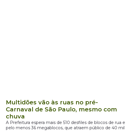
Multidões vão às ruas no pré-
Carnaval de São Paulo, mesmo com
chuva
A Prefeitura espera mais de 510 desfiles de blocos de rua e
pelo menos 36 megablocos, que atraem público de 40 mil