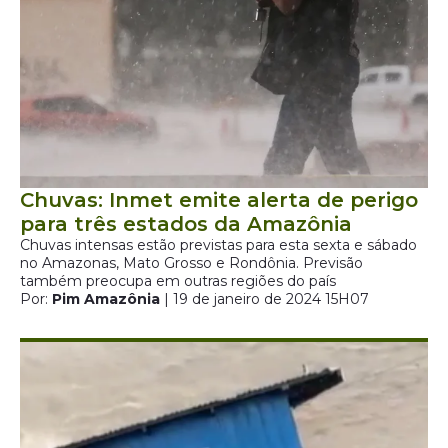
Chuvas: Inmet emite alerta de perigo
para três estados da Amazônia
Chuvas intensas estão previstas para esta sexta e sábado
no Amazonas, Mato Grosso e Rondônia. Previsão
também preocupa em outras regiões do país
Por:
Pim Amazônia
| 19 de janeiro de 2024 15H07