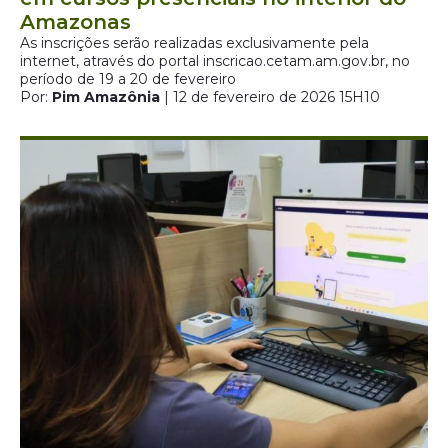
Amazonas
As inscrições serão realizadas exclusivamente pela
internet, através do portal inscricao.cetam.am.gov.br, no
período de 19 a 20 de fevereiro
Por:
Pim Amazônia
| 12 de fevereiro de 2026 15H10