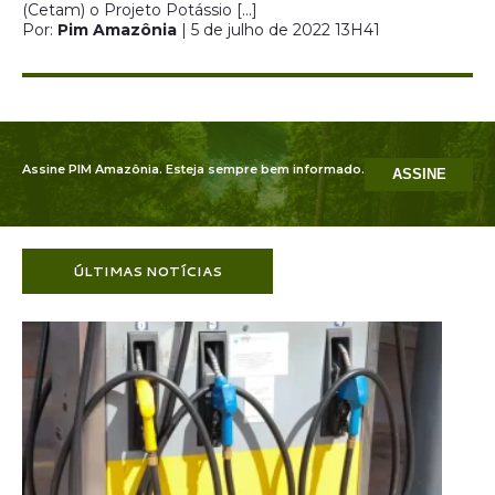
(Cetam) o Projeto Potássio […]
Por:
Pim Amazônia
| 5 de julho de 2022 13H41
Assine PIM Amazônia. Esteja sempre bem informado.
ASSINE
ÚLTIMAS NOTÍCIAS