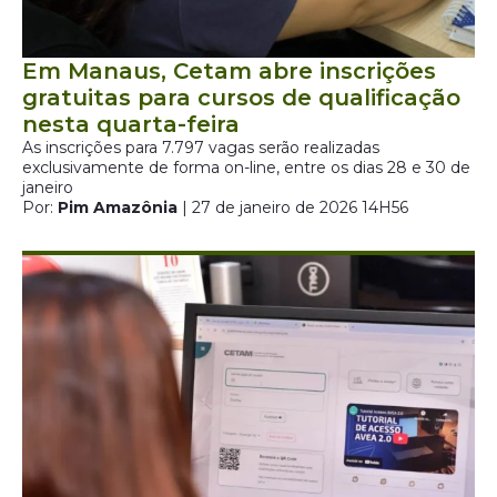
Em Manaus, Cetam abre inscrições
gratuitas para cursos de qualificação
nesta quarta-feira
As inscrições para 7.797 vagas serão realizadas
exclusivamente de forma on-line, entre os dias 28 e 30 de
janeiro
Por:
Pim Amazônia
| 27 de janeiro de 2026 14H56