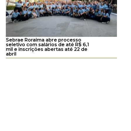
Sebrae Roraima abre processo
seletivo com salários de até R$ 6,1
mil e inscrições abertas até 22 de
abril