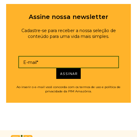
Assine nossa newsletter
Cadastre-se para receber a nossa seleção de
conteúdo para uma vida mais simples.
E-mail*
ASSINAR
Ao inserir o e-mail você concorda com os termos de uso e política de
privacidade da PIM Amazônia.