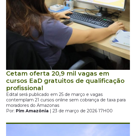
Cetam oferta 20,9 mil vagas em
cursos EaD gratuitos de qualificação
profissional
Edital será publicado em 25 de março e vagas
contemplam 21 cursos online sem cobrança de taxa para
moradores do Amazonas
Por:
Pim Amazônia
| 23 de março de 2026 17H00