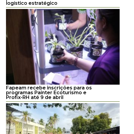
logístico estratégico
Fapeam recebe inscrições para os
programas Painter Ecoturismo e
Profix-RH até 9 de abril