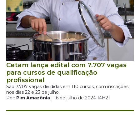
Cetam lança edital com 7.707 vagas
para cursos de qualificação
profissional
São 7.707 vagas divididas em 110 cursos, com inscrições
nos dias 22 e 23 de julho.
Por:
Pim Amazônia
| 16 de julho de 2024 14H21