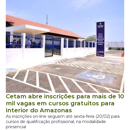
Cetam abre inscrições para mais de 10
mil vagas em cursos gratuitos para
interior do Amazonas
As inscrições on-line seguem até sexta-feira (20/02) para
cursos de qualificação profissional, na modalidade
presencial