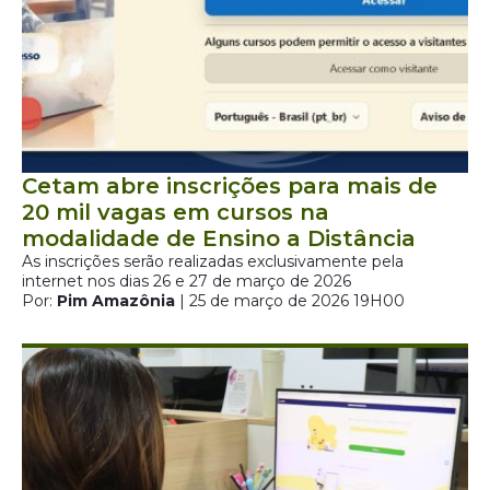
Cetam abre inscrições para mais de
20 mil vagas em cursos na
modalidade de Ensino a Distância
As inscrições serão realizadas exclusivamente pela
internet nos dias 26 e 27 de março de 2026
Por:
Pim Amazônia
| 25 de março de 2026 19H00