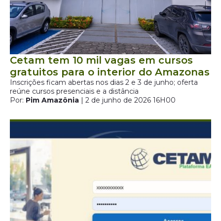
Cetam tem 10 mil vagas em cursos
gratuitos para o interior do Amazonas
Inscrições ficam abertas nos dias 2 e 3 de junho; oferta
reúne cursos presenciais e a distância
Por:
Pim Amazônia
| 2 de junho de 2026 16H00