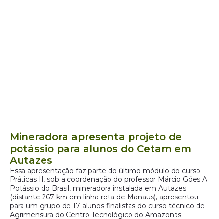
Mineradora apresenta projeto de
potássio para alunos do Cetam em
Autazes
Essa apresentação faz parte do último módulo do curso
Práticas II, sob a coordenação do professor Márcio Góes A
Potássio do Brasil, mineradora instalada em Autazes
(distante 267 km em linha reta de Manaus), apresentou
para um grupo de 17 alunos finalistas do curso técnico de
Agrimensura do Centro Tecnológico do Amazonas