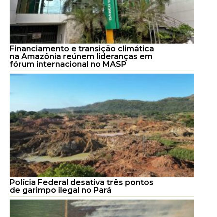
Financiamento e transição climática
na Amazônia reúnem lideranças em
fórum internacional no MASP
Polícia Federal desativa três pontos
de garimpo ilegal no Pará