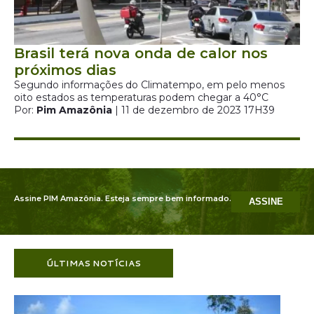
Brasil terá nova onda de calor nos
próximos dias
Segundo informações do Climatempo, em pelo menos
oito estados as temperaturas podem chegar a 40°C
Por:
Pim Amazônia
| 11 de dezembro de 2023 17H39
Assine PIM Amazônia. Esteja sempre bem informado.
ASSINE
ÚLTIMAS NOTÍCIAS