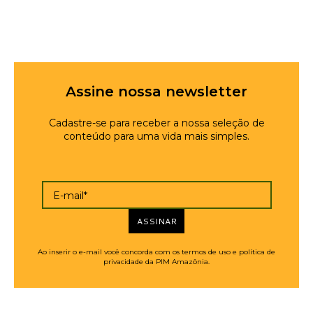
Assine nossa newsletter
Cadastre-se para receber a nossa seleção de
conteúdo para uma vida mais simples.
E-mail*
ASSINAR
Ao inserir o e-mail você concorda com os termos de uso e política de
privacidade da PIM Amazônia.