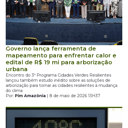
Governo lança ferramenta de
mapeamento para enfrentar calor e
edital de R$ 19 mi para arborização
urbana
Encontro do 3º Programa Cidades Verdes Resilientes
lançou também estudo inédito sobre as soluções de
arborização para tornar as cidades resilientes à mudança
do clima
Por:
Pim Amazônia
| 8 de maio de 2026 13H37