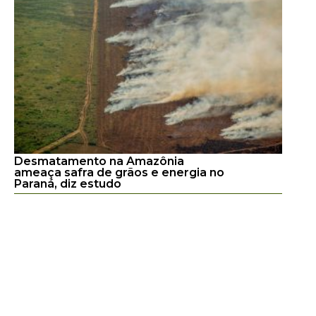
Desmatamento na Amazônia
ameaça safra de grãos e energia no
Paraná, diz estudo