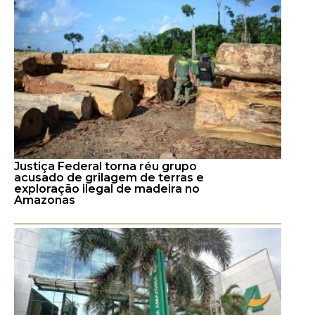
Justiça Federal torna réu grupo
acusado de grilagem de terras e
exploração ilegal de madeira no
Amazonas