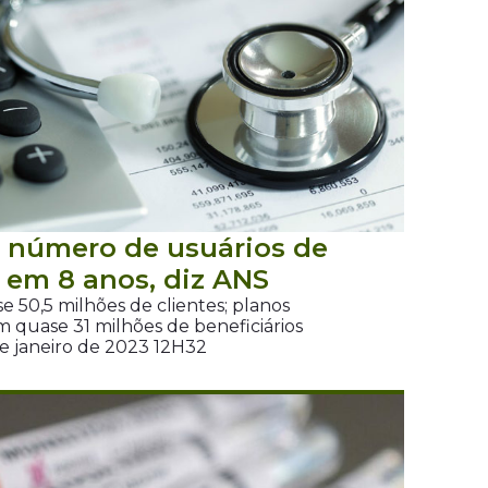
r número de usuários de
 em 8 anos, diz ANS
50,5 milhões de clientes; planos
 quase 31 milhões de beneficiários
de janeiro de 2023 12H32