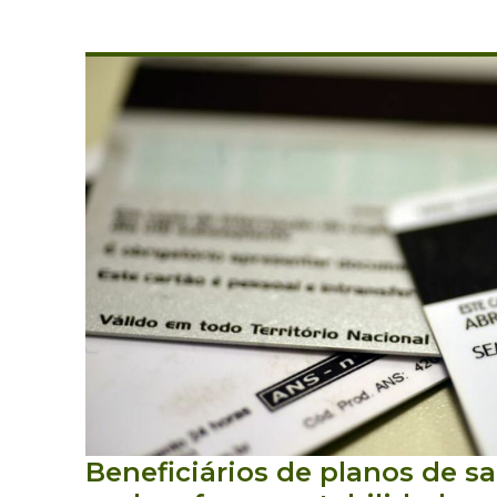
Beneficiários de planos de s