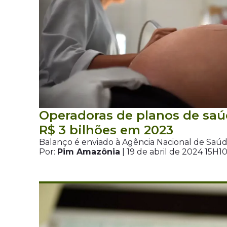
Operadoras de planos de saú
R$ 3 bilhões em 2023
Balanço é enviado à Agência Nacional de Sa
Por:
Pim Amazônia
| 19 de abril de 2024 15H1