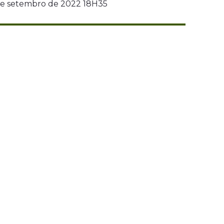
de setembro de 2022 18H35