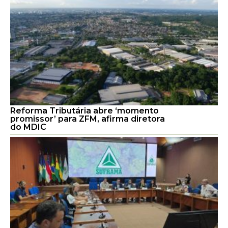
Reforma Tributária abre ‘momento
promissor’ para ZFM, afirma diretora
do MDIC