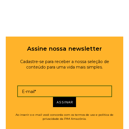
Assine nossa newsletter
Cadastre-se para receber a nossa seleção de
conteúdo para uma vida mais simples.
E-mail*
ASSINAR
Ao inserir o e-mail você concorda com os termos de uso e política de
privacidade da PIM Amazônia.