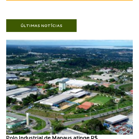
ÚLTIMAS NOTÍCIAS
Polo Industrial de Manaus atinge R$