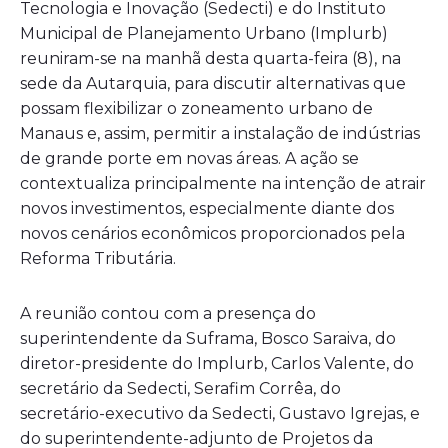
Tecnologia e Inovação (Sedecti) e do Instituto
Municipal de Planejamento Urbano (Implurb)
reuniram-se na manhã desta quarta-feira (8), na
sede da Autarquia, para discutir alternativas que
possam flexibilizar o zoneamento urbano de
Manaus e, assim, permitir a instalação de indústrias
de grande porte em novas áreas. A ação se
contextualiza principalmente na intenção de atrair
novos investimentos, especialmente diante dos
novos cenários econômicos proporcionados pela
Reforma Tributária.
A reunião contou com a presença do
superintendente da Suframa, Bosco Saraiva, do
diretor-presidente do Implurb, Carlos Valente, do
secretário da Sedecti, Serafim Corrêa, do
secretário-executivo da Sedecti, Gustavo Igrejas, e
do superintendente-adjunto de Projetos da