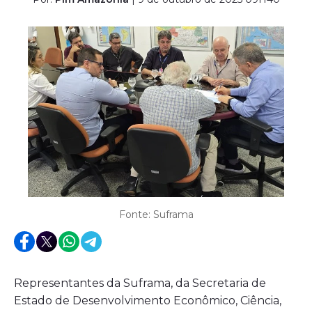
Fonte: Suframa
Representantes da Suframa, da Secretaria de
Estado de Desenvolvimento Econômico, Ciência,