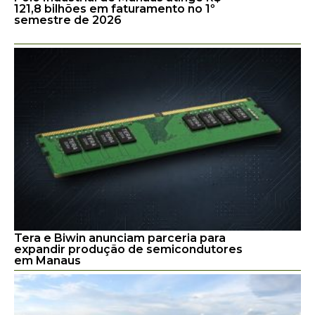
121,8 bilhões em faturamento no 1º
semestre de 2026
Tera e Biwin anunciam parceria para
expandir produção de semicondutores
em Manaus