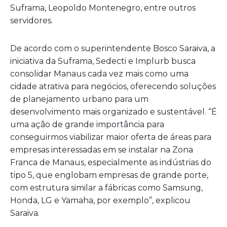
Suframa, Leopoldo Montenegro, entre outros
servidores.
De acordo com o superintendente Bosco Saraiva, a
iniciativa da Suframa, Sedecti e Implurb busca
consolidar Manaus cada vez mais como uma
cidade atrativa para negócios, oferecendo soluções
de planejamento urbano para um
desenvolvimento mais organizado e sustentável. “É
uma ação de grande importância para
conseguirmos viabilizar maior oferta de áreas para
empresas interessadas em se instalar na Zona
Franca de Manaus, especialmente as indústrias do
tipo 5, que englobam empresas de grande porte,
com estrutura similar a fábricas como Samsung,
Honda, LG e Yamaha, por exemplo”, explicou
Saraiva.