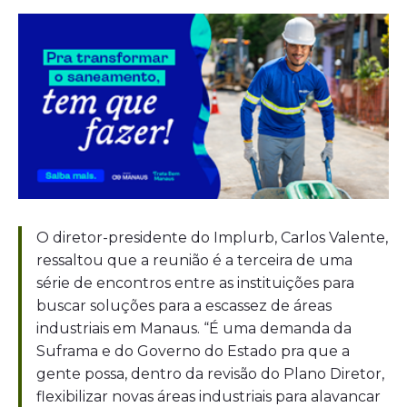
O diretor-presidente do Implurb, Carlos Valente,
ressaltou que a reunião é a terceira de uma
série de encontros entre as instituições para
buscar soluções para a escassez de áreas
industriais em Manaus. “É uma demanda da
Suframa e do Governo do Estado pra que a
gente possa, dentro da revisão do Plano Diretor,
flexibilizar novas áreas industriais para alavancar