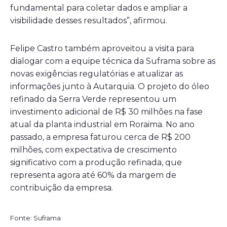
fundamental para coletar dados e ampliar a
visibilidade desses resultados”, afirmou.
Felipe Castro também aproveitou a visita para
dialogar com a equipe técnica da Suframa sobre as
novas exigências regulatórias e atualizar as
informações junto à Autarquia. O projeto do óleo
refinado da Serra Verde representou um
investimento adicional de R$ 30 milhões na fase
atual da planta industrial em Roraima. No ano
passado, a empresa faturou cerca de R$ 200
milhões, com expectativa de crescimento
significativo com a produção refinada, que
representa agora até 60% da margem de
contribuição da empresa.
Fonte: Suframa