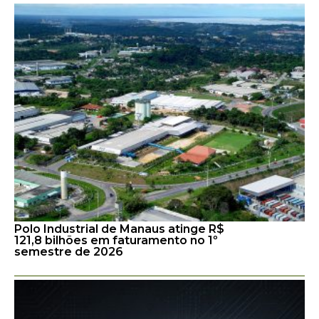
Polo Industrial de Manaus atinge R$
121,8 bilhões em faturamento no 1º
semestre de 2026