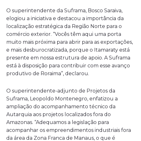
O superintendente da Suframa, Bosco Saraiva,
elogiou a iniciativa e destacou a importância da
localização estratégica da Região Norte para o
comércio exterior. “Vocês têm aqui uma porta
muito mais próxima para abrir para as exportações,
e mais desburocratizada, porque o Itamaraty está
presente em nossa estrutura de apoio. A Suframa
está à disposição para contribuir com esse avanço
produtivo de Roraima”, declarou.
O superintendente-adjunto de Projetos da
Suframa, Leopoldo Montenegro, enfatizou a
ampliação do acompanhamento técnico da
Autarquia aos projetos localizados fora do
Amazonas. “Adequamos a legislação para
acompanhar os empreendimentos industriais fora
da área da Zona Franca de Manaus, o que é