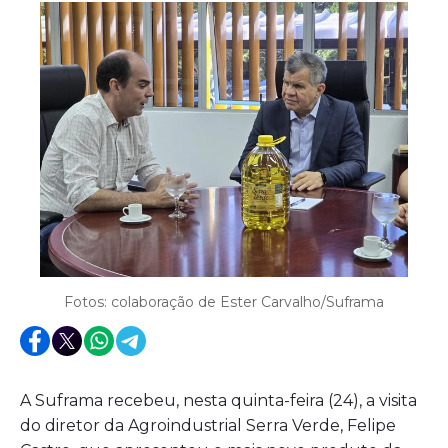
Fotos: colaboração de Ester Carvalho/Suframa
A Suframa recebeu, nesta quinta-feira (24), a visita
do diretor da Agroindustrial Serra Verde, Felipe