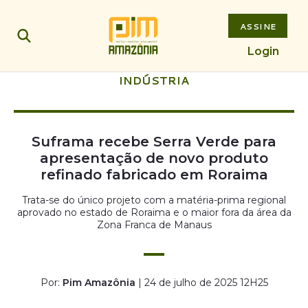
ASSINE
Login
INDÚSTRIA
Suframa recebe Serra Verde para
apresentação de novo produto
refinado fabricado em Roraima
Trata-se do único projeto com a matéria-prima regional
aprovado no estado de Roraima e o maior fora da área da
Zona Franca de Manaus
Por:
Pim Amazônia
| 24 de julho de 2025 12H25