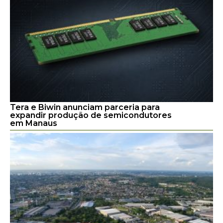
Tera e Biwin anunciam parceria para
expandir produção de semicondutores
em Manaus