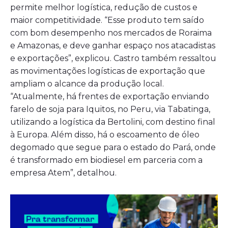
permite melhor logística, redução de custos e
maior competitividade. “Esse produto tem saído
com bom desempenho nos mercados de Roraima
e Amazonas, e deve ganhar espaço nos atacadistas
e exportações”, explicou. Castro também ressaltou
as movimentações logísticas de exportação que
ampliam o alcance da produção local.
“Atualmente, há frentes de exportação enviando
farelo de soja para Iquitos, no Peru, via Tabatinga,
utilizando a logística da Bertolini, com destino final
à Europa. Além disso, há o escoamento de óleo
degomado que segue para o estado do Pará, onde
é transformado em biodiesel em parceria com a
empresa Atem”, detalhou.