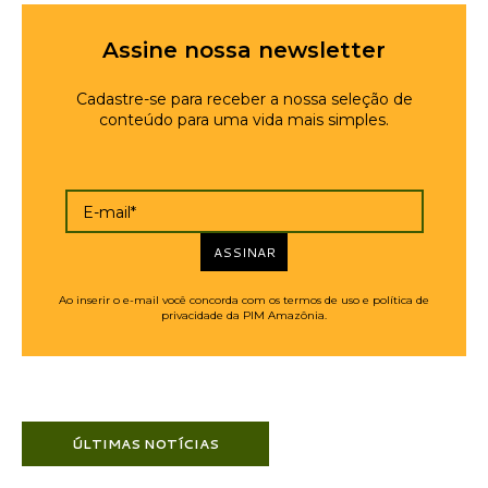
Assine nossa newsletter
Cadastre-se para receber a nossa seleção de
conteúdo para uma vida mais simples.
E-mail*
ASSINAR
Ao inserir o e-mail você concorda com os termos de uso e política de
privacidade da PIM Amazônia.
ÚLTIMAS NOTÍCIAS