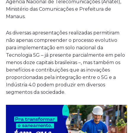
Agência Nacional de Telecomunicações (Anatel),
Ministério das Comunicações e Prefeitura de
Manaus.
As diversas apresentações realizadas permitiram
não apenas compreender o processo evolutivo
para implementação em solo nacional da
Tecnologia 5G – já presente parcialmente em pelo
menos doze capitais brasileiras –, mas também os
benefícios e contribuições que as inovações
proporcionadas pela integração entre o 5G e a
Indústria 4.0 podem produzir em diversos
segmentos da sociedade.