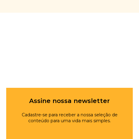
Assine nossa newsletter
Cadastre-se para receber a nossa seleção de
conteúdo para uma vida mais simples.