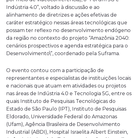
Indústria 4.0”, voltado à discussão e ao
alinhamento de diretrizes e ações efetivas de
caráter estratégico nessas áreas tecnológicas que
possam ter reflexo no desenvolvimento endógeno
da região no contexto do projeto “Amazônia 2040:
cenários prospectivos e agenda estratégica para o
Desenvolvimento\”, coordenado pela Suframa.
O evento contou com a participação de
representantes e especialistas de instituições locais
e nacionais que atuam em atividades ou projetos
nas áreas de Indústria 4.0 e Tecnologia 5G, entre os
quais Instituto de Pesquisas Tecnológicas do
Estado de São Paulo (IPT), Instituto de Pesquisas
Eldorado, Universidade Federal do Amazonas
(Ufam), Agência Brasileira de Desenvolvimento
Industrial (ABDI), Hospital Israelita Albert Einstein,