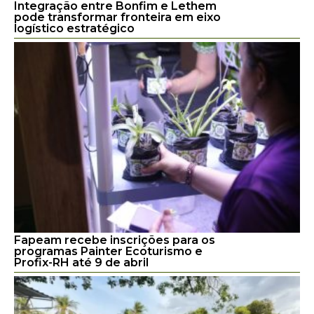
Integração entre Bonfim e Lethem
pode transformar fronteira em eixo
logístico estratégico
Fapeam recebe inscrições para os
programas Painter Ecoturismo e
Profix-RH até 9 de abril