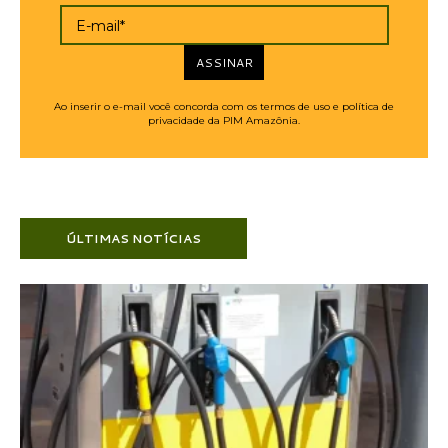
E-mail*
ASSINAR
Ao inserir o e-mail você concorda com os termos de uso e política de
privacidade da PIM Amazônia.
ÚLTIMAS NOTÍCIAS