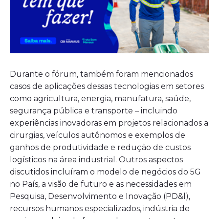
Durante o fórum, também foram mencionados
casos de aplicações dessas tecnologias em setores
como agricultura, energia, manufatura, saúde,
segurança pública e transporte – incluindo
experiências inovadoras em projetos relacionados a
cirurgias, veículos autônomos e exemplos de
ganhos de produtividade e redução de custos
logísticos na área industrial. Outros aspectos
discutidos incluíram o modelo de negócios do 5G
no País, a visão de futuro e as necessidades em
Pesquisa, Desenvolvimento e Inovação (PD&l),
recursos humanos especializados, indústria de