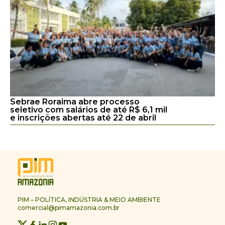
Sebrae Roraima abre processo
seletivo com salários de até R$ 6,1 mil
e inscrições abertas até 22 de abril
PIM – POLÍTICA, INDÚSTRIA & MEIO AMBIENTE
comercial@pimamazonia.com.br