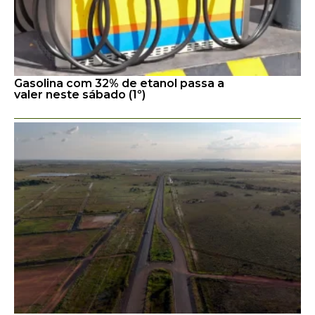
Gasolina com 32% de etanol passa a
valer neste sábado (1º)