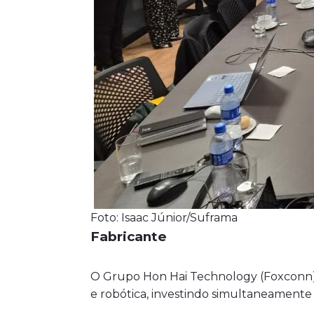
Foto: Isaac Júnior/Suframa
Fabricante
O Grupo Hon Hai Technology (Foxconn) f
e robótica, investindo simultaneamente