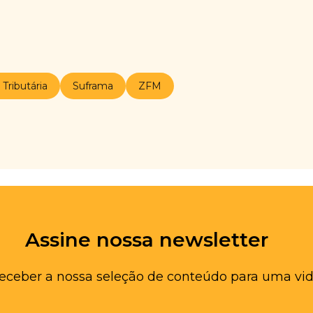
Tributária
Suframa
ZFM
Assine nossa newsletter
receber a nossa seleção de conteúdo para uma vid