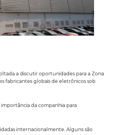
ltada a discutir oportunidades para a Zona
 fabricantes globais de eletrônicos sob
a importância da companhia para
idadas internacionalmente. Alguns são