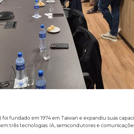
oi fundado em 1974 em Taiwan e expandiu suas capacidad
 em três tecnologias: IA, semicondutores e comunicaçõe