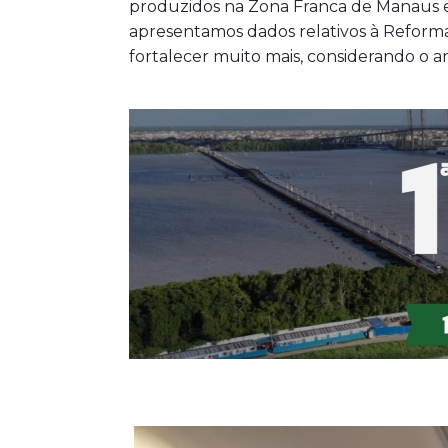
produzidos na Zona Franca de Manaus 
apresentamos dados relativos à Reforma
fortalecer muito mais, considerando o 