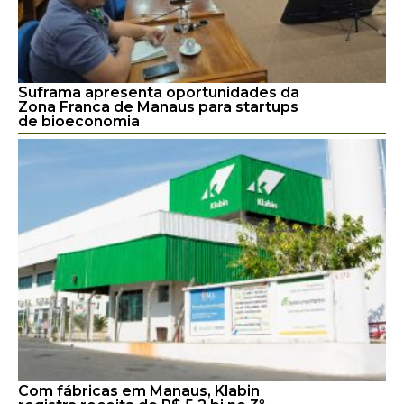
Suframa apresenta oportunidades da
Zona Franca de Manaus para startups
de bioeconomia
Com fábricas em Manaus, Klabin