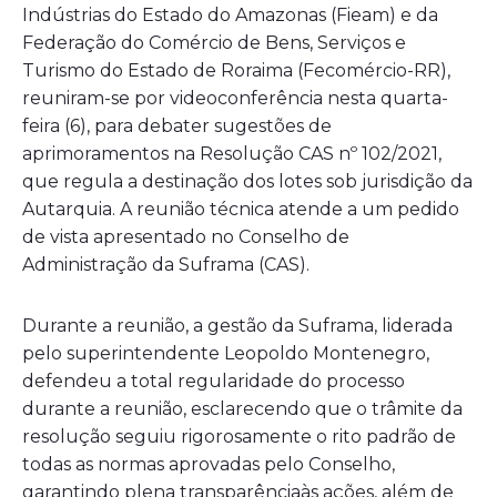
Indústrias do Estado do Amazonas (Fieam) e da
Federação do Comércio de Bens, Serviços e
Turismo do Estado de Roraima (Fecomércio-RR),
reuniram-se por videoconferência nesta quarta-
feira (6), para debater sugestões de
aprimoramentos na Resolução CAS nº 102/2021,
que regula a destinação dos lotes sob jurisdição da
Autarquia. A reunião técnica atende a um pedido
de vista apresentado no Conselho de
Administração da Suframa (CAS).
Durante a reunião, a gestão da Suframa, liderada
pelo superintendente Leopoldo Montenegro,
defendeu a total regularidade do processo
durante a reunião, esclarecendo que o trâmite da
resolução seguiu rigorosamente o rito padrão de
todas as normas aprovadas pelo Conselho,
garantindo plena transparênciaàs ações, além de