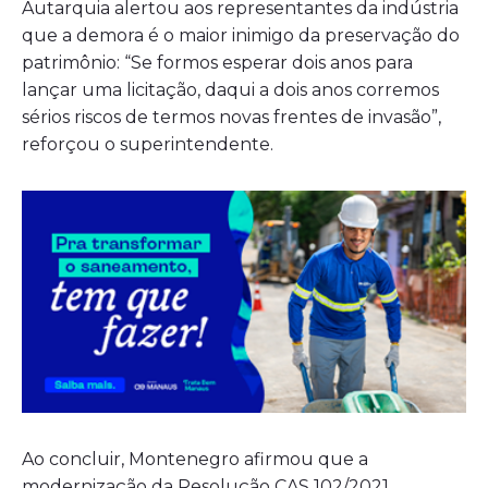
Autarquia alertou aos representantes da indústria
que a demora é o maior inimigo da preservação do
patrimônio: “Se formos esperar dois anos para
lançar uma licitação, daqui a dois anos corremos
sérios riscos de termos novas frentes de invasão”,
reforçou o superintendente.
Ao concluir, Montenegro afirmou que a
modernização da Resolução CAS 102/2021