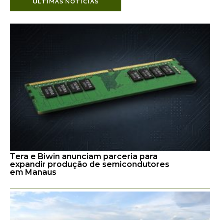
ÚLTIMAS NOTÍCIAS
Tera e Biwin anunciam parceria para
expandir produção de semicondutores
em Manaus