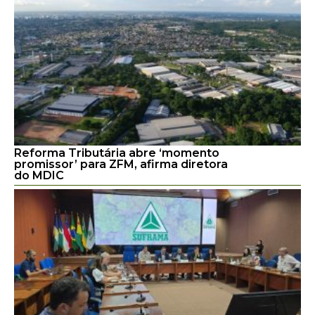
Reforma Tributária abre ‘momento
promissor’ para ZFM, afirma diretora
do MDIC