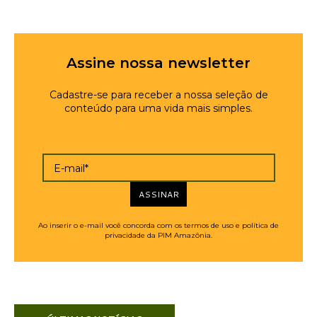
Assine nossa newsletter
Cadastre-se para receber a nossa seleção de
conteúdo para uma vida mais simples.
E-mail*
ASSINAR
Ao inserir o e-mail você concorda com os termos de uso e política de
privacidade da PIM Amazônia.