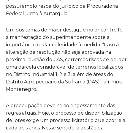
possui amplo respaldo jurídico da Procuradoria
Federal junto à Autarquia.
Um dos temas de maior destaque no encontro foi
a manifestação do superintendente sobre a
importância de dar celeridade à medida. “Caso a
alteração da resolução não seja aprovada na
próxima reunião do CAS, corremos riscos de perder
uma parcela considerável de terrenos localizados
no Distrito Industrial 1, 2 e 3, além de áreas do
Distrito Agropecuário da Suframa (DAS)”, afirmou
Montenegro.
A preocupação deve-se ao engessamento das
regras atuais. Hoje, o processo de disponibilização
de lotes exige um processo licitatório que ocorre a
cada dois anos. Nesse sentido, a gestão da