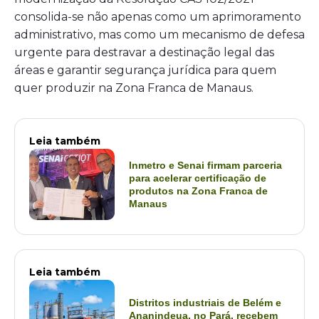
consolida-se não apenas como um aprimoramento
administrativo, mas como um mecanismo de defesa
urgente para destravar a destinação legal das
áreas e garantir segurança jurídica para quem
quer produzir na Zona Franca de Manaus.
Leia também
Inmetro e Senai firmam parceria
para acelerar certificação de
produtos na Zona Franca de
Manaus
Leia também
Distritos industriais de Belém e
Ananindeua, no Pará, recebem