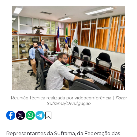
Reunião técnica realizada por videoconferência |
Foto:
Suframa/Divulgação
Representantes da Suframa, da Federação das