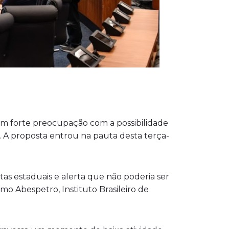
ram forte preocupação com a possibilidade
 A proposta entrou na pauta desta terça-
itas estaduais e alerta que não poderia ser
o Abespetro, Instituto Brasileiro de