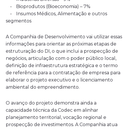
• Bioprodutos (Bioeconomia) – 7%
• Insumos Médicos, Alimentação e outros
segmentos
A Companhia de Desenvolvimento vai utilizar essas
informações para orientar as próximas etapas de
estruturação do DI, o que inclui a prospecção de
negócios, articulação com o poder público local,
definição de infraestrutura estratégica e o termo
de referência para a contratação de empresa para
elaborar o projeto executivo e o licenciamento
ambiental do empreendimento.
O avanço do projeto demonstra ainda a
capacidade técnica da Codec em alinhar
planejamento territorial, vocação regional e
prospecção de investimentos. A Companhia atua