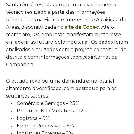
Santarém é respaldado por um levantamento
técnico realizado a partir das informações
preenchidas na Ficha de Interesse de Aquisição de
Áreas, disponibilizada no
site da Codec.
Até o
momento, 104 empresas manifestaram interesse
em aderir ao futuro polo industrial. Os dados foram
analisados e cruzados com o projeto conceitual do
distrito e com informações técnicas internas da
Companhia.
O estudo revelou uma demanda empresarial
altamente diversificada, com destaque para os
seguintes setores:
• Comércio e Serviços – 23%
• Produtos Não Metálicos – 12%
• Logística – 9%
• Energia Renovável – 9%
• Indústrias Diversas – 9%