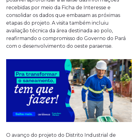
recebidas por meio da Ficha de Interesse e
consolidar os dados que embasam as próximas
etapas do projeto. A visita também incluiu
avaliação técnica da área destinada ao polo,
reafirmando o compromisso do Governo do Pará
com o desenvolvimento do oeste paraense.
O avanço do projeto do Distrito Industrial de