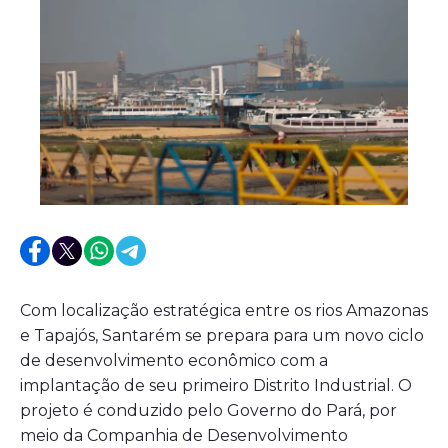
Com localização estratégica entre os rios Amazonas
e Tapajós, Santarém se prepara para um novo ciclo
de desenvolvimento econômico com a
implantação de seu primeiro Distrito Industrial. O
projeto é conduzido pelo Governo do Pará, por
meio da Companhia de Desenvolvimento