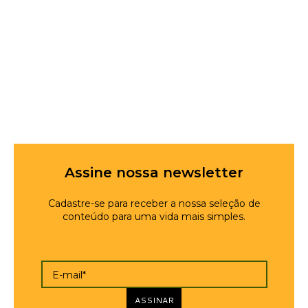
Assine nossa newsletter
Cadastre-se para receber a nossa seleção de
conteúdo para uma vida mais simples.
E-mail*
ASSINAR