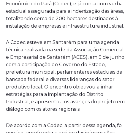
Econômico do Pará (Codec), e já conta com verba
estadual assegurada para a indenização das áreas,
totalizando cerca de 200 hectares destinados à
instalação de empresas e infraestrutura industrial.
A Codec esteve em Santarém para uma agenda
técnica realizada na sede da Associação Comercial
e Empresarial de Santarém (ACES), em 9 de junho,
com a participação do Governo do Estado,
prefeitura municipal, parlamentares estaduais da
bancada federal e diversas lideranças do setor
produtivo local. O encontro objetivou alinhar
estratégias para a implantação do Distrito
Industrial, e apresentou os avanços do projeto em
diálogo com os atores regionais.
De acordo com a Codec, a partir dessa agenda, foi
possível aprofundar a análise das informações