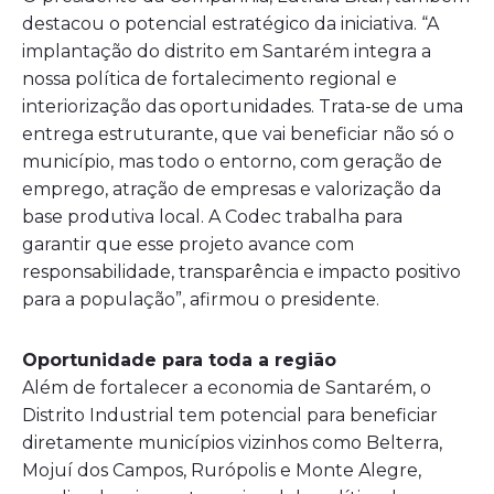
destacou o potencial estratégico da iniciativa. “A
implantação do distrito em Santarém integra a
nossa política de fortalecimento regional e
interiorização das oportunidades. Trata-se de uma
entrega estruturante, que vai beneficiar não só o
município, mas todo o entorno, com geração de
emprego, atração de empresas e valorização da
base produtiva local. A Codec trabalha para
garantir que esse projeto avance com
responsabilidade, transparência e impacto positivo
para a população”, afirmou o presidente.
Oportunidade para toda a região
Além de fortalecer a economia de Santarém, o
Distrito Industrial tem potencial para beneficiar
diretamente municípios vizinhos como Belterra,
Mojuí dos Campos, Rurópolis e Monte Alegre,