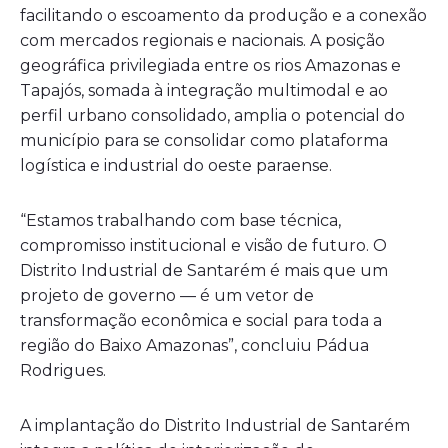
facilitando o escoamento da produção e a conexão
com mercados regionais e nacionais. A posição
geográfica privilegiada entre os rios Amazonas e
Tapajós, somada à integração multimodal e ao
perfil urbano consolidado, amplia o potencial do
município para se consolidar como plataforma
logística e industrial do oeste paraense.
“Estamos trabalhando com base técnica,
compromisso institucional e visão de futuro. O
Distrito Industrial de Santarém é mais que um
projeto de governo — é um vetor de
transformação econômica e social para toda a
região do Baixo Amazonas”, concluiu Pádua
Rodrigues.
A implantação do Distrito Industrial de Santarém