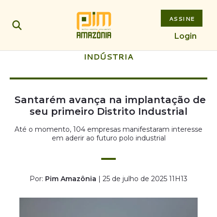
ASSINE
Login
INDÚSTRIA
Santarém avança na implantação de
seu primeiro Distrito Industrial
Até o momento, 104 empresas manifestaram interesse
em aderir ao futuro polo industrial
Por:
Pim Amazônia
| 25 de julho de 2025 11H13