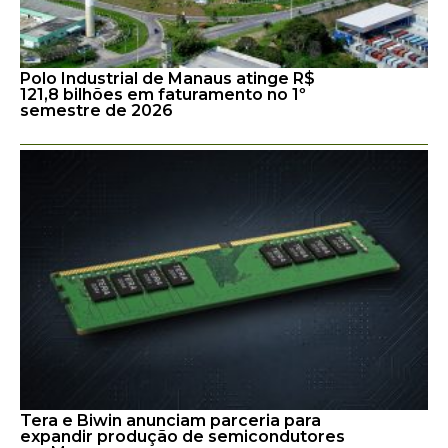
Polo Industrial de Manaus atinge R$
121,8 bilhões em faturamento no 1º
semestre de 2026
Tera e Biwin anunciam parceria para
expandir produção de semicondutores