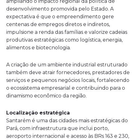
ampliando o impacto regional da política de
desenvolvimento promovida pelo Estado. A
expectativa é que o empreendimento gere
centenas de empregos diretos e indiretos,
impulsione a renda das famílias e valorize cadeias
produtivas estratégicas como logística, energia,
alimentos e biotecnologia.
A criação de um ambiente industrial estruturado
também deve atrair fornecedores, prestadores de
serviços e pequenos negócios locais, fortalecendo
o ecossistema empresarial e contribuindo para o
dinamismo econômico da região.
Localização estratégica
Santarém é uma das cidades mais estratégicas do
Pará, com infraestrutura que inclui porto,
aeroporto internacional e acesso às BRs 163 e 230,