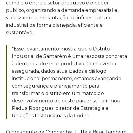
como elo entre o setor produtivo e o poder
público, organizando a demanda empresarial e
viabilizando a implantação de infraestrutura
industrial de forma planejada, eficiente e
sustentável.
“Esse levantamento mostra que o Distrito
Industrial de Santarém é uma resposta concreta
à demanda do setor produtivo. Com a verba
assegurada, dados atualizados e diálogo
institucional permanente, estamos avançando
com segurança e planejamento para
transformar o distrito em um marco do
desenvolvimento do oeste paraense”, afirmou
Pádua Rodrigues, diretor de Estratégia e
Relações Institucionais da Codec.
O presidente da Companhia, Lutfala Bitar, também