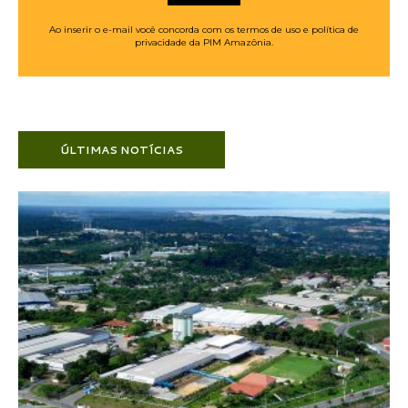
Ao inserir o e-mail você concorda com os termos de uso e política de
privacidade da PIM Amazônia.
ÚLTIMAS NOTÍCIAS