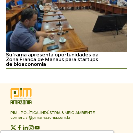
Suframa apresenta oportunidades da
Zona Franca de Manaus para startups
de bioeconomia
PIM – POLÍTICA, INDÚSTRIA & MEIO AMBIENTE
comercial@pimamazonia.com.br