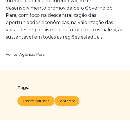
integra a política de interiorização de
desenvolvimento promovida pelo Governo do
Pará, com foco na descentralização das
oportunidades econômicas, na valorização das
vocações regionais e no estímulo à industrialização
sustentável em todas as regiões estaduais.
Fonte: Agência Pará
Tags:
Distrito Industrial
Santarém