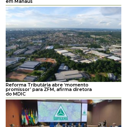
em Manaus
Reforma Tributária abre ‘momento
promissor’ para ZFM, afirma diretora
do MDIC