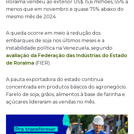
Roraima vendeu ao exterior US$ 15,6 milhões, 55% a
menos que em novembro e quase 75% abaixo do
mesmo mês de 2024.
A queda ocorre em meio à redução dos
embarques de soja nos últimos meses e a
instabilidade política na Venezuela, segundo
avaliação da Federação das Indústrias do Estado
de Roraima
(FIER).
A pauta exportadora do estado continua
concentrada em produtos básicos do agronegócio.
Farelo de soja, grãos, alimentos à base de farinha e
açúcares lideraram as vendas no mês.