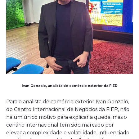
Ivan Gonzalo, analista de comércio exterior da FIER
Para o analista de comércio exterior Ivan Gonzalo,
do Centro Internacional de Negócios da FIER, não
há um único motivo para explicar a queda, mas o
cenário internacional tem sido marcado por
elevada complexidade e volatilidade, influenciado