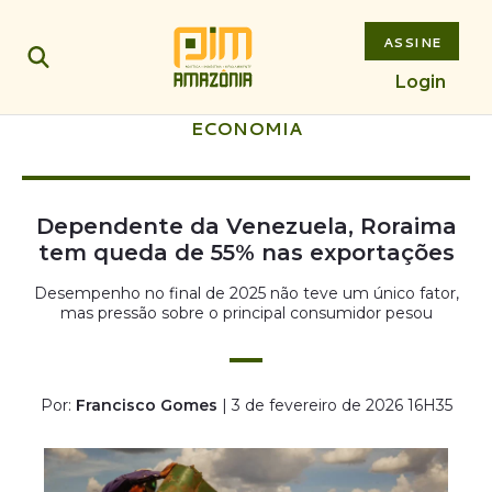
ASSINE
Login
ECONOMIA
Dependente da Venezuela, Roraima
tem queda de 55% nas exportações
Desempenho no final de 2025 não teve um único fator,
mas pressão sobre o principal consumidor pesou
Por:
Francisco Gomes
| 3 de fevereiro de 2026 16H35