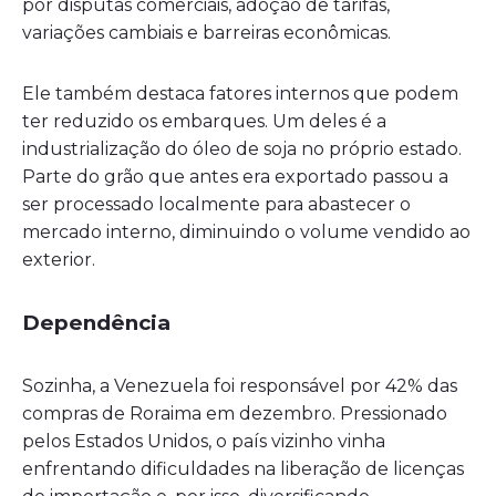
por disputas comerciais, adoção de tarifas,
variações cambiais e barreiras econômicas.
Ele também destaca fatores internos que podem
ter reduzido os embarques. Um deles é a
industrialização do óleo de soja no próprio estado.
Parte do grão que antes era exportado passou a
ser processado localmente para abastecer o
mercado interno, diminuindo o volume vendido ao
exterior.
Dependência
Sozinha, a Venezuela foi responsável por 42% das
compras de Roraima em dezembro. Pressionado
pelos Estados Unidos, o país vizinho vinha
enfrentando dificuldades na liberação de licenças