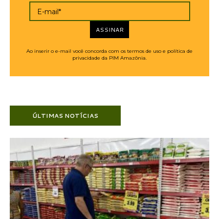
E-mail*
ASSINAR
Ao inserir o e-mail você concorda com os termos de uso e política de
privacidade da PIM Amazônia.
ÚLTIMAS NOTÍCIAS