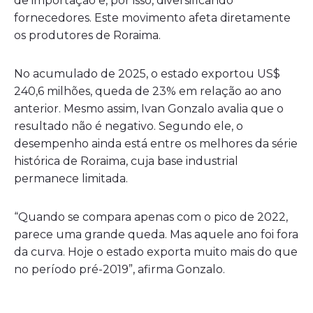
de importação e, por isso, diversificando
fornecedores. Este movimento afeta diretamente
os produtores de Roraima.
No acumulado de 2025, o estado exportou US$
240,6 milhões, queda de 23% em relação ao ano
anterior. Mesmo assim, Ivan Gonzalo avalia que o
resultado não é negativo. Segundo ele, o
desempenho ainda está entre os melhores da série
histórica de Roraima, cuja base industrial
permanece limitada.
“Quando se compara apenas com o pico de 2022,
parece uma grande queda. Mas aquele ano foi fora
da curva. Hoje o estado exporta muito mais do que
no período pré-2019”, afirma Gonzalo.