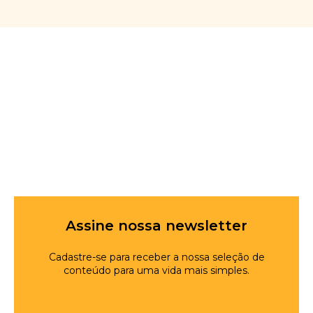
Assine nossa newsletter
Cadastre-se para receber a nossa seleção de
conteúdo para uma vida mais simples.