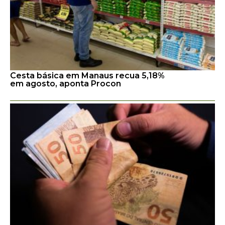
Cesta básica em Manaus recua 5,18%
em agosto, aponta Procon