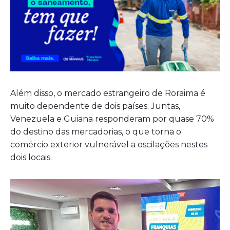
Além disso, o mercado estrangeiro de Roraima é
muito dependente de dois países. Juntas,
Venezuela e Guiana responderam por quase 70%
do destino das mercadorias, o que torna o
comércio exterior vulnerável a oscilações nestes
dois locais.