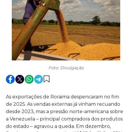
Foto: Divulgação
As exportações de Roraima despencaram no fim
de 2025. As vendas externas já vinham recuando
desde 2023, mas a pressão norte-americana sobre
a Venezuela – principal compradora dos produtos
do estado – agravou a queda. Em dezembro,