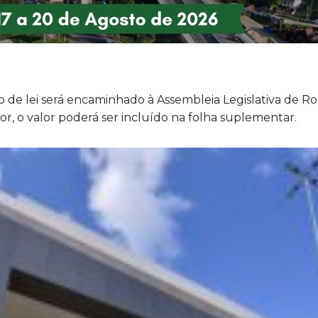
to de lei será encaminhado à Assembleia Legislativa de 
, o valor poderá ser incluído na folha suplementar.