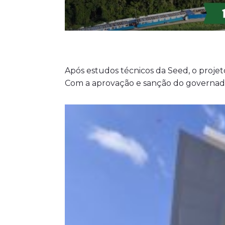
Após estudos técnicos da Seed, o proje
Com a aprovação e sanção do governador