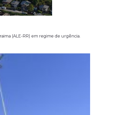
Roraima (ALE-RR) em regime de urgência.