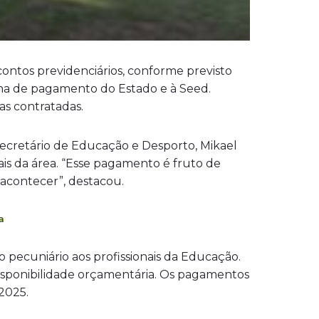
ontos previdenciários, conforme previsto
folha de pagamento do Estado e à Seed.
as contratadas.
ecretário de Educação e Desporto, Mikael
ais da área. “Esse pagamento é fruto de
 acontecer”, destacou.
ta
pecuniário aos profissionais da Educação.
disponibilidade orçamentária. Os pagamentos
2025.