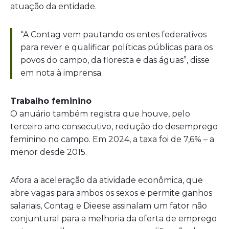
atuação da entidade.
“A Contag vem pautando os entes federativos
para rever e qualificar políticas públicas para os
povos do campo, da floresta e das águas”, disse
em nota à imprensa.
Trabalho feminino
O anuário também registra que houve, pelo
terceiro ano consecutivo, redução do desemprego
feminino no campo. Em 2024, a taxa foi de 7,6% – a
menor desde 2015.
Afora a aceleração da atividade econômica, que
abre vagas para ambos os sexos e permite ganhos
salariais, Contag e Dieese assinalam um fator não
conjuntural para a melhoria da oferta de emprego