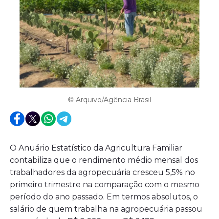
© Arquivo/Agência Brasil
O Anuário Estatístico da Agricultura Familiar
contabiliza que o rendimento médio mensal dos
trabalhadores da agropecuária cresceu 5,5% no
primeiro trimestre na comparação com o mesmo
período do ano passado. Em termos absolutos, o
salário de quem trabalha na agropecuária passou