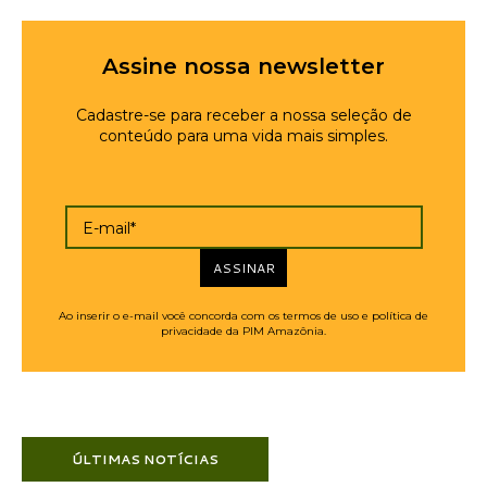
Assine nossa newsletter
Cadastre-se para receber a nossa seleção de
conteúdo para uma vida mais simples.
E-mail*
ASSINAR
Ao inserir o e-mail você concorda com os termos de uso e política de
privacidade da PIM Amazônia.
ÚLTIMAS NOTÍCIAS