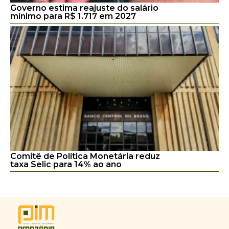
Governo estima reajuste do salário
mínimo para R$ 1.717 em 2027
Comitê de Política Monetária reduz
taxa Selic para 14% ao ano