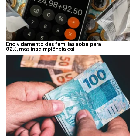
Endividamento das famílias sobe para
82%, mas inadimplência cai