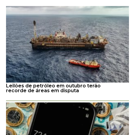
Leilões de petróleo em outubro terão
recorde de áreas em disputa