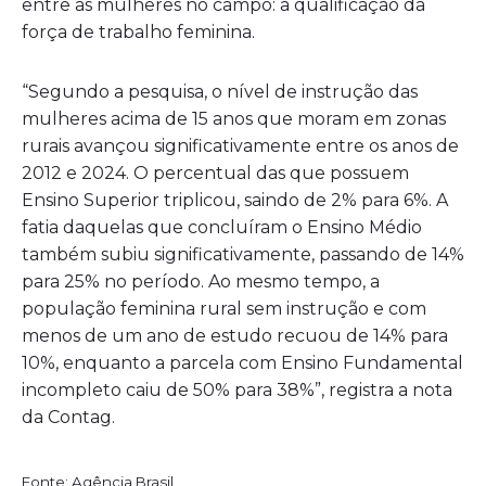
entre as mulheres no campo: a qualificação da
força de trabalho feminina.
“Segundo a pesquisa, o nível de instrução das
mulheres acima de 15 anos que moram em zonas
rurais avançou significativamente entre os anos de
2012 e 2024. O percentual das que possuem
Ensino Superior triplicou, saindo de 2% para 6%. A
fatia daquelas que concluíram o Ensino Médio
também subiu significativamente, passando de 14%
para 25% no período. Ao mesmo tempo, a
população feminina rural sem instrução e com
menos de um ano de estudo recuou de 14% para
10%, enquanto a parcela com Ensino Fundamental
incompleto caiu de 50% para 38%”, registra a nota
da Contag.
Fonte: Agência Brasil