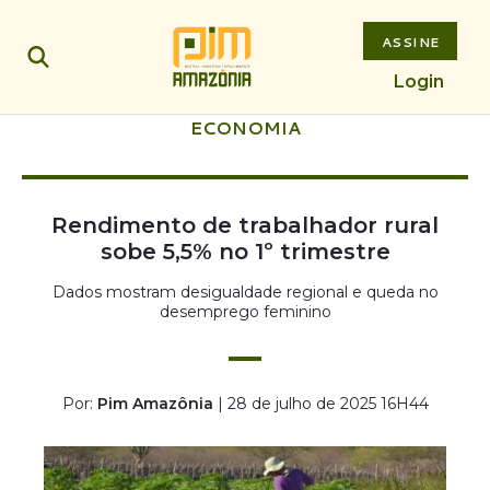
ASSINE
Login
ECONOMIA
Rendimento de trabalhador rural
sobe 5,5% no 1º trimestre
Dados mostram desigualdade regional e queda no
desemprego feminino
Por:
Pim Amazônia
| 28 de julho de 2025 16H44