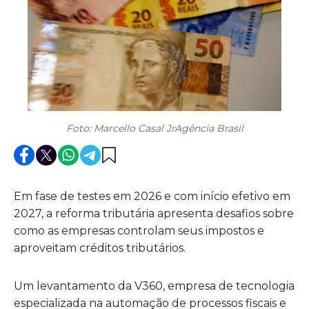
Foto: Marcello Casal JrAgência Brasil
Em fase de testes em 2026 e com início efetivo em
2027, a reforma tributária apresenta desafios sobre
como as empresas controlam seus impostos e
aproveitam créditos tributários.
Um levantamento da V360, empresa de tecnologia
especializada na automação de processos fiscais e