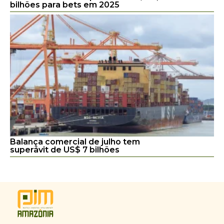
bilhões para bets em 2025
Balança comercial de julho tem
superávit de US$ 7 bilhões