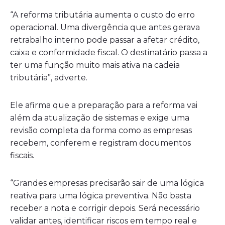
“A reforma tributária aumenta o custo do erro
operacional. Uma divergência que antes gerava
retrabalho interno pode passar a afetar crédito,
caixa e conformidade fiscal. O destinatário passa a
ter uma função muito mais ativa na cadeia
tributária”, adverte.
Ele afirma que a preparação para a reforma vai
além da atualização de sistemas e exige uma
revisão completa da forma como as empresas
recebem, conferem e registram documentos
fiscais.
“Grandes empresas precisarão sair de uma lógica
reativa para uma lógica preventiva. Não basta
receber a nota e corrigir depois. Será necessário
validar antes, identificar riscos em tempo real e