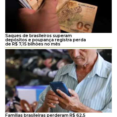
Saques de brasileiros superam
depósitos e poupança registra perda
de R$ 7,15 bilhões no mês
Famílias brasileiras perderam R$ 62,5