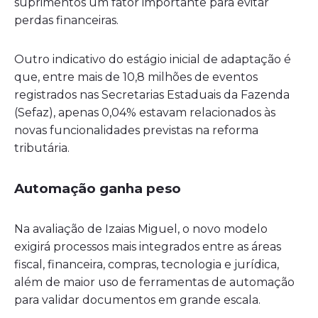
suprimentos um fator importante para evitar
perdas financeiras.
Outro indicativo do estágio inicial de adaptação é
que, entre mais de 10,8 milhões de eventos
registrados nas Secretarias Estaduais da Fazenda
(Sefaz), apenas 0,04% estavam relacionados às
novas funcionalidades previstas na reforma
tributária.
Automação ganha peso
Na avaliação de Izaias Miguel, o novo modelo
exigirá processos mais integrados entre as áreas
fiscal, financeira, compras, tecnologia e jurídica,
além de maior uso de ferramentas de automação
para validar documentos em grande escala.