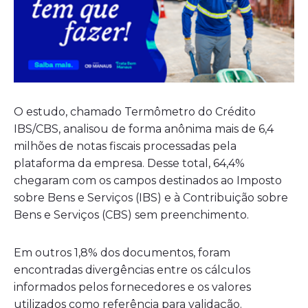
O estudo, chamado Termômetro do Crédito
IBS/CBS, analisou de forma anônima mais de 6,4
milhões de notas fiscais processadas pela
plataforma da empresa. Desse total, 64,4%
chegaram com os campos destinados ao Imposto
sobre Bens e Serviços (IBS) e à Contribuição sobre
Bens e Serviços (CBS) sem preenchimento.
Em outros 1,8% dos documentos, foram
encontradas divergências entre os cálculos
informados pelos fornecedores e os valores
utilizados como referência para validação.