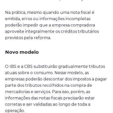
Na prática, mesmo quando uma nota fiscal é
emitida, erros ou informações incompletas
poderão impedir que a empresa compradora
aproveite integralmente os créditos tributários
previstos pela reforma.
Novo modelo
O IBS e a CBS substituirão gradualmente tributos
atuais sobre o consumo. Nesse modelo, as
empresas poderão descontar dos impostos a pagar
parte dos tributos recolhidos na compra de
mercadorias e serviços. Para isso, porém, as
informações das notas fiscais precisarão estar
corretas e ser validadas ao longo de toda a
operação.