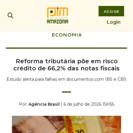
ASSINE
Login
ECONOMIA
Reforma tributária põe em risco
crédito de 66,2% das notas fiscais
Estudo alerta para falhas em documentos com IBS e CBS
Por:
Agência Brasil
| 6 de julho de 2026 15H55