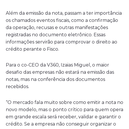
Além da emissão da nota, passam a ter importância
os chamados eventos fiscais, como a confirmação
da operação, recusas e outras manifestações
registradas no documento eletrônico. Essas
informações servirão para comprovar o direito ao
crédito perante o Fisco.
Para o co-CEO da V360, Izaias Miguel, o maior
desafio das empresas não estará na emissão das
notas, mas na conferência dos documentos
recebidos.
“O mercado fala muito sobre como emitir a nota no
novo modelo, mas o ponto crítico para quem opera
em grande escala será receber, validar e garantir o
crédito. Se a empresa não conseguir organizar o