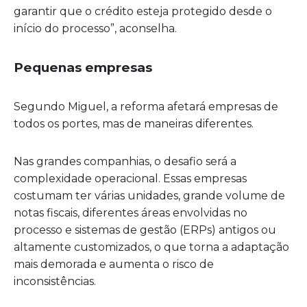
garantir que o crédito esteja protegido desde o
início do processo”, aconselha.
Pequenas empresas
Segundo Miguel, a reforma afetará empresas de
todos os portes, mas de maneiras diferentes.
Nas grandes companhias, o desafio será a
complexidade operacional. Essas empresas
costumam ter várias unidades, grande volume de
notas fiscais, diferentes áreas envolvidas no
processo e sistemas de gestão (ERPs) antigos ou
altamente customizados, o que torna a adaptação
mais demorada e aumenta o risco de
inconsistências.