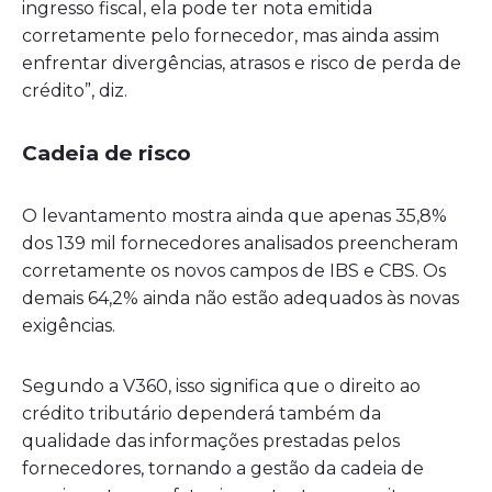
ingresso fiscal, ela pode ter nota emitida
corretamente pelo fornecedor, mas ainda assim
enfrentar divergências, atrasos e risco de perda de
crédito”, diz.
Cadeia de risco
O levantamento mostra ainda que apenas 35,8%
dos 139 mil fornecedores analisados preencheram
corretamente os novos campos de IBS e CBS. Os
demais 64,2% ainda não estão adequados às novas
exigências.
Segundo a V360, isso significa que o direito ao
crédito tributário dependerá também da
qualidade das informações prestadas pelos
fornecedores, tornando a gestão da cadeia de