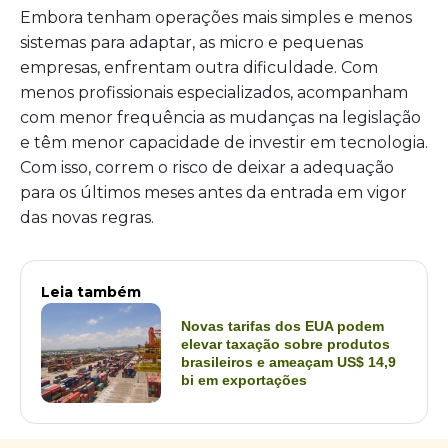
Embora tenham operações mais simples e menos
sistemas para adaptar, as micro e pequenas
empresas, enfrentam outra dificuldade. Com
menos profissionais especializados, acompanham
com menor frequência as mudanças na legislação
e têm menor capacidade de investir em tecnologia.
Com isso, correm o risco de deixar a adequação
para os últimos meses antes da entrada em vigor
das novas regras.
Leia também
Novas tarifas dos EUA podem
elevar taxação sobre produtos
brasileiros e ameaçam US$ 14,9
bi em exportações