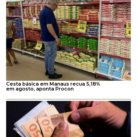
Cesta básica em Manaus recua 5,18%
em agosto, aponta Procon