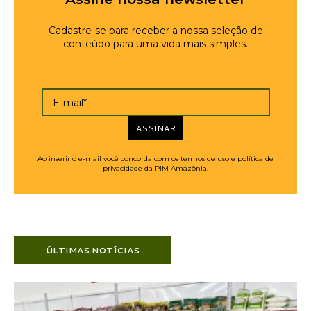
Cadastre-se para receber a nossa seleção de
conteúdo para uma vida mais simples.
E-mail*
ASSINAR
Ao inserir o e-mail você concorda com os termos de uso e política de
privacidade da PIM Amazônia.
ÚLTIMAS NOTÍCIAS