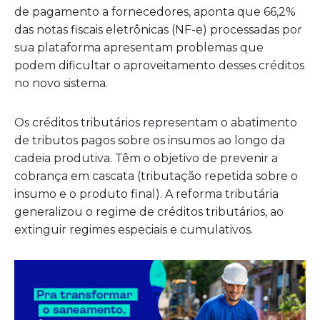
de pagamento a fornecedores, aponta que 66,2%
das notas fiscais eletrônicas (NF-e) processadas por
sua plataforma apresentam problemas que
podem dificultar o aproveitamento desses créditos
no novo sistema.
Os créditos tributários representam o abatimento
de tributos pagos sobre os insumos ao longo da
cadeia produtiva. Têm o objetivo de prevenir a
cobrança em cascata (tributação repetida sobre o
insumo e o produto final). A reforma tributária
generalizou o regime de créditos tributários, ao
extinguir regimes especiais e cumulativos.