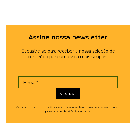
Assine nossa newsletter
Cadastre-se para receber a nossa seleção de
conteúdo para uma vida mais simples.
E-mail*
ASSINAR
Ao inserir o e-mail você concorda com os termos de uso e política de
privacidade da PIM Amazônia.