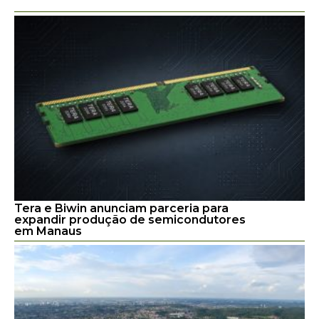
Tera e Biwin anunciam parceria para
expandir produção de semicondutores
em Manaus