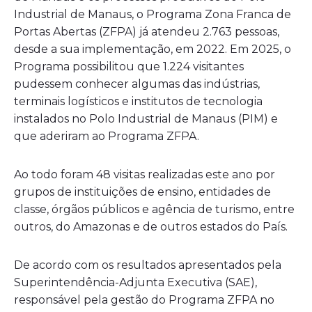
Industrial de Manaus, o Programa Zona Franca de
Portas Abertas (ZFPA) já atendeu 2.763 pessoas,
desde a sua implementação, em 2022. Em 2025, o
Programa possibilitou que 1.224 visitantes
pudessem conhecer algumas das indústrias,
terminais logísticos e institutos de tecnologia
instalados no Polo Industrial de Manaus (PIM) e
que aderiram ao Programa ZFPA.
Ao todo foram 48 visitas realizadas este ano por
grupos de instituições de ensino, entidades de
classe, órgãos públicos e agência de turismo, entre
outros, do Amazonas e de outros estados do País.
De acordo com os resultados apresentados pela
Superintendência-Adjunta Executiva (SAE),
responsável pela gestão do Programa ZFPA no