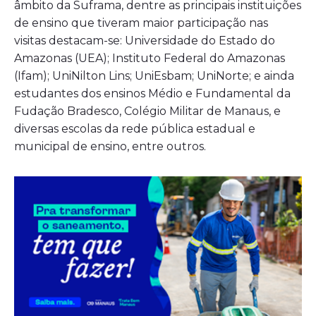
âmbito da Suframa, dentre as principais instituições
de ensino que tiveram maior participação nas
visitas destacam-se: Universidade do Estado do
Amazonas (UEA); Instituto Federal do Amazonas
(Ifam); UniNilton Lins; UniEsbam; UniNorte; e ainda
estudantes dos ensinos Médio e Fundamental da
Fudação Bradesco, Colégio Militar de Manaus, e
diversas escolas da rede pública estadual e
municipal de ensino, entre outros.