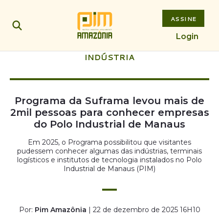
ASSINE
Login
INDÚSTRIA
Programa da Suframa levou mais de
2mil pessoas para conhecer empresas
do Polo Industrial de Manaus
Em 2025, o Programa possibilitou que visitantes
pudessem conhecer algumas das indústrias, terminais
logísticos e institutos de tecnologia instalados no Polo
Industrial de Manaus (PIM)
Por:
Pim Amazônia
| 22 de dezembro de 2025 16H10