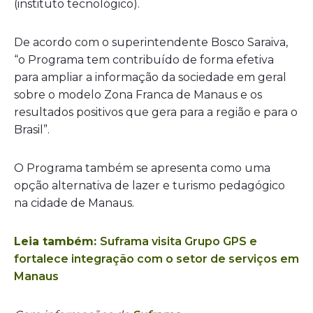
(instituto tecnológico).
De acordo com o superintendente Bosco Saraiva,
“o Programa tem contribuído de forma efetiva
para ampliar a informação da sociedade em geral
sobre o modelo Zona Franca de Manaus e os
resultados positivos que gera para a região e para o
Brasil”.
O Programa também se apresenta como uma
opção alternativa de lazer e turismo pedagógico
na cidade de Manaus.
Leia também:
Suframa visita Grupo GPS e
fortalece integração com o setor de serviços em
Manaus