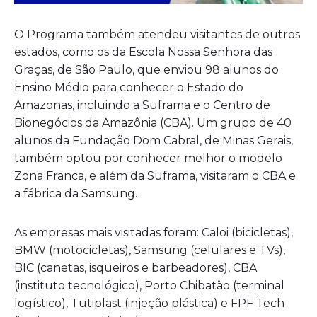
O Programa também atendeu visitantes de outros
estados, como os da Escola Nossa Senhora das
Graças, de São Paulo, que enviou 98 alunos do
Ensino Médio para conhecer o Estado do
Amazonas, incluindo a Suframa e o Centro de
Bionegócios da Amazônia (CBA). Um grupo de 40
alunos da Fundação Dom Cabral, de Minas Gerais,
também optou por conhecer melhor o modelo
Zona Franca, e além da Suframa, visitaram o CBA e
a fábrica da Samsung.
As empresas mais visitadas foram: Caloi (bicicletas),
BMW (motocicletas), Samsung (celulares e TVs),
BIC (canetas, isqueiros e barbeadores), CBA
(instituto tecnológico), Porto Chibatão (terminal
logístico), Tutiplast (injeção plástica) e FPF Tech