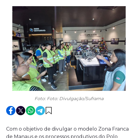
Foto: Foto: Divulgação/Suframa
Com o objetivo de divulgar o modelo Zona Franca
de Manaus e os processos produtivos do Polo