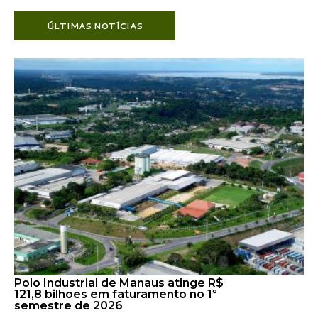
ÚLTIMAS NOTÍCIAS
Polo Industrial de Manaus atinge R$
121,8 bilhões em faturamento no 1º
semestre de 2026