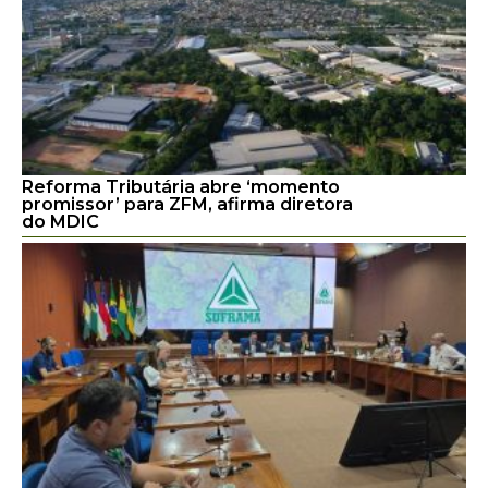
Reforma Tributária abre ‘momento
promissor’ para ZFM, afirma diretora
do MDIC