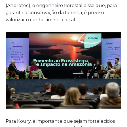
(Anprotec), o engenheiro florestal disse que, para
garantir a conservação da floresta, é preciso
valorizar o conhecimento local.
Para Koury, é importante que sejam fortalecidos