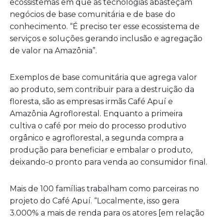
ecossistemas em que as tecnologias abasteçam
negócios de base comunitária e de base do
conhecimento. “É preciso ter esse ecossistema de
serviços e soluções gerando inclusão e agregação
de valor na Amazônia”.
Exemplos de base comunitária que agrega valor
ao produto, sem contribuir para a destruição da
floresta, são as empresas irmãs Café Apuí e
Amazônia Agroflorestal. Enquanto a primeira
cultiva o café por meio do processo produtivo
orgânico e agroflorestal, a segunda compra a
produção para beneficiar e embalar o produto,
deixando-o pronto para venda ao consumidor final.
Mais de 100 famílias trabalham como parceiras no
projeto do Café Apuí. “Localmente, isso gera
3.000% a mais de renda para os atores [em relação