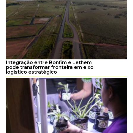
Integração entre Bonfim e Lethem
pode transformar fronteira em eixo
logístico estratégico