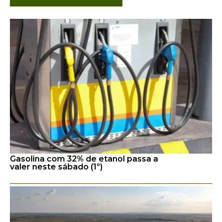
Gasolina com 32% de etanol passa a
valer neste sábado (1º)