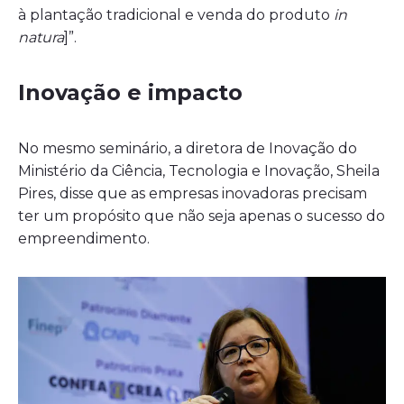
à plantação tradicional e venda do produto
in
natura
]”.
Inovação e impacto
No mesmo seminário, a diretora de Inovação do
Ministério da Ciência, Tecnologia e Inovação, Sheila
Pires, disse que as empresas inovadoras precisam
ter um propósito que não seja apenas o sucesso do
empreendimento.