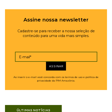
Assine nossa newsletter
Cadastre-se para receber a nossa seleção de
conteúdo para uma vida mais simples.
E-mail*
ASSINAR
Ao inserir o e-mail você concorda com os termos de uso e política de
privacidade da PIM Amazônia.
ÚLTIMAS NOTÍCIAS