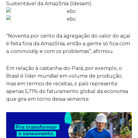
Sustentável da Amazônia (Idesam).
“Noventa por cento da agregação do valor do açaí
é feita fora da Amazônia, então a gente só fica com
a
commodity
e com os problemas”, afirmou.
Em relação à castanha-do-Pará, por exemplo, o
Brasil é líder mundial em volume de produção,
mas em termos de receitas, o país representa
apenas 5,71% do faturamento global da economia
que gira em torno dessa semente.