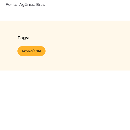
Fonte: Agência Brasil
Tags:
AmaZÔNIA