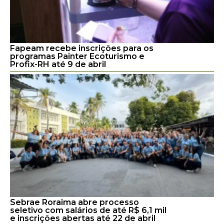
Fapeam recebe inscrições para os
programas Painter Ecoturismo e
Profix-RH até 9 de abril
Sebrae Roraima abre processo
seletivo com salários de até R$ 6,1 mil
e inscrições abertas até 22 de abril