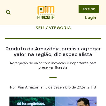
ASSINE
Login
SEM CATEGORIA
Produto da Amazônia precisa agregar
valor na região, diz especialista
Agregação de valor com inovação é importante para
preservar floresta
Por:
Pim Amazônia
| 5 de dezembro de 2024 12H18