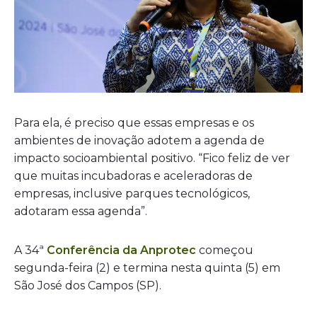
Para ela, é preciso que essas empresas e os
ambientes de inovação adotem a agenda de
impacto socioambiental positivo. “Fico feliz de ver
que muitas incubadoras e aceleradoras de
empresas, inclusive parques tecnológicos,
adotaram essa agenda”.
A 34ª
Conferência da Anprotec
começou
segunda-feira (2) e termina nesta quinta (5) em
São José dos Campos (SP).