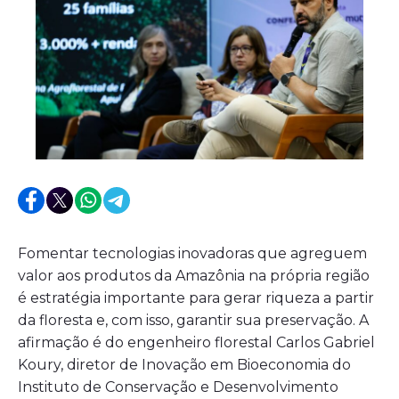
Fomentar tecnologias inovadoras que agreguem
valor aos produtos da Amazônia na própria região
é estratégia importante para gerar riqueza a partir
da floresta e, com isso, garantir sua preservação. A
afirmação é do engenheiro florestal Carlos Gabriel
Koury, diretor de Inovação em Bioeconomia do
Instituto de Conservação e Desenvolvimento