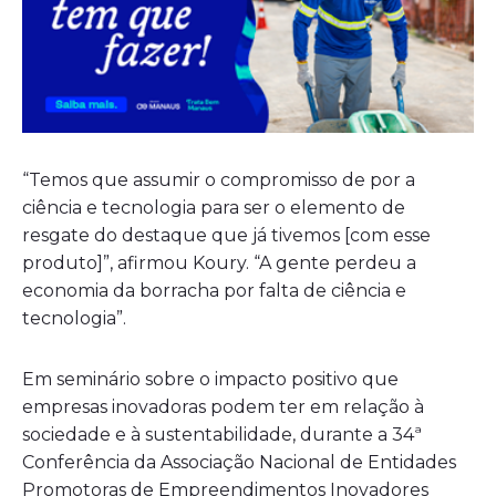
“Temos que assumir o compromisso de por a
ciência e tecnologia para ser o elemento de
resgate do destaque que já tivemos [com esse
produto]”, afirmou Koury. “A gente perdeu a
economia da borracha por falta de ciência e
tecnologia”.
Em seminário sobre o impacto positivo que
empresas inovadoras podem ter em relação à
sociedade e à sustentabilidade, durante a 34ª
Conferência da Associação Nacional de Entidades
Promotoras de Empreendimentos Inovadores