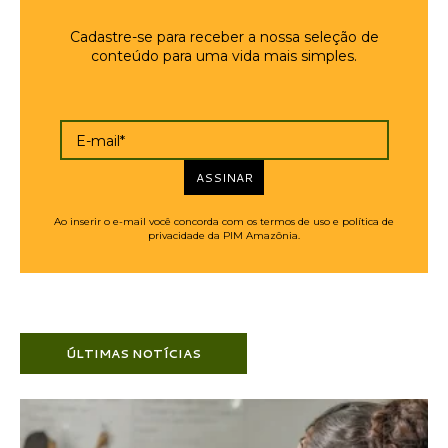
Cadastre-se para receber a nossa seleção de
conteúdo para uma vida mais simples.
E-mail*
ASSINAR
Ao inserir o e-mail você concorda com os termos de uso e política de
privacidade da PIM Amazônia.
ÚLTIMAS NOTÍCIAS