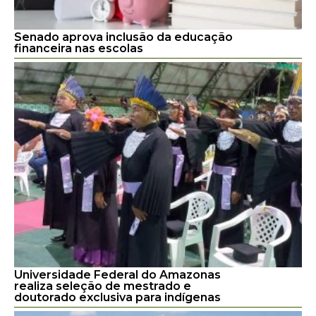
Senado aprova inclusão da educação
financeira nas escolas
Universidade Federal do Amazonas
realiza seleção de mestrado e
doutorado exclusiva para indígenas