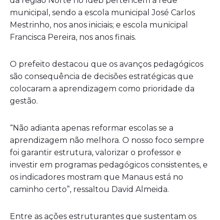
da região Norte no Ideb pertencem à rede
municipal, sendo a escola municipal José Carlos
Mestrinho, nos anos iniciais; e escola municipal
Francisca Pereira, nos anos finais.
O prefeito destacou que os avanços pedagógicos
são consequência de decisões estratégicas que
colocaram a aprendizagem como prioridade da
gestão.
“Não adianta apenas reformar escolas se a
aprendizagem não melhora. O nosso foco sempre
foi garantir estrutura, valorizar o professor e
investir em programas pedagógicos consistentes, e
os indicadores mostram que Manaus está no
caminho certo”, ressaltou David Almeida.
Entre as ações estruturantes que sustentam os