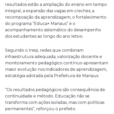
resultados estão a ampliação do ensino em tempo
integral, a expansão das vagas em creches, a
recomposição da aprendizagem, o fortalecimento
do programa “Educa+ Manaus” e o
acompanhamento sistemático do desempenho
dos estudantes ao longo do ano letivo.
Segundo o Inep, redes que combinam
infraestrutura adequada, valorização docente e
monitoramento pedagógico contínuo apresentam
maior evolução nos indicadores de aprendizagem,
estratégia adotada pela Prefeitura de Manaus.
“Os resultados pedagógicos são consequência de
continuidade e método. Educação não se
transforma com ações isoladas, mas com políticas
permanentes”, reforçou o prefeito.