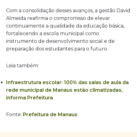
Com a consolidação desses avanços, a gestão David
Almeida reafirma o compromisso de elevar
continuamente a qualidade da educação básica,
fortalecendo a escola municipal como
instrumento de desenvolvimento social e de
preparação dos estudantes para o futuro.
Leia também:
Infraestrutura escolar: 100% das salas de aula da
rede municipal de Manaus estão climatizadas,
informa Prefeitura
Fonte:
Prefeitura de Manaus