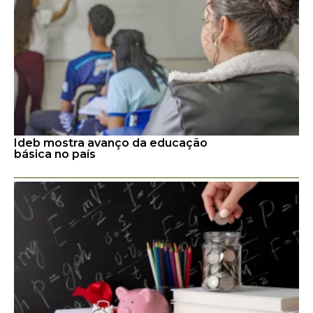
Ideb mostra avanço da educação
básica no país