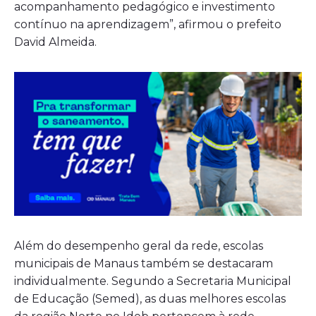
acompanhamento pedagógico e investimento
contínuo na aprendizagem”, afirmou o prefeito
David Almeida.
Além do desempenho geral da rede, escolas
municipais de Manaus também se destacaram
individualmente. Segundo a Secretaria Municipal
de Educação (Semed), as duas melhores escolas