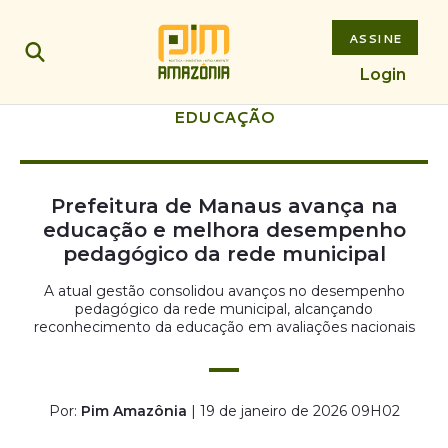
ASSINE
Login
EDUCAÇÃO
Prefeitura de Manaus avança na
educação e melhora desempenho
pedagógico da rede municipal
A atual gestão consolidou avanços no desempenho
pedagógico da rede municipal, alcançando
reconhecimento da educação em avaliações nacionais
Por:
Pim Amazônia
| 19 de janeiro de 2026 09H02