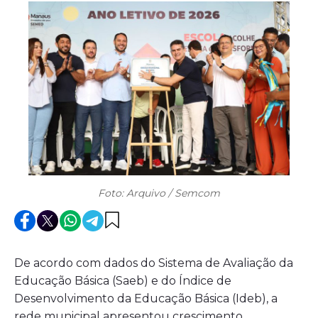
Foto: Arquivo / Semcom
De acordo com dados do Sistema de Avaliação da
Educação Básica (Saeb) e do Índice de
Desenvolvimento da Educação Básica (Ideb), a
rede municipal apresentou crescimento