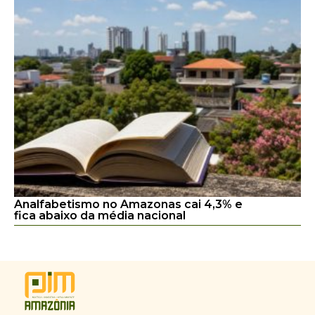
Analfabetismo no Amazonas cai 4,3% e
fica abaixo da média nacional