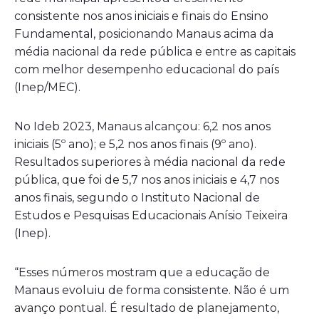
consistente nos anos iniciais e finais do Ensino
Fundamental, posicionando Manaus acima da
média nacional da rede pública e entre as capitais
com melhor desempenho educacional do país
(Inep/MEC).
No Ideb 2023, Manaus alcançou: 6,2 nos anos
iniciais (5º ano); e 5,2 nos anos finais (9º ano).
Resultados superiores à média nacional da rede
pública, que foi de 5,7 nos anos iniciais e 4,7 nos
anos finais, segundo o Instituto Nacional de
Estudos e Pesquisas Educacionais Anísio Teixeira
(Inep).
“Esses números mostram que a educação de
Manaus evoluiu de forma consistente. Não é um
avanço pontual. É resultado de planejamento,