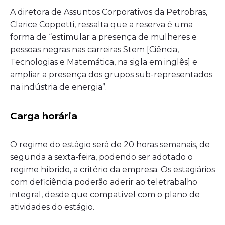
A diretora de Assuntos Corporativos da Petrobras,
Clarice Coppetti, ressalta que a reserva é uma
forma de “estimular a presença de mulheres e
pessoas negras nas carreiras Stem [Ciência,
Tecnologias e Matemática, na sigla em inglês] e
ampliar a presença dos grupos sub-representados
na indústria de energia”.
Carga horária
O regime do estágio será de 20 horas semanais, de
segunda a sexta-feira, podendo ser adotado o
regime híbrido, a critério da empresa. Os estagiários
com deficiência poderão aderir ao teletrabalho
integral, desde que compatível com o plano de
atividades do estágio.