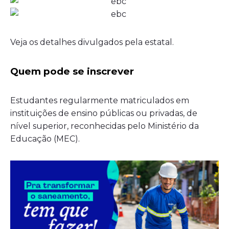
Veja os detalhes divulgados pela estatal.
Quem pode se inscrever
Estudantes regularmente matriculados em
instituições de ensino públicas ou privadas, de
nível superior, reconhecidas pelo Ministério da
Educação (MEC).