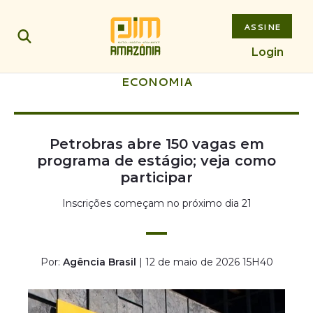
ASSINE
Login
ECONOMIA
Petrobras abre 150 vagas em
programa de estágio; veja como
participar
Inscrições começam no próximo dia 21
Por:
Agência Brasil
| 12 de maio de 2026 15H40