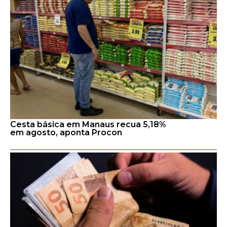
Cesta básica em Manaus recua 5,18%
em agosto, aponta Procon