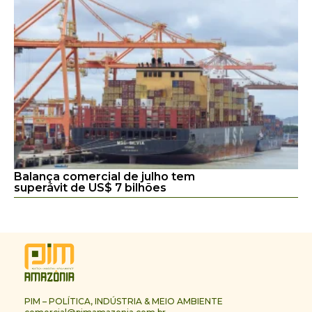
Balança comercial de julho tem
superávit de US$ 7 bilhões
PIM – POLÍTICA, INDÚSTRIA & MEIO AMBIENTE