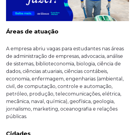
Áreas de atuação
A empresa abriu vagas para estudantes nas áreas
de administração de empresas, advocacia, análise
de sistemas, biblioteconomia, biologia, ciência de
dados, ciências atuariais, ciências contábeis,
economia, enfermagem, engenharias (ambiental,
civil, de computação, controle e automação,
petróleo, produção, telecomunicações, elétrica,
mecânica, naval, química), geofísica, geologia,
jornalismo, marketing, oceanografia e relações
públicas.
Cidades