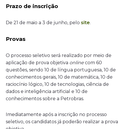
Prazo de inscrição
De 21 de maio a 3 de junho, pelo
site
.
Provas
O processo seletivo será realizado por meio de
aplicação de prova objetiva
online
com 60
questões, sendo 10 de língua portuguesa, 10 de
conhecimentos gerais, 10 de matemática, 10 de
raciocínio lógico, 10 de tecnologias, ciência de
dados e inteligência artificial e 10 de
conhecimentos sobre a Petrobras.
Imediatamente após a inscrição no processo
seletivo, os candidatos já poderão realizar a prova
objetiva.