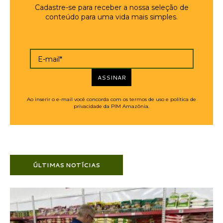
Cadastre-se para receber a nossa seleção de
conteúdo para uma vida mais simples.
E-mail*
ASSINAR
Ao inserir o e-mail você concorda com os termos de uso e política de
privacidade da PIM Amazônia.
ÚLTIMAS NOTÍCIAS