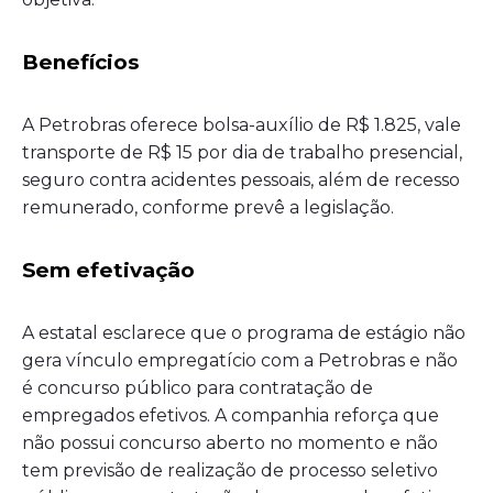
Benefícios
A Petrobras oferece bolsa-auxílio de R$ 1.825, vale
transporte de R$ 15 por dia de trabalho presencial,
seguro contra acidentes pessoais, além de recesso
remunerado, conforme prevê a legislação.
Sem efetivação
A estatal esclarece que o programa de estágio não
gera vínculo empregatício com a Petrobras e não
é concurso público para contratação de
empregados efetivos. A companhia reforça que
não possui concurso aberto no momento e não
tem previsão de realização de processo seletivo