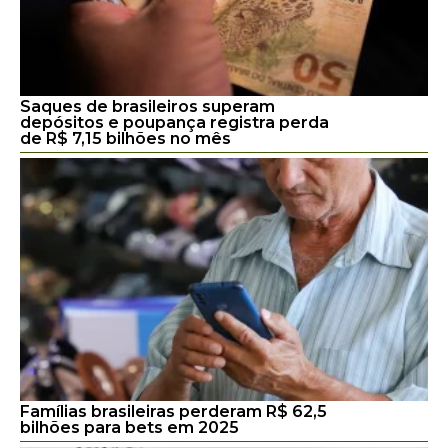
Saques de brasileiros superam
depósitos e poupança registra perda
de R$ 7,15 bilhões no mês
Famílias brasileiras perderam R$ 62,5
bilhões para bets em 2025