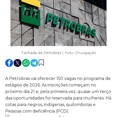
Fachada da Petrobras |
Foto: Divulgação
A Petrobras vai oferecer 150 vagas no programa de
estágios de 2026. As inscrições começam no
próximo dia 21 e, pela primeira vez, quase um terço
das oportunidades foi reservada para mulheres. Há
cotas para negros, indígenas, quilombolas e
Pessoas com deficiência (PCD).